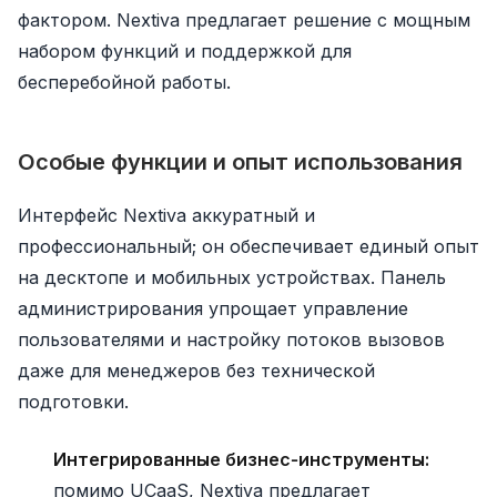
фактором. Nextiva предлагает решение с мощным
набором функций и поддержкой для
бесперебойной работы.
Особые функции и опыт использования
Интерфейс Nextiva аккуратный и
профессиональный; он обеспечивает единый опыт
на десктопе и мобильных устройствах. Панель
администрирования упрощает управление
пользователями и настройку потоков вызовов
даже для менеджеров без технической
подготовки.
Интегрированные бизнес‑инструменты:
помимо UCaaS, Nextiva предлагает