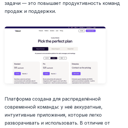
задачи — это повышает продуктивность команд
продаж и поддержки.
Платформа создана для распределённой
современной команды: у неё аккуратные,
интуитивные приложения, которые легко
разворачивать и использовать. В отличие от