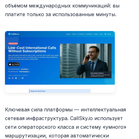
объёмом международных коммуникаций: вы
платите только за использованные минуты.
Ключевая сила платформы — интеллектуальная
сетевая инфраструктура. CallSky.io использует
сети операторского класса и систему «умного»
маршрутизации, которая автоматически