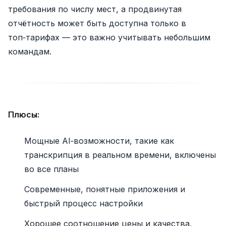
требования по числу мест, а продвинутая
отчётность может быть доступна только в
топ‑тарифах — это важно учитывать небольшим
командам.
Плюсы:
Мощные AI‑возможности, такие как
транскрипция в реальном времени, включены
во все планы
Современные, понятные приложения и
быстрый процесс настройки
Хорошее соотношение цены и качества,