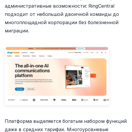
административные возможности: RingCentral
подходит от небольшой двоичной команды до
многоплощадной корпорации без болезненной
миграции.
Платформа выделяется богатым набором функций
даже в средних тарифах. Многоуровневые