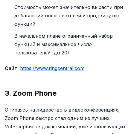
Стоимость может значительно вырасти при
добавлении пользователей и продвинутых
функций
В начальном плане ограниченный набор
функций и максимальное число
пользователей (до 20)
Сайт:
https://www.ringcentral.com
3. Zoom Phone
Опираясь на лидерство в видеоконференциях,
Zoom Phone быстро стал одним из лучших
VoIP‑сервисов для компаний, уже использующих