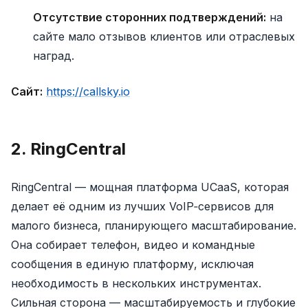
Отсутствие сторонних подтверждений:
на
сайте мало отзывов клиентов или отраслевых
наград.
Сайт:
https://callsky.io
2. RingCentral
RingCentral — мощная платформа UCaaS, которая
делает её одним из лучших VoIP‑сервисов для
малого бизнеса, планирующего масштабирование.
Она собирает телефон, видео и командные
сообщения в единую платформу, исключая
необходимость в нескольких инструментах.
Сильная сторона — масштабируемость и глубокие