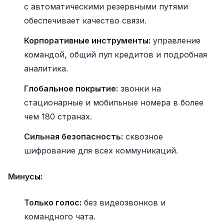
с автоматическими резервными путями
обеспечивает качество связи.
Корпоративные инструменты:
управление
командой, общий пул кредитов и подробная
аналитика.
Глобальное покрытие:
звонки на
стационарные и мобильные номера в более
чем 180 странах.
Сильная безопасность:
сквозное
шифрование для всех коммуникаций.
Минусы:
Только голос:
без видеозвонков и
командного чата.