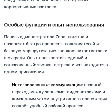
корпоративных настроек.
Особые функции и опыт использования
Панель администратора Zoom понятна и
позволяет быстро прописать пользователей и
базовую маршрутизацию звонков: автоответчики
и очереди. Опыт пользователя единый и
согласованный: звонки, встречи и чат находятся в
одном приложении.
Интегрированные коммуникации:
плавный
переход между звонками, видеовстречами и
командным чатом внутри одного приложения
создаёт удобный рабочий процесс.