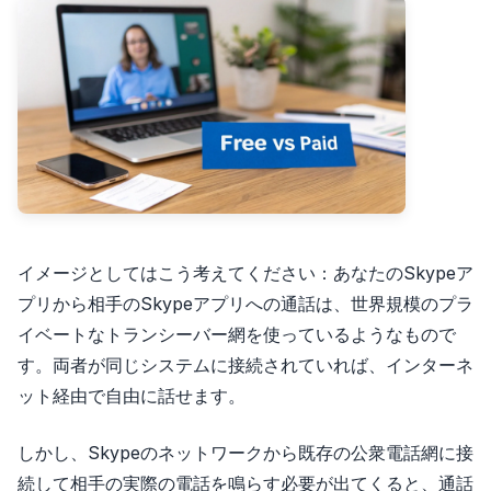
イメージとしてはこう考えてください：あなたのSkypeア
プリから相手のSkypeアプリへの通話は、世界規模のプラ
イベートなトランシーバー網を使っているようなもので
す。両者が同じシステムに接続されていれば、インターネ
ット経由で自由に話せます。
しかし、Skypeのネットワークから既存の公衆電話網に接
続して相手の実際の電話を鳴らす必要が出てくると、通話