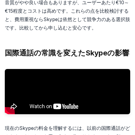
音質がやや良い場合もありますが、ユーザーあたり€10～
€15程度とコストは高めです。これらの点を比較検討する
と、費用重視ならSkypeは依然として競争力のある選択肢
です。比較してから申し込むと安心です。
国際通話の常識を変えたSkypeの影響
現在のSkypeの料金を理解するには、以前の国際通話がど