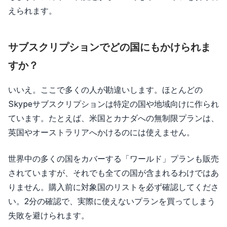
えられます。
サブスクリプションでどの国にもかけられま
すか？
いいえ。ここで多くの人が勘違いします。ほとんどの
Skypeサブスクリプションは特定の国や地域向けに作られ
ています。たとえば、米国とカナダへの無制限プランは、
英国やオーストラリアへかけるのには使えません。
世界中の多くの国をカバーする「ワールド」プランも販売
されていますが、それでも全ての国が含まれるわけではあ
りません。購入前に対象国のリストを必ず確認してくださ
い。2分の確認で、実際に使えないプランを買ってしまう
失敗を避けられます。