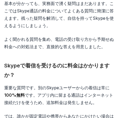
基本が分かっても、実務面で湧く疑問はまだあります。こ
こではSkype通話の料金についてよくある質問に簡潔に答
えます。残った疑問を解消して、自信を持ってSkypeを使
えるようにしましょう。
よく聞かれる質問を集め、電話の受け取り方から予期せぬ
料金への対処法まで、直接的な答えを用意しました。
Skypeで着信を受けるのに料金はかかります
か？
重要な質問です。別のSkypeユーザーからの着信は常に
100%無料
です。アプリ内に留まる通話はインターネット
接続だけを使うため、追加料金は発生しません。
では、誰かが固定電話や携帯からあなたにかけたい場合は