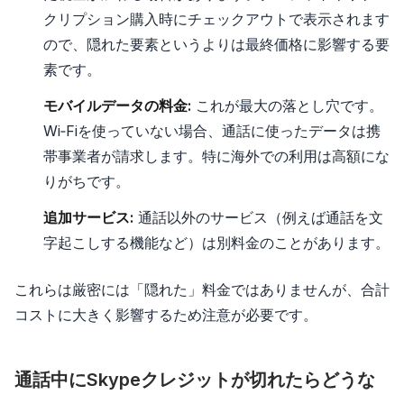
クリプション購入時にチェックアウトで表示されます
ので、隠れた要素というよりは最終価格に影響する要
素です。
モバイルデータの料金:
これが最大の落とし穴です。
Wi‑Fiを使っていない場合、通話に使ったデータは携
帯事業者が請求します。特に海外での利用は高額にな
りがちです。
追加サービス:
通話以外のサービス（例えば通話を文
字起こしする機能など）は別料金のことがあります。
これらは厳密には「隠れた」料金ではありませんが、合計
コストに大きく影響するため注意が必要です。
通話中にSkypeクレジットが切れたらどうな