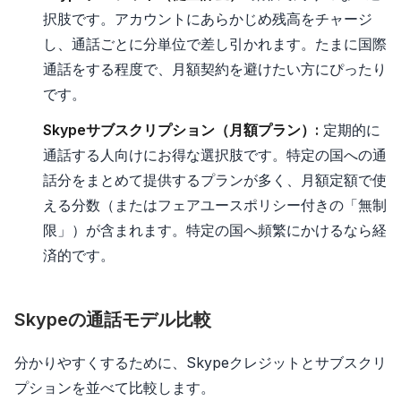
択肢です。アカウントにあらかじめ残高をチャージ
し、通話ごとに分単位で差し引かれます。たまに国際
通話をする程度で、月額契約を避けたい方にぴったり
です。
Skypeサブスクリプション（月額プラン）:
定期的に
通話する人向けにお得な選択肢です。特定の国への通
話分をまとめて提供するプランが多く、月額定額で使
える分数（またはフェアユースポリシー付きの「無制
限」）が含まれます。特定の国へ頻繁にかけるなら経
済的です。
Skypeの通話モデル比較
分かりやすくするために、Skypeクレジットとサブスクリ
プションを並べて比較します。