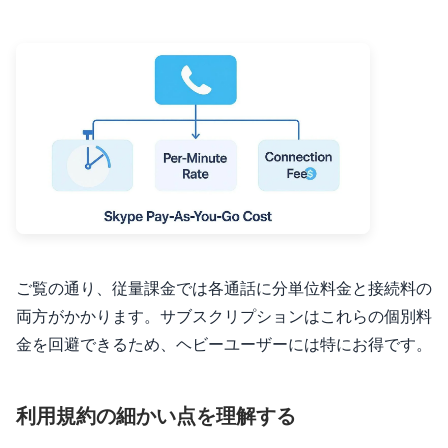
ご覧の通り、従量課金では各通話に分単位料金と接続料の
両方がかかります。サブスクリプションはこれらの個別料
金を回避できるため、ヘビーユーザーには特にお得です。
利用規約の細かい点を理解する