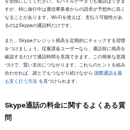
を習慣にしてください。モバイルデータでも通話はできま
すが、特に旅行中は通信事業者からの請求が予想外に高く
なることがあります。Wi‑Fiを使えば、支払う可能性があ
るのはSkypeの通話料だけです。
また、Skypeクレジット残高を定期的にチェックする習慣
をつけましょう。従量課金ユーザーなら、通話前に残高を
確認するだけで通話時間を意識できます。この簡単な意識
づけで、賢い支出につながります。これらのヒントを組み
合わせれば、誰とでもつながり続けながら
国際通話を最
も安く行う方法
を見つけられます。
Skype通話の料金に関するよくある質
問