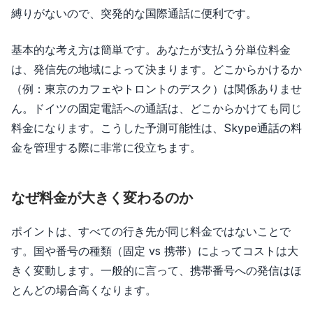
縛りがないので、突発的な国際通話に便利です。
基本的な考え方は簡単です。あなたが支払う分単位料金
は、発信先の地域によって決まります。どこからかけるか
（例：東京のカフェやトロントのデスク）は関係ありませ
ん。ドイツの固定電話への通話は、どこからかけても同じ
料金になります。こうした予測可能性は、Skype通話の料
金を管理する際に非常に役立ちます。
なぜ料金が大きく変わるのか
ポイントは、すべての行き先が同じ料金ではないことで
す。国や番号の種類（固定 vs 携帯）によってコストは大
きく変動します。一般的に言って、携帯番号への発信はほ
とんどの場合高くなります。