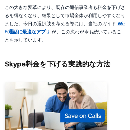
この大きな変革により、既存の通信事業者も料金を下げざ
るを得なくなり、結果として市場全体が利用しやすくなり
ました。今日の選択肢を考える際には、当社のガイド
Wi-
Fi通話に最適なアプリ
が、この流れが今も続いているこ
とを示しています。
Skype料金を下げる実践的な方法