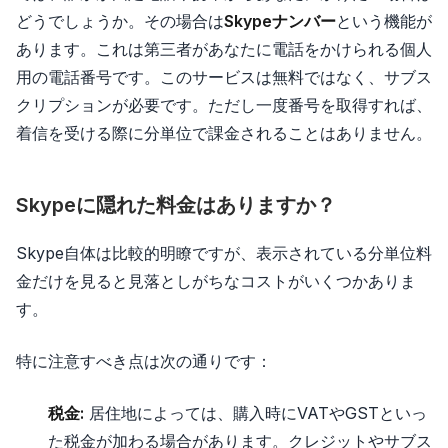
どうでしょうか。その場合は
Skypeナンバー
という機能が
あります。これは第三者があなたに電話をかけられる個人
用の電話番号です。このサービスは無料ではなく、サブス
クリプションが必要です。ただし一度番号を取得すれば、
着信を受ける際に分単位で課金されることはありません。
Skypeに隠れた料金はありますか？
Skype自体は比較的明瞭ですが、表示されている分単位料
金だけを見ると見落としがちなコストがいくつかありま
す。
特に注意すべき点は次の通りです：
税金:
居住地によっては、購入時にVATやGSTといっ
た税金が加わる場合があります。クレジットやサブス