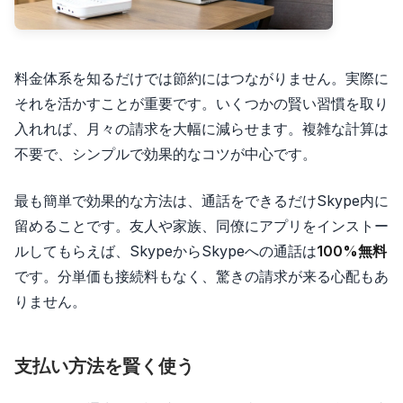
料金体系を知るだけでは節約にはつながりません。実際に
それを活かすことが重要です。いくつかの賢い習慣を取り
入れれば、月々の請求を大幅に減らせます。複雑な計算は
不要で、シンプルで効果的なコツが中心です。
最も簡単で効果的な方法は、通話をできるだけSkype内に
留めることです。友人や家族、同僚にアプリをインストー
ルしてもらえば、SkypeからSkypeへの通話は
100%無料
です。分単価も接続料もなく、驚きの請求が来る心配もあ
りません。
支払い方法を賢く使う