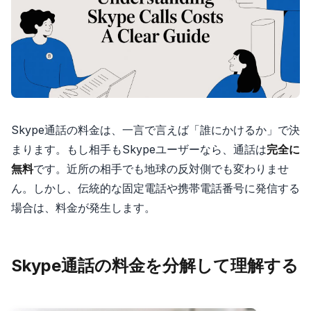
Skype通話の料金は、一言で言えば「誰にかけるか」で決
まります。もし相手もSkypeユーザーなら、通話は
完全に
無料
です。近所の相手でも地球の反対側でも変わりませ
ん。しかし、伝統的な固定電話や携帯電話番号に発信する
場合は、料金が発生します。
Skype通話の料金を分解して理解する