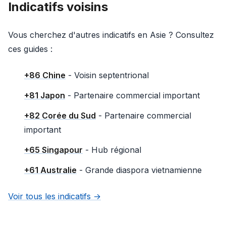
Indicatifs voisins
Vous cherchez d'autres indicatifs en Asie ? Consultez
ces guides :
+86 Chine
- Voisin septentrional
+81 Japon
- Partenaire commercial important
+82 Corée du Sud
- Partenaire commercial
important
+65 Singapour
- Hub régional
+61 Australie
- Grande diaspora vietnamienne
Voir tous les indicatifs →