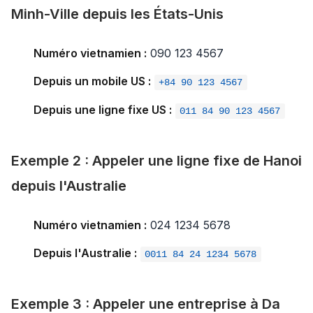
Minh-Ville depuis les États-Unis
Numéro vietnamien :
090 123 4567
Depuis un mobile US :
+84 90 123 4567
Depuis une ligne fixe US :
011 84 90 123 4567
Exemple 2 : Appeler une ligne fixe de Hanoi
depuis l'Australie
Numéro vietnamien :
024 1234 5678
Depuis l'Australie :
0011 84 24 1234 5678
Exemple 3 : Appeler une entreprise à Da