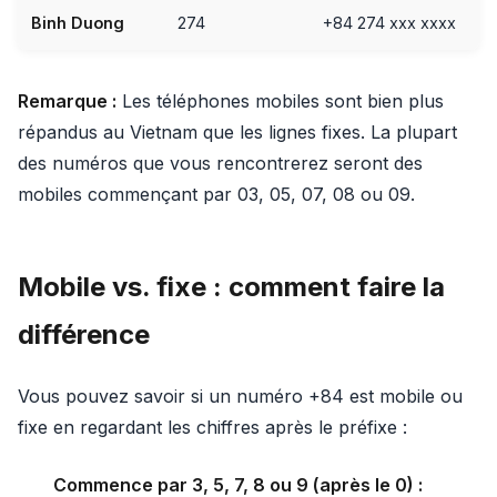
Binh Duong
274
+84 274 xxx xxxx
Remarque :
Les téléphones mobiles sont bien plus
répandus au Vietnam que les lignes fixes. La plupart
des numéros que vous rencontrerez seront des
mobiles commençant par 03, 05, 07, 08 ou 09.
Mobile vs. fixe : comment faire la
différence
Vous pouvez savoir si un numéro +84 est mobile ou
fixe en regardant les chiffres après le préfixe :
Commence par 3, 5, 7, 8 ou 9 (après le 0) :