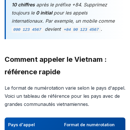
10 chiffres
après le préfixe +84. Supprimez
toujours le
0 initial
pour les appels
internationaux. Par exemple, un mobile comme
devient
.
090 123 4567
+84 90 123 4567
Comment appeler le Vietnam :
référence rapide
Le format de numérotation varie selon le pays d'appel.
Voici un tableau de référence pour les pays avec de
grandes communautés vietnamiennes.
Pays d'appel
Format de numérotation