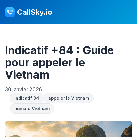
CallSky.io
Indicatif +84 : Guide
pour appeler le
Vietnam
30 janvier 2026
indicatif 84
appeler le Vietnam
numéro Vietnam