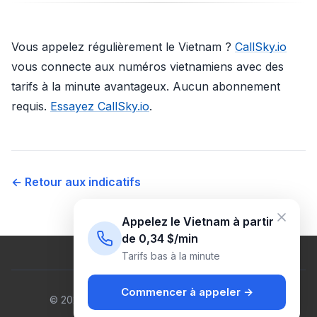
Vous appelez régulièrement le Vietnam ?
CallSky.io
vous connecte aux numéros vietnamiens avec des
tarifs à la minute avantageux. Aucun abonnement
requis.
Essayez CallSky.io
.
← Retour aux indicatifs
Appelez le Vietnam à partir
de 0,34 $/min
Tarifs bas à la minute
Commencer à appeler →
© 2026 Venus Cloud Ltd. Tous droits réservés.