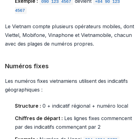
Exemple :
devient
090 123 4567
+84 90 123
4567
Le Vietnam compte plusieurs opérateurs mobiles, dont
Viettel, Mobifone, Vinaphone et Vietnamobile, chacun
avec des plages de numéros propres.
Numéros fixes
Les numéros fixes vietnamiens utilisent des indicatifs
géographiques :
Structure :
0 + indicatif régional + numéro local
Chiffres de départ :
Les lignes fixes commencent
par des indicatifs commençant par 2