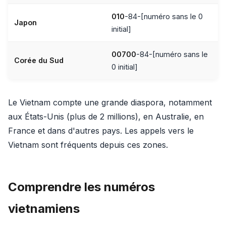
010
-84-[numéro sans le 0
Japon
initial]
00700
-84-[numéro sans le
Corée du Sud
0 initial]
Le Vietnam compte une grande diaspora, notamment
aux États-Unis (plus de 2 millions), en Australie, en
France et dans d'autres pays. Les appels vers le
Vietnam sont fréquents depuis ces zones.
Comprendre les numéros
vietnamiens