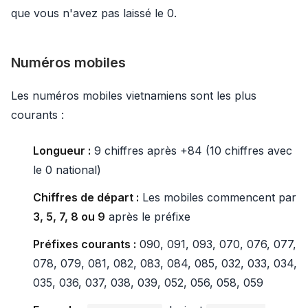
que vous n'avez pas laissé le 0.
Numéros mobiles
Les numéros mobiles vietnamiens sont les plus
courants :
Longueur :
9 chiffres après +84 (10 chiffres avec
le 0 national)
Chiffres de départ :
Les mobiles commencent par
3, 5, 7, 8 ou 9
après le préfixe
Préfixes courants :
090, 091, 093, 070, 076, 077,
078, 079, 081, 082, 083, 084, 085, 032, 033, 034,
035, 036, 037, 038, 039, 052, 056, 058, 059