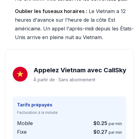
Oublier les fuseaux horaires :
Le Vietnam a 12
heures d'avance sur l'heure de la côte Est
américaine. Un appel l'après-midi depuis les États-
Unis arrive en pleine nuit au Vietnam.
Appelez Vietnam avec CallSky
À partir de · Sans abonnement
Tarifs prépayés
Facturation à la minute
Mobile
$0.25
par min
Fixe
$0.27
par min