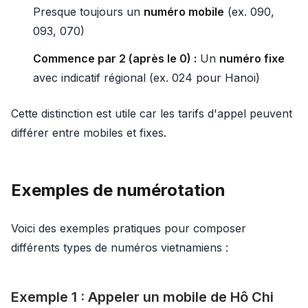
Presque toujours un
numéro mobile
(ex. 090,
093, 070)
Commence par 2 (après le 0) :
Un
numéro fixe
avec indicatif régional (ex. 024 pour Hanoi)
Cette distinction est utile car les tarifs d'appel peuvent
différer entre mobiles et fixes.
Exemples de numérotation
Voici des exemples pratiques pour composer
différents types de numéros vietnamiens :
Exemple 1 : Appeler un mobile de Hô Chi