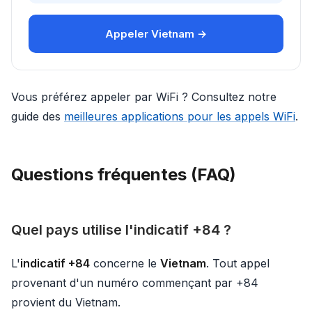
Appeler Vietnam →
Vous préférez appeler par WiFi ? Consultez notre
guide des
meilleures applications pour les appels WiFi
.
Questions fréquentes (FAQ)
Quel pays utilise l'indicatif +84 ?
L'
indicatif +84
concerne le
Vietnam
. Tout appel
provenant d'un numéro commençant par +84
provient du Vietnam.