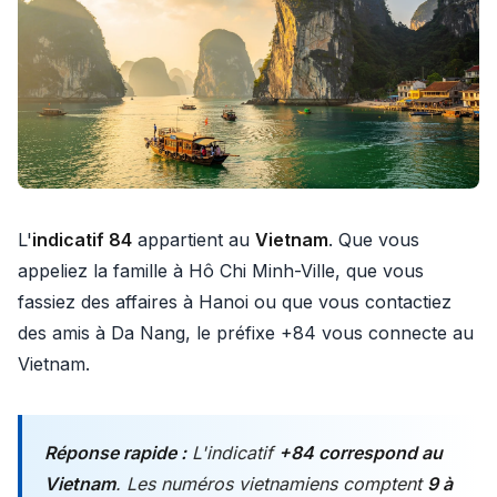
L'
indicatif 84
appartient au
Vietnam
. Que vous
appeliez la famille à Hô Chi Minh-Ville, que vous
fassiez des affaires à Hanoi ou que vous contactiez
des amis à Da Nang, le préfixe +84 vous connecte au
Vietnam.
Réponse rapide :
L'indicatif
+84 correspond au
Vietnam
. Les numéros vietnamiens comptent
9 à