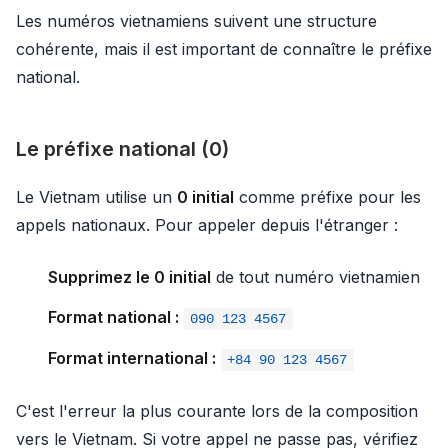
Les numéros vietnamiens suivent une structure
cohérente, mais il est important de connaître le préfixe
national.
Le préfixe national (0)
Le Vietnam utilise un
0 initial
comme préfixe pour les
appels nationaux. Pour appeler depuis l'étranger :
Supprimez le 0 initial
de tout numéro vietnamien
Format national :
090 123 4567
Format international :
+84 90 123 4567
C'est l'erreur la plus courante lors de la composition
vers le Vietnam. Si votre appel ne passe pas, vérifiez