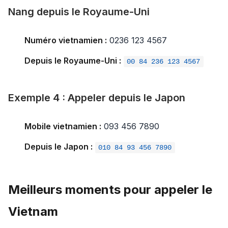
Nang depuis le Royaume-Uni
Numéro vietnamien :
0236 123 4567
Depuis le Royaume-Uni :
00 84 236 123 4567
Exemple 4 : Appeler depuis le Japon
Mobile vietnamien :
093 456 7890
Depuis le Japon :
010 84 93 456 7890
Meilleurs moments pour appeler le
Vietnam