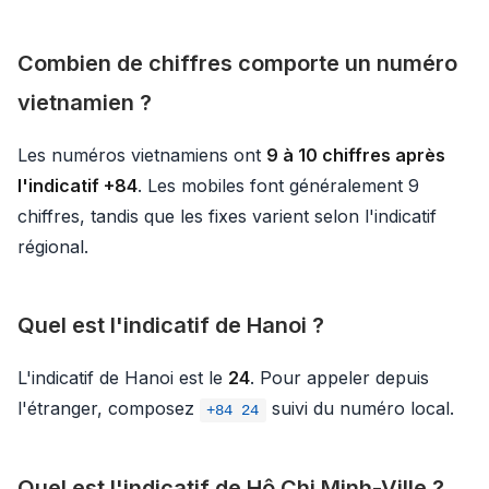
Combien de chiffres comporte un numéro
vietnamien ?
Les numéros vietnamiens ont
9 à 10 chiffres après
l'indicatif +84
. Les mobiles font généralement 9
chiffres, tandis que les fixes varient selon l'indicatif
régional.
Quel est l'indicatif de Hanoi ?
L'indicatif de Hanoi est le
24
. Pour appeler depuis
l'étranger, composez
suivi du numéro local.
+84 24
Quel est l'indicatif de Hô Chi Minh-Ville ?