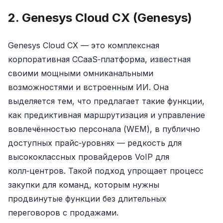
2. Genesys Cloud CX (Genesys)
Genesys Cloud CX — это комплексная
корпоративная CCaaS‑платформа, известная
своими мощными омниканальными
возможностями и встроенным ИИ. Она
выделяется тем, что предлагает такие функции,
как предиктивная маршрутизация и управление
вовлечённостью персонала (WEM), в публично
доступных прайс‑уровнях — редкость для
высококлассных провайдеров VoIP для
колл‑центров. Такой подход упрощает процесс
закупки для команд, которым нужны
продвинутые функции без длительных
переговоров с продажами.