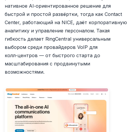
нативное AI‑ориентированное решение для
быстрой и простой развёртки, тогда как Contact
Center, работающий на NICE, даёт корпоративную
аналитику и управление персоналом. Такая
гибкость делает RingCentral универсальным
выбором среди провайдеров VoIP для
колл‑центров — от быстрого старта до
масштабирования с продвинутыми
возможностями.