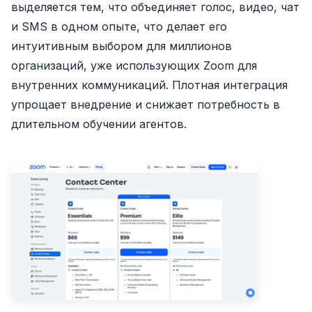
выделяется тем, что объединяет голос, видео, чат
и SMS в одном опыте, что делает его
интуитивным выбором для миллионов
организаций, уже использующих Zoom для
внутренних коммуникаций. Плотная интеграция
упрощает внедрение и снижает потребность в
длительном обучении агентов.