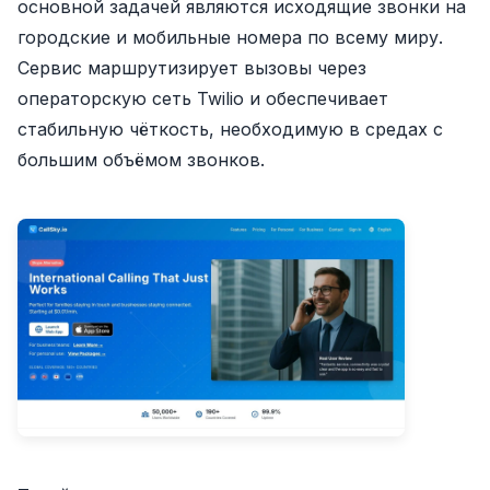
основной задачей являются исходящие звонки на
городские и мобильные номера по всему миру.
Сервис маршрутизирует вызовы через
операторскую сеть Twilio и обеспечивает
стабильную чёткость, необходимую в средах с
большим объёмом звонков.