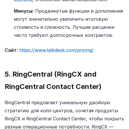
Минусы
: Продвинутые функции и дополнения
могут значительно увеличить итоговую
стоимость и сложность. Лучшие расценки
часто требуют долгосрочных контрактов.
Сайт:
https://www.talkdesk.com/pricing/
5. RingCentral (RingCX and
RingCentral Contact Center)
RingCentral предлагает уникальную двойную
стратегию для колл‑центров, сочетая продукты
RingCX и RingCentral Contact Center, чтобы покрыть
разные операционные потребности. RingCX —