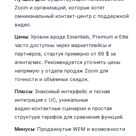
Zoom и организаций, которые хотят
омниканальный контакт‑центр с поддержкой
видео.
Цены
: Уровни вроде Essentials, Premium и Elite
часто доступны через маркетплейсы и
партнёров, стартуя примерно от 69 $ за
агента/мес. Рекомендуется уточнять цены
напрямую у отдела продаж Zoom для
точности и объёмных скидок.
Плюсы
: Знакомый интерфейс и тесная
интеграция с UC, уникальные
видео‑контактные сценарии и простая
структура тарифов для сравнения функций.
Минусы
: Продвинутые WEM и возможности