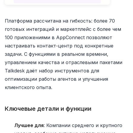
Платформа рассчитана на гибкость: более 70
готовых интеграций и маркетплейс с более чем
100 приложениями в AppConnect позволяют
настраивать контакт‑центр под конкретные
задачи. С функциями в реальном времени,
управлением качества и отраслевыми пакетами
Talkdesk даёт набор инструментов для
оптимизации работы агентов и улучшения
клиентского опыта.
Ключевые детали и функции
Лучшее для
: Компании среднего и крупного