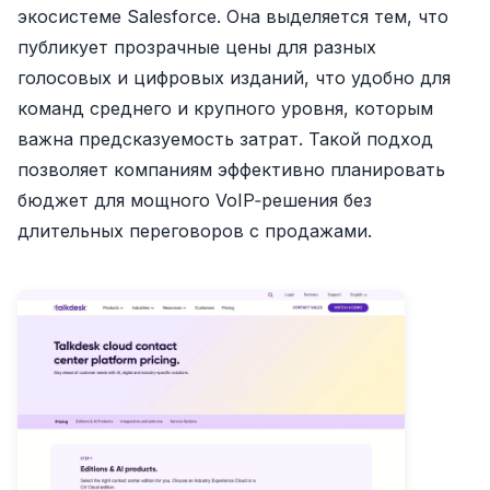
экосистеме Salesforce. Она выделяется тем, что
публикует прозрачные цены для разных
голосовых и цифровых изданий, что удобно для
команд среднего и крупного уровня, которым
важна предсказуемость затрат. Такой подход
позволяет компаниям эффективно планировать
бюджет для мощного VoIP‑решения без
длительных переговоров с продажами.