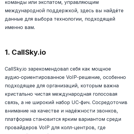
команды или экспатом, управляющим
международной поддержкой, здесь вы найдёте
данные для выбора технологии, подходящей
именно вам.
1. CallSky.io
CallSky.io зарекомендовал себя как мощное
аудио‑ориентированное VoIP‑решение, особенно
подходящее для организаций, которым важна
кристально чистая международная голосовая
связь, а не широкий набор UC‑фич. Сосредоточив
внимание на качестве и надёжности звонков,
платформа становится ярким вариантом среди
провайдеров VoIP для колл‑центров, где