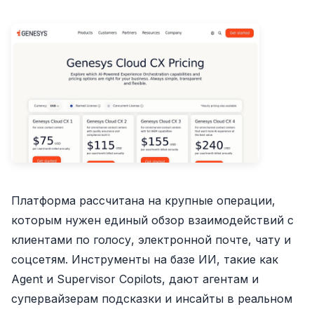
Платформа рассчитана на крупные операции,
которым нужен единый обзор взаимодействий с
клиентами по голосу, электронной почте, чату и
соцсетям. Инструменты на базе ИИ, такие как
Agent и Supervisor Copilots, дают агентам и
супервайзерам подсказки и инсайты в реальном