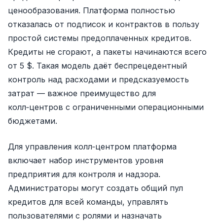
ценообразования. Платформа полностью
отказалась от подписок и контрактов в пользу
простой системы предоплаченных кредитов.
Кредиты не сгорают, а пакеты начинаются всего
от 5 $. Такая модель даёт беспрецедентный
контроль над расходами и предсказуемость
затрат — важное преимущество для
колл‑центров с ограниченными операционными
бюджетами.
Для управления колл‑центром платформа
включает набор инструментов уровня
предприятия для контроля и надзора.
Администраторы могут создать общий пул
кредитов для всей команды, управлять
пользователями с ролями и назначать