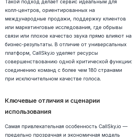
Такой подход делает сервис идеальным для
колл‑центров, ориентированных на
международные продажи, поддержку клиентов
или маркетинговые исследования, где обрывы
связи или плохое качество звука прямо влияют на
бизнес‑результаты. В отличие от универсальных
платформ, CallSky.io уделяет ресурсы
совершенствованию одной критической функции:
соединению команд с более чем 180 странами
при исключительном качестве голоса.
Ключевые отличия и сценарии
использования
Самая привлекательная особенность CallSky.io —
предельно прозрачная и экономичная модель