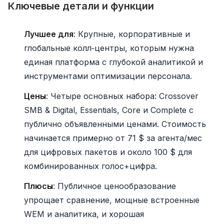
Ключевые детали и функции
Лучшее для
: Крупные, корпоративные и
глобальные колл‑центры, которым нужна
единая платформа с глубокой аналитикой и
инструментами оптимизации персонала.
Цены
: Четыре основных набора: Crossover
SMB & Digital, Essentials, Core и Complete с
публично объявленными ценами. Стоимость
начинается примерно от 71 $ за агента/мес
для цифровых пакетов и около 100 $ для
комбинированных голос+цифра.
Плюсы
: Публичное ценообразование
упрощает сравнение, мощные встроенные
WEM и аналитика, и хорошая