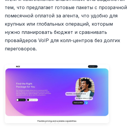
тем, что предлагает готовые пакеты с прозрачной
помесячной оплатой за агента, что удобно для
крупных или глобальных операций, которым
нужно планировать бюджет и сравнивать
провайдеров VoIP для колл‑центров без долгих
переговоров.