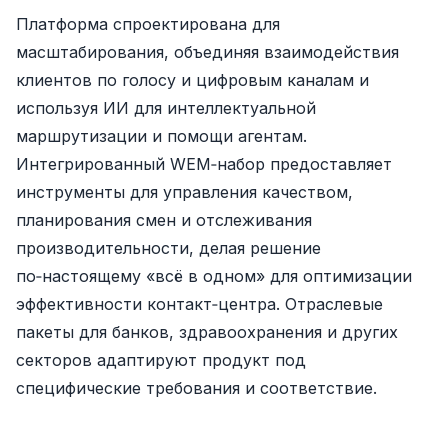
Платформа спроектирована для
масштабирования, объединяя взаимодействия
клиентов по голосу и цифровым каналам и
используя ИИ для интеллектуальной
маршрутизации и помощи агентам.
Интегрированный WEM‑набор предоставляет
инструменты для управления качеством,
планирования смен и отслеживания
производительности, делая решение
по‑настоящему «всё в одном» для оптимизации
эффективности контакт‑центра. Отраслевые
пакеты для банков, здравоохранения и других
секторов адаптируют продукт под
специфические требования и соответствие.