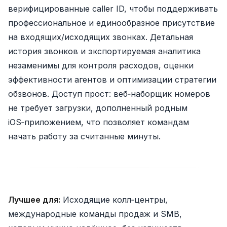
верифицированные caller ID, чтобы поддерживать
профессиональное и единообразное присутствие
на входящих/исходящих звонках. Детальная
история звонков и экспортируемая аналитика
незаменимы для контроля расходов, оценки
эффективности агентов и оптимизации стратегии
обзвонов. Доступ прост: веб‑наборщик номеров
не требует загрузки, дополненный родным
iOS‑приложением, что позволяет командам
начать работу за считанные минуты.
Лучшее для:
Исходящие колл‑центры,
международные команды продаж и SMB,