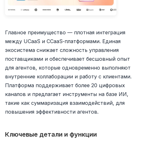
Главное преимущество — плотная интеграция
между UCaaS и CCaaS‑платформами. Единая
экосистема снижает сложность управления
поставщиками и обеспечивает бесшовный опыт
для агентов, которые одновременно выполняют
внутренние коллаборации и работу с клиентами.
Платформа поддерживает более 20 цифровых
каналов и предлагает инструменты на базе ИИ,
такие как суммаризация взаимодействий, для
повышения эффективности агентов.
Ключевые детали и функции