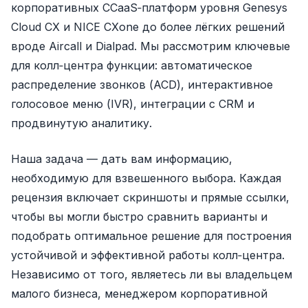
корпоративных CCaaS‑платформ уровня Genesys
Cloud CX и NICE CXone до более лёгких решений
вроде Aircall и Dialpad. Мы рассмотрим ключевые
для колл‑центра функции: автоматическое
распределение звонков (ACD), интерактивное
голосовое меню (IVR), интеграции с CRM и
продвинутую аналитику.
Наша задача — дать вам информацию,
необходимую для взвешенного выбора. Каждая
рецензия включает скриншоты и прямые ссылки,
чтобы вы могли быстро сравнить варианты и
подобрать оптимальное решение для построения
устойчивой и эффективной работы колл‑центра.
Независимо от того, являетесь ли вы владельцем
малого бизнеса, менеджером корпоративной