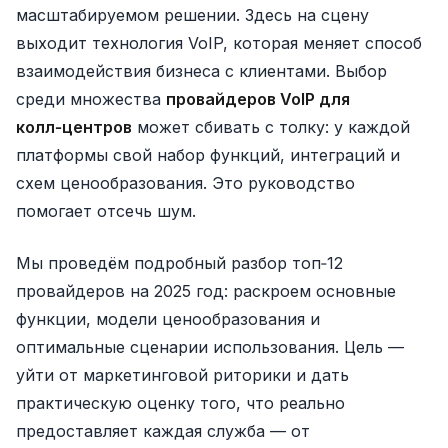
масштабируемом решении. Здесь на сцену
выходит технология VoIP, которая меняет способ
взаимодействия бизнеса с клиентами. Выбор
среди множества
провайдеров VoIP для
колл‑центров
может сбивать с толку: у каждой
платформы свой набор функций, интеграций и
схем ценообразования. Это руководство
помогает отсечь шум.
Мы проведём подробный разбор топ‑12
провайдеров на 2025 год: раскроем основные
функции, модели ценообразования и
оптимальные сценарии использования. Цель —
уйти от маркетинговой риторики и дать
практическую оценку того, что реально
предоставляет каждая служба — от