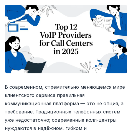
В современном, стремительно меняющемся мире
клиентского сервиса правильная
коммуникационная платформа — это не опция, а
требование. Традиционных телефонных систем
уже недостаточно; современные колл‑центры
нуждаются в надёжном, гибком и