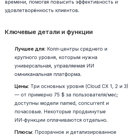
времени, помогая повысить эффективность и
удовлетворённость клиентов.
Ключевые детали и функции
Лучшее для
: Колл‑центры среднего и
крупного уровня, которым нужна
универсальная, управляемая ИИ
омниканальная платформа.
Цены
: Три основных уровня (Cloud CX 1, 2 и 3)
— от примерно 75 $ за пользователя/мес;
доступны модели named, concurrent и
почасовые. Некоторые продвинутые
ИИ‑функции оплачиваются отдельно.
Плюсы
: Прозрачное и детализированное