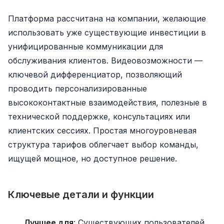
Платформа рассчитана на компании, желающие
использовать уже существующие инвестиции в
унифицированные коммуникации для
обслуживания клиентов. Видеовозможности —
ключевой дифференциатор, позволяющий
проводить персонализированные
высококонтактные взаимодействия, полезные в
технической поддержке, консультациях или
клиентских сессиях. Простая многоуровневая
структура тарифов облегчает выбор команды,
ищущей мощное, но доступное решение.
Ключевые детали и функции
Лучшее для
: Существующих пользователей