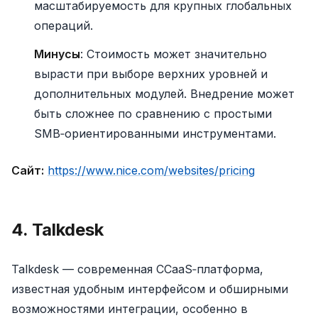
масштабируемость для крупных глобальных
операций.
Минусы
: Стоимость может значительно
вырасти при выборе верхних уровней и
дополнительных модулей. Внедрение может
быть сложнее по сравнению с простыми
SMB‑ориентированными инструментами.
Сайт:
https://www.nice.com/websites/pricing
4. Talkdesk
Talkdesk — современная CCaaS‑платформа,
известная удобным интерфейсом и обширными
возможностями интеграции, особенно в