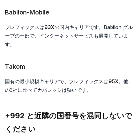
Babilon-Mobile
プレフィックスは
93X
の国内キャリアです。Babilon グル
ープの一部で、インターネットサービスも展開していま
す。
Takom
国有の最小規模キャリアで、プレフィックスは
95X
。他
の3社に比べてカバレッジは狭いです。
+992 と近隣の国番号を混同しないで
ください