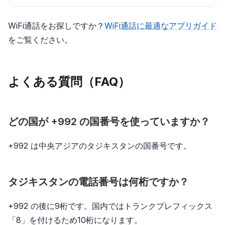
WiFi通話をお探しですか？
WiFi通話に最適なアプリガイド
をご覧ください。
よくある質問（FAQ）
どの国が +992 の国番号を使っていますか？
+992 は中央アジアのタジキスタンの国番号です。
タジキスタンの電話番号は何桁ですか？
+992 の後に9桁です。国内ではトランクプレフィックス
「8」を付けるため10桁になります。