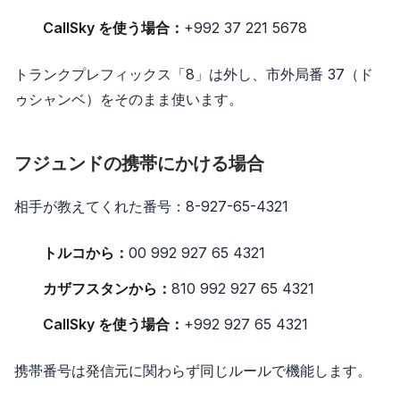
CallSky を使う場合：
+992 37 221 5678
トランクプレフィックス「8」は外し、市外局番 37（ド
ゥシャンベ）をそのまま使います。
フジュンドの携帯にかける場合
相手が教えてくれた番号：8-927-65-4321
トルコから：
00 992 927 65 4321
カザフスタンから：
810 992 927 65 4321
CallSky を使う場合：
+992 927 65 4321
携帯番号は発信元に関わらず同じルールで機能します。