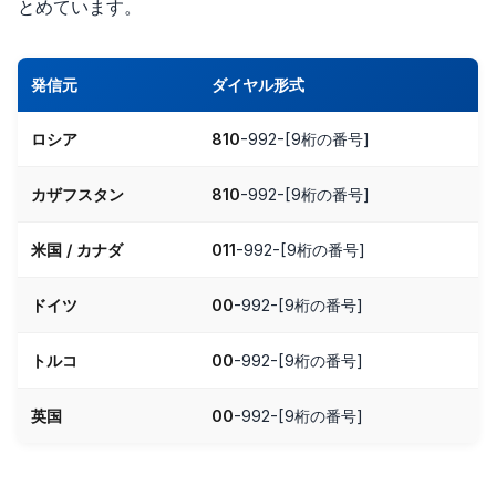
とめています。
発信元
ダイヤル形式
ロシア
810
-992-[9桁の番号]
カザフスタン
810
-992-[9桁の番号]
米国 / カナダ
011
-992-[9桁の番号]
ドイツ
00
-992-[9桁の番号]
トルコ
00
-992-[9桁の番号]
英国
00
-992-[9桁の番号]