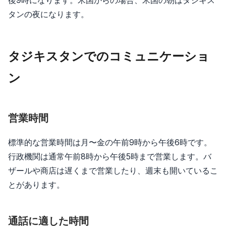
タンの夜になります。
タジキスタンでのコミュニケーショ
ン
営業時間
標準的な営業時間は月〜金の午前9時から午後6時です。
行政機関は通常午前8時から午後5時まで営業します。バ
ザールや商店は遅くまで営業したり、週末も開いているこ
とがあります。
通話に適した時間