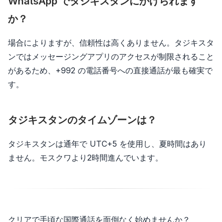
WhatsApp でタジキスタンにかけられます
か？
場合によりますが、信頼性は高くありません。タジキスタ
ンではメッセージングアプリのアクセスが制限されること
があるため、+992 の電話番号への直接通話が最も確実で
す。
タジキスタンのタイムゾーンは？
タジキスタンは通年で UTC+5 を使用し、夏時間はあり
ません。モスクワより2時間進んでいます。
クリアで手頃な国際通話を面倒なく始めませんか？