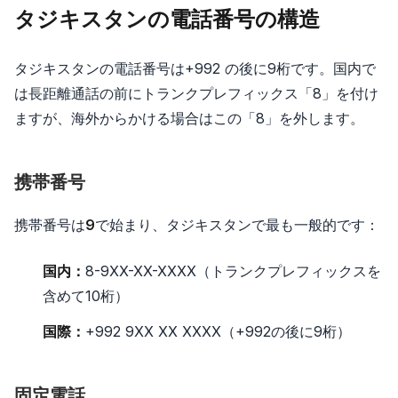
タジキスタンの電話番号の構造
タジキスタンの電話番号は+992 の後に9桁です。国内で
は長距離通話の前にトランクプレフィックス「8」を付け
ますが、海外からかける場合はこの「8」を外します。
携帯番号
携帯番号は
9
で始まり、タジキスタンで最も一般的です：
国内：
8-9XX-XX-XXXX（トランクプレフィックスを
含めて10桁）
国際：
+992 9XX XX XXXX（+992の後に9桁）
固定電話