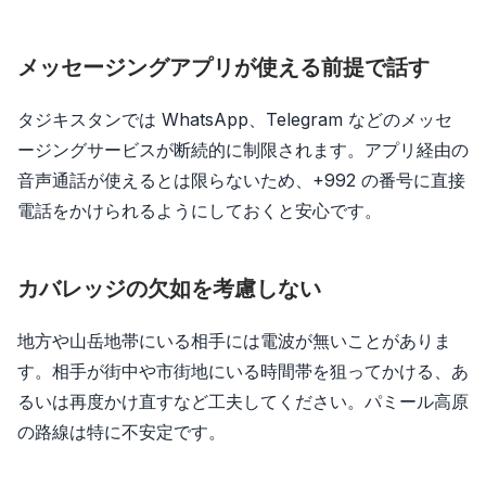
メッセージングアプリが使える前提で話す
タジキスタンでは WhatsApp、Telegram などのメッセ
ージングサービスが断続的に制限されます。アプリ経由の
音声通話が使えるとは限らないため、+992 の番号に直接
電話をかけられるようにしておくと安心です。
カバレッジの欠如を考慮しない
地方や山岳地帯にいる相手には電波が無いことがありま
す。相手が街中や市街地にいる時間帯を狙ってかける、あ
るいは再度かけ直すなど工夫してください。パミール高原
の路線は特に不安定です。