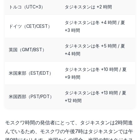
トルコ（UTC+3）
タジキスタンは +2 時間
タジキスタンは冬 +4 時間 / 夏
ドイツ（CET/CEST）
+3 時間
タジキスタンは冬 +5 時間 / 夏
英国（GMT/BST）
+4 時間
タジキスタンは冬 +10 時間 / 夏
米国東部（EST/EDT）
+9 時間
タジキスタンは冬 +13 時間 / 夏
米国西部（PST/PDT）
+12 時間
モスクワ時間の発信者にとって、タジキスタンは2時間進
んでいるため、モスクワの午後7時はタジキスタンでは午
後9時になります。米国からの場合、米国の朝はタジキス