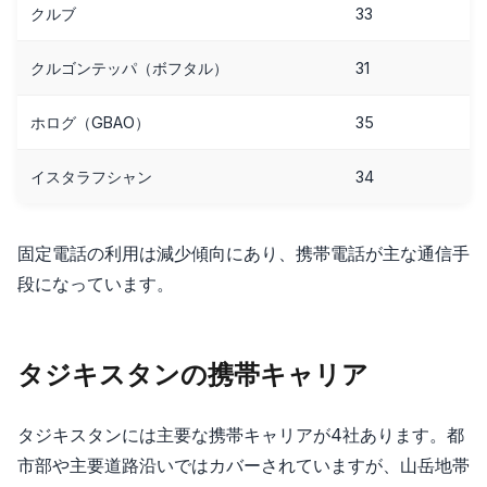
クルブ
33
クルゴンテッパ（ボフタル）
31
ホログ（GBAO）
35
イスタラフシャン
34
固定電話の利用は減少傾向にあり、携帯電話が主な通信手
段になっています。
タジキスタンの携帯キャリア
タジキスタンには主要な携帯キャリアが4社あります。都
市部や主要道路沿いではカバーされていますが、山岳地帯