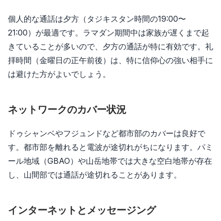
個人的な通話は夕方（タジキスタン時間の19:00〜
21:00）が最適です。ラマダン期間中は家族が遅くまで起
きていることが多いので、夕方の通話が特に有効です。礼
拝時間（金曜日の正午前後）は、特に信仰心の強い相手に
は避けた方がよいでしょう。
ネットワークのカバー状況
ドゥシャンベやフジュンドなど都市部のカバーは良好で
す。都市部を離れると電波が途切れがちになります。パミ
ール地域（GBAO）や山岳地帯では大きな空白地帯が存在
し、山間部では通話が途切れることがあります。
インターネットとメッセージング