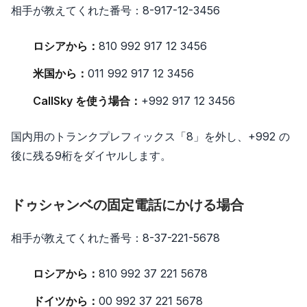
相手が教えてくれた番号：8-917-12-3456
ロシアから：
810 992 917 12 3456
米国から：
011 992 917 12 3456
CallSky を使う場合：
+992 917 12 3456
国内用のトランクプレフィックス「8」を外し、+992 の
後に残る9桁をダイヤルします。
ドゥシャンベの固定電話にかける場合
相手が教えてくれた番号：8-37-221-5678
ロシアから：
810 992 37 221 5678
ドイツから：
00 992 37 221 5678