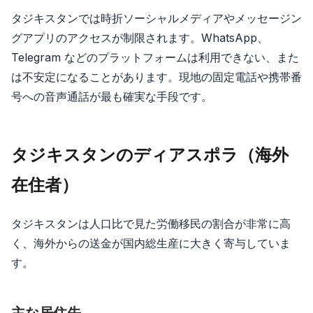
タジキスタンでは時折ソーシャルメディアやメッセージン
グアプリのアクセスが制限されます。WhatsApp、
Telegram などのプラットフォームは利用できない、また
は不安定になることがあります。現地の固定電話や携帯番
号への音声通話が最も確実な手段です。
タジキスタンのディアスポラ（海外
在住者）
タジキスタンは人口比で見た労働移民の割合が非常に高
く、海外からの送金が国内総生産に大きく寄与していま
す。
主な居住先