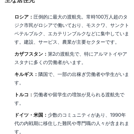
ロシア：
圧倒的に最大の渡航先。常時100万人超のタ
ジク市民がロシアで働いており、モスクワ、サンクト
ペテルブルク、エカテリンブルクなどに集中していま
す。建設、サービス、農業が主要セクターです。
カザフスタン：
第2の渡航先で、特にアルマトイやア
スタナに多くの労働者がいます。
キルギス：
隣国で、一部の出稼ぎ労働者や学生がいま
す。
トルコ：
労働者や留学生の増加が見られる渡航先で
す。
ドイツ・米国：
少数のコミュニティがあり、1990年
代の内戦期に移住した難民や専門職の人々が含まれま
す。