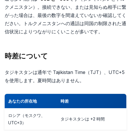
クメニスタン）。接続できない、または見知らぬ相手に繋
がった場合は、最後の数字を間違えていないか確認してく
ださい。トルクメニスタンへの通話は同国の制限された通
信状況によりつながりにくいことが多いです。
時差について
タジキスタンは通年で Tajikistan Time（TJT）、UTC+5
を使用します。夏時間はありません。
あなたの所在地
時差
ロシア（モスクワ、
タジキスタンは +2 時間
UTC+3）