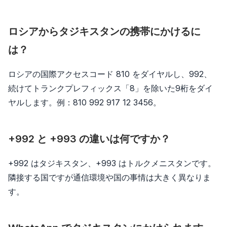
ロシアからタジキスタンの携帯にかけるに
は？
ロシアの国際アクセスコード 810 をダイヤルし、992、
続けてトランクプレフィックス「8」を除いた9桁をダイ
ヤルします。例：810 992 917 12 3456。
+992 と +993 の違いは何ですか？
+992 はタジキスタン、+993 はトルクメニスタンです。
隣接する国ですが通信環境や国の事情は大きく異なりま
す。