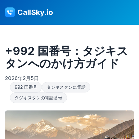
CallSky.io
+992 国番号：タジキス
タンへのかけ方ガイド
2026年2月5日
992 国番号
タジキスタンに電話
タジキスタンの電話番号