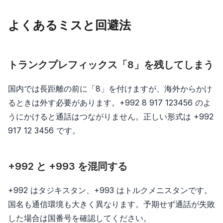
よくあるミスと回避法
トランクプレフィックス「8」を残してしまう
国内では長距離の前に「8」を付けますが、海外からかけ
るときは外す必要があります。+992 8 917 123456 のよ
うにかけると通話はつながりません。正しい形式は +992
917 12 3456 です。
+992 と +993 を混同する
+992 はタジキスタン、+993 はトルクメニスタンです。
国名も通信環境も大きく異なります。予期せず通話が失敗
した場合は国番号を確認してください。