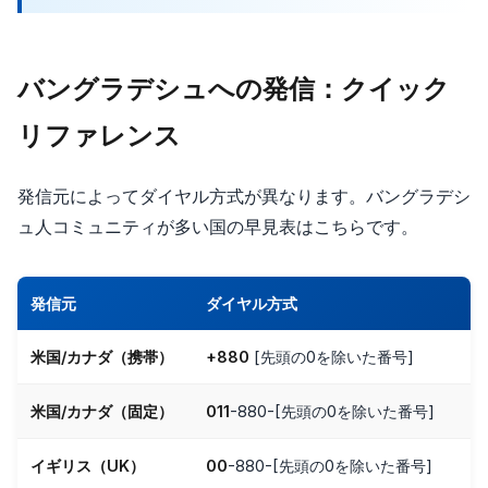
バングラデシュへの発信：クイック
リファレンス
発信元によってダイヤル方式が異なります。バングラデシ
ュ人コミュニティが多い国の早見表はこちらです。
発信元
ダイヤル方式
米国/カナダ（携帯）
+880
[先頭の0を除いた番号]
米国/カナダ（固定）
011
-880-[先頭の0を除いた番号]
イギリス（UK）
00
-880-[先頭の0を除いた番号]