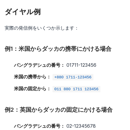
ダイヤル例
実際の発信例をいくつか示します：
例1：米国からダッカの携帯にかける場合
バングラデシュの番号：
01711-123456
米国の携帯から：
+880 1711-123456
米国の固定から：
011 880 1711 123456
例2：英国からダッカの固定にかける場合
バングラデシュの番号：
02-12345678