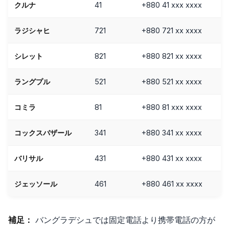
クルナ
41
+880 41 xxx xxxx
ラジシャヒ
721
+880 721 xx xxxx
シレット
821
+880 821 xx xxxx
ラングプル
521
+880 521 xx xxxx
コミラ
81
+880 81 xxx xxxx
コックスバザール
341
+880 341 xx xxxx
バリサル
431
+880 431 xx xxxx
ジェッソール
461
+880 461 xx xxxx
補足：
バングラデシュでは固定電話より携帯電話の方が