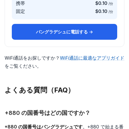
携帯
$0.10
/分
固定
$0.10
/分
バングラデシュに電話する →
WiFi通話をお探しですか？
WiFi通話に最適なアプリガイド
をご覧ください。
よくある質問（FAQ）
+880 の国番号はどの国ですか？
+880 の国番号はバングラデシュです
。+880 で始まる番