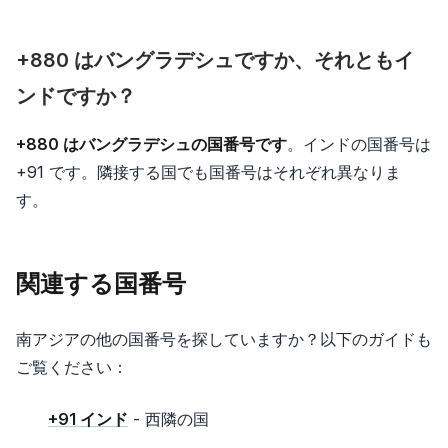
+880 はバングラデシュですか、それともイ
ンドですか？
+880 はバングラデシュの国番号です
。インドの国番号は
+91 です。隣接する国でも国番号はそれぞれ異なりま
す。
関連する国番号
南アジアの他の国番号を探していますか？以下のガイドも
ご覧ください：
+91 インド
- 西隣の国