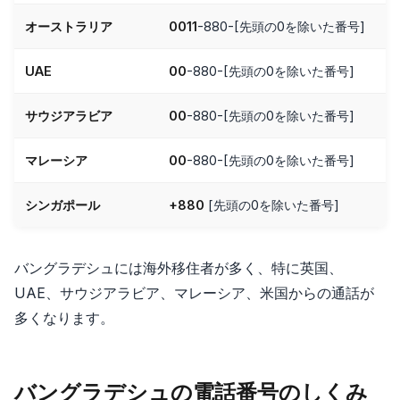
オーストラリア
0011
-880-[先頭の0を除いた番号]
UAE
00
-880-[先頭の0を除いた番号]
サウジアラビア
00
-880-[先頭の0を除いた番号]
マレーシア
00
-880-[先頭の0を除いた番号]
シンガポール
+880
[先頭の0を除いた番号]
バングラデシュには海外移住者が多く、特に英国、
UAE、サウジアラビア、マレーシア、米国からの通話が
多くなります。
バングラデシュの電話番号のしくみ