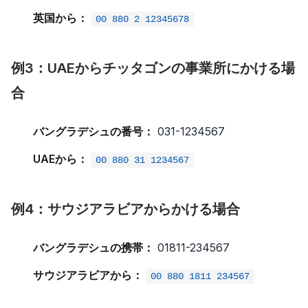
英国から：
00 880 2 12345678
例3：UAEからチッタゴンの事業所にかける場
合
バングラデシュの番号：
031-1234567
UAEから：
00 880 31 1234567
例4：サウジアラビアからかける場合
バングラデシュの携帯：
01811-234567
サウジアラビアから：
00 880 1811 234567