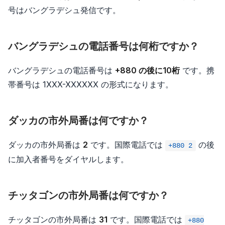
号はバングラデシュ発信です。
バングラデシュの電話番号は何桁ですか？
バングラデシュの電話番号は
+880 の後に10桁
です。携
帯番号は 1XXX-XXXXXX の形式になります。
ダッカの市外局番は何ですか？
ダッカの市外局番は
2
です。国際電話では
の後
+880 2
に加入者番号をダイヤルします。
チッタゴンの市外局番は何ですか？
チッタゴンの市外局番は
31
です。国際電話では
+880