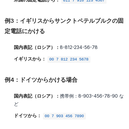
011 7 916 123 4567
例3：イギリスからサンクトペテルブルクの固
定電話にかける
国内表記（ロシア）：
8-812-234-56-78
イギリスから：
00 7 812 234 5678
例4：ドイツからかける場合
国内表記（ロシア）：
携帯例：8-903-456-78-90 な
ど
ドイツから：
00 7 903 456 7890