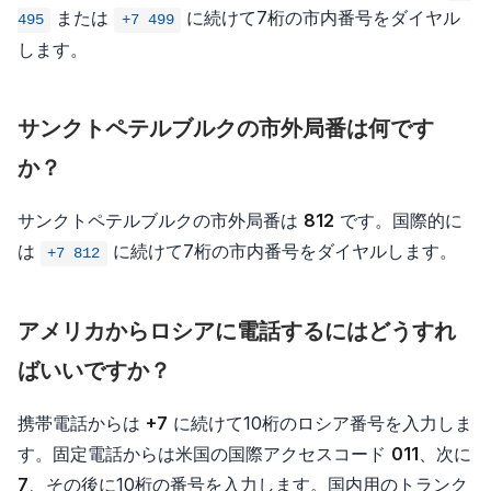
または
に続けて7桁の市内番号をダイヤル
495
+7 499
します。
サンクトペテルブルクの市外局番は何です
か？
サンクトペテルブルクの市外局番は
812
です。国際的に
は
に続けて7桁の市内番号をダイヤルします。
+7 812
アメリカからロシアに電話するにはどうすれ
ばいいですか？
携帯電話からは
+7
に続けて10桁のロシア番号を入力しま
す。固定電話からは米国の国際アクセスコード
011
、次に
7
、その後に10桁の番号を入力します。国内用のトランク