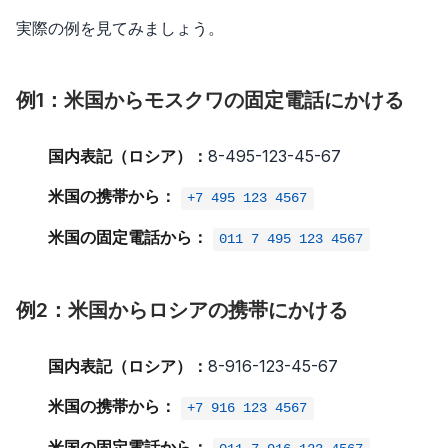
実際の例を見てみましょう。
例1：米国からモスクワの固定電話にかける
国内表記（ロシア）：
8-495-123-45-67
米国の携帯から：
+7 495 123 4567
米国の固定電話から：
011 7 495 123 4567
例2：米国からロシアの携帯にかける
国内表記（ロシア）：
8-916-123-45-67
米国の携帯から：
+7 916 123 4567
米国の固定電話から：