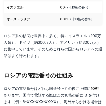
イスラエル
00
-7-[10桁の番号]
オーストラリア
0011
-7-[10桁の番号]
ロシア系の移民は世界中に多く、特にイスラエル（100万
人超）、ドイツ（約300万人）、アメリカ（約300万人）
に集中しています。そのためこれらの国からロシアへの通
話はよく行われます。
ロシアの電話番号の仕組み
ロシアの電話番号はどれも国番号 +7 の後に正確に
10桁
あります。国内で電話する際はこの10桁の前に 8 を付け
ます（例：8-XXX-XXX-XX-XX）。海外からかける場合は