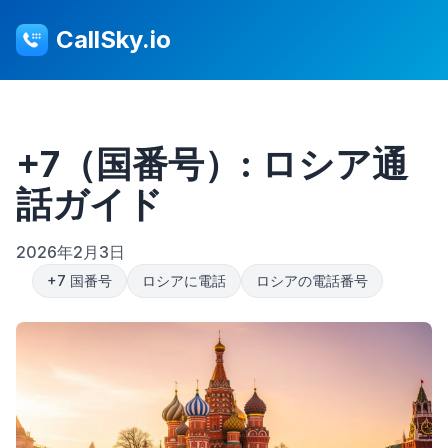
CallSky.io
+7（国番号）: ロシア通
話ガイド
2026年2月3日
+7 国番号
ロシアに電話
ロシアの電話番号