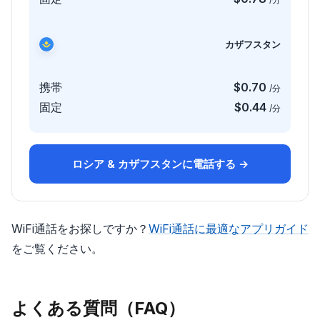
カザフスタン
携帯
$0.70
/分
固定
$0.44
/分
ロシア & カザフスタンに電話する →
WiFi通話をお探しですか？
WiFi通話に最適なアプリガイド
をご覧ください。
よくある質問（FAQ）