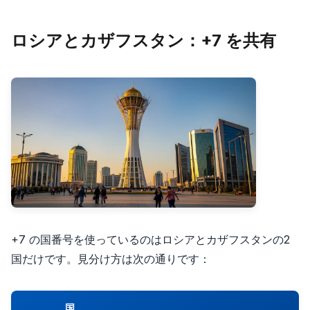
ロシアとカザフスタン：+7 を共有
+7 の国番号を使っているのはロシアとカザフスタンの2
国だけです。見分け方は次の通りです：
国