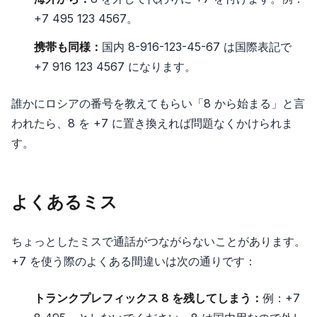
+7 495 123 4567。
携帯も同様：
国内 8-916-123-45-67 は国際表記で
+7 916 123 4567 になります。
誰かにロシアの番号を教えてもらい「8 から始まる」と言
われたら、8 を +7 に置き換えれば問題なくかけられま
す。
よくあるミス
ちょっとしたミスで通話がつながらないことがあります。
+7 を使う際のよくある間違いは次の通りです：
トランクプレフィックス 8 を残してしまう：
例：+7