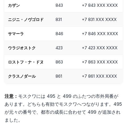
カザン
843
+7 843 XXX XXXX
ニジニ・ノヴゴロド
831
+7 831 XXX XXXX
サマーラ
846
+7 846 XXX XXXX
ウラジオストク
423
+7 423 XXX XXXX
ロストフ・ナ・ドヌ
863
+7 863 XXX XXXX
クラスノダール
861
+7 861 XXX XXXX
注意：
モスクワには 495 と 499 のふたつの市外局番が
あります。どちらも有効でモスクワへつながります。495
が元々の番号で、都市の成長に合わせて 499 が追加され
ました。