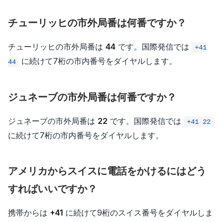
チューリッヒの市外局番は何番ですか？
チューリッヒの市外局番は
44
です。国際発信では
+41
に続けて7桁の市内番号をダイヤルします。
44
ジュネーブの市外局番は何番ですか？
ジュネーブの市外局番は
22
です。国際発信では
+41 22
に続けて7桁の市内番号をダイヤルします。
アメリカからスイスに電話をかけるにはどう
すればいいですか？
携帯からは
+41
に続けて9桁のスイス番号をダイヤルしま