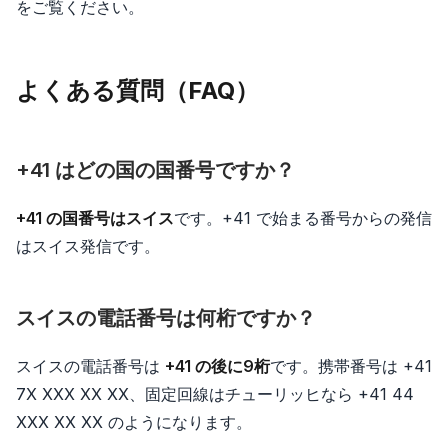
をご覧ください。
よくある質問（FAQ）
+41 はどの国の国番号ですか？
+41 の国番号はスイス
です。+41 で始まる番号からの発信
はスイス発信です。
スイスの電話番号は何桁ですか？
スイスの電話番号は
+41 の後に9桁
です。携帯番号は +41
7X XXX XX XX、固定回線はチューリッヒなら +41 44
XXX XX XX のようになります。