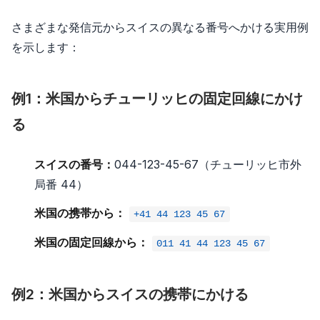
さまざまな発信元からスイスの異なる番号へかける実用例
を示します：
例1：米国からチューリッヒの固定回線にかけ
る
スイスの番号：
044-123-45-67（チューリッヒ市外
局番 44）
米国の携帯から：
+41 44 123 45 67
米国の固定回線から：
011 41 44 123 45 67
例2：米国からスイスの携帯にかける