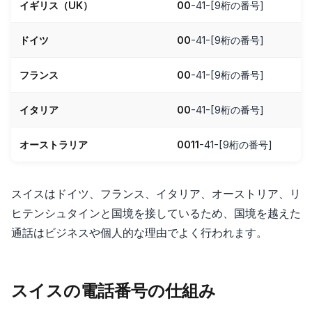
イギリス（UK）
00
-41-[9桁の番号]
ドイツ
00
-41-[9桁の番号]
フランス
00
-41-[9桁の番号]
イタリア
00
-41-[9桁の番号]
オーストラリア
0011
-41-[9桁の番号]
スイスはドイツ、フランス、イタリア、オーストリア、リ
ヒテンシュタインと国境を接しているため、国境を越えた
通話はビジネスや個人的な理由でよく行われます。
スイスの電話番号の仕組み