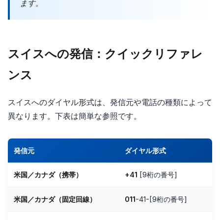
ます。
スイスへの発信：クイックリファレ
ンス
スイスへのダイヤル形式は、発信元や電話の種類によって
異なります。下表は簡単な参照です。
発信元
ダイヤル形式
米国／カナダ（携帯）
+41
[9桁の番号]
米国／カナダ（固定回線）
011
-41-[9桁の番号]