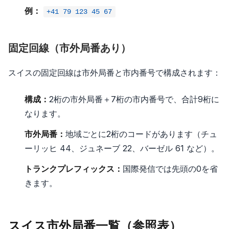
例：
+41 79 123 45 67
固定回線（市外局番あり）
スイスの固定回線は市外局番と市内番号で構成されます：
構成：
2桁の市外局番＋7桁の市内番号で、合計9桁に
なります。
市外局番：
地域ごとに2桁のコードがあります（チュ
ーリッヒ 44、ジュネーブ 22、バーゼル 61 など）。
トランクプレフィックス：
国際発信では先頭の0を省
きます。
スイス市外局番一覧（参照表）