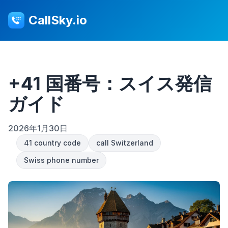
CallSky.io
+41 国番号：スイス発信
ガイド
2026年1月30日
41 country code
call Switzerland
Swiss phone number