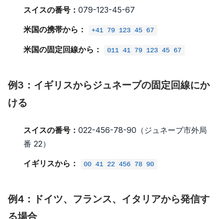
スイスの番号：
079-123-45-67
米国の携帯から：
+41 79 123 45 67
米国の固定回線から：
011 41 79 123 45 67
例3：イギリスからジュネーブの固定回線にか
ける
スイスの番号：
022-456-78-90（ジュネーブ市外局
番 22）
イギリスから：
00 41 22 456 78 90
例4：ドイツ、フランス、イタリアから発信す
る場合