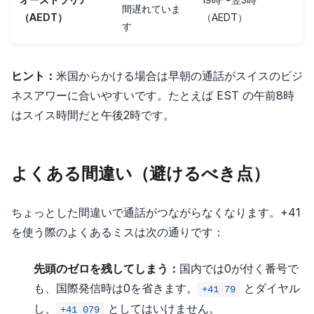
間遅れていま
（AEDT）
（AEDT）
す
ヒント：
米国からかける場合は早朝の通話がスイスのビジ
ネスアワーに合いやすいです。たとえば EST の午前8時
はスイス時間だと午後2時です。
よくある間違い（避けるべき点）
ちょっとした間違いで通話がつながらなくなります。+41
を使う際のよくあるミスは次の通りです：
先頭のゼロを残してしまう：
国内では0が付く番号で
も、国際発信時は0を省きます。
とダイヤル
+41 79
し、
としてはいけません。
+41 079