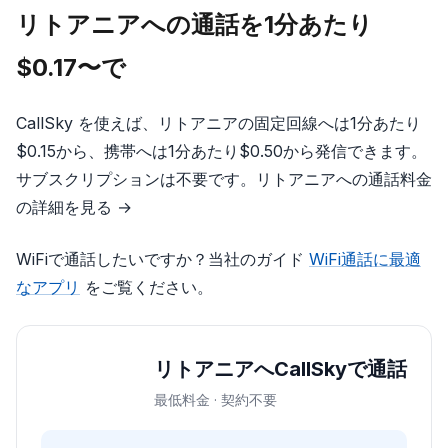
リトアニアへの通話を1分あたり
$0.17〜で
CallSky を使えば、リトアニアの固定回線へは1分あたり
$0.15から、携帯へは1分あたり$0.50から発信できます。
サブスクリプションは不要です。リトアニアへの通話料金
の詳細を見る →
WiFiで通話したいですか？当社のガイド
WiFi通話に最適
なアプリ
をご覧ください。
リトアニアへCallSkyで通話
最低料金 · 契約不要