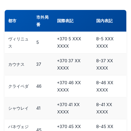
市外局
都市
国際表記
国内表記
番
ヴィリニュ
+370 5 XXX
8-5 XXX
5
ス
XXXX
XXXX
+370 37 XX
8-37 XX
カウナス
37
XXXX
XXXX
+370 46 XX
8-46 XX
クライペダ
46
XXXX
XXXX
+370 41 XX
8-41 XX
シャウレイ
41
XXXX
XXXX
パネヴェジ
+370 45 XX
8-45 XX
45