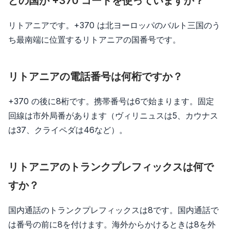
どの国が +370 コードを使っていますか？
リトアニアです。+370 は北ヨーロッパのバルト三国のう
ち最南端に位置するリトアニアの国番号です。
リトアニアの電話番号は何桁ですか？
+370 の後に8桁です。携帯番号は6で始まります。固定
回線は市外局番があります（ヴィリニュスは5、カウナス
は37、クライペダは46など）。
リトアニアのトランクプレフィックスは何で
すか？
国内通話のトランクプレフィックスは8です。国内通話で
は番号の前に8を付けます。海外からかけるときは8を外