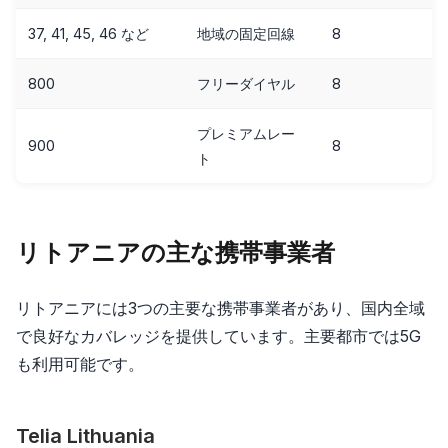
37, 41, 45, 46 など
地域の固定回線
8
800
フリーダイヤル
8
プレミアムレー
900
8
ト
リトアニアの主な携帯事業者
リトアニアには3つの主要な携帯事業者があり、国内全域
で良好なカバレッジを提供しています。主要都市では5G
も利用可能です。
Telia Lithuania