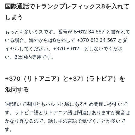
国際通話でトランクプレフィックス8を入れて
しまう
もっとも多いミスです。番号が 8-612 34 567 と書かれて
いる場合、海外からは8を外して +370 612 34 567 とダ
イヤルしてください。+370 8 612... としないでくださ
い。8は国内専用です。
+370（リトアニア）と+371（ラトビア）を
混同する
1桁違いで両国ともバルト地域にあるため間違いやすいで
す。ラトビア語とリトアニア語は関連はありますが発音は
かなり異なるので、話し手の言語で気づくことが多いで
す。