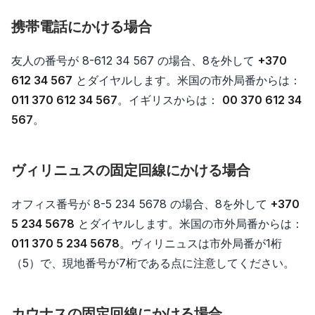
携帯電話にかける場合
友人の番号が 8-612 34 567 の場合、8を外して
+370
612 34 567
とダイヤルします。米国の市外局番からは：
011 370 612 34 567
。イギリスからは：
00 370 612 34
567
。
ヴィリニュスの固定回線にかける場合
オフィス番号が 8-5 234 5678 の場合、8を外して
+370
5 234 5678
とダイヤルします。米国の市外局番からは：
011 370 5 234 5678
。ヴィリニュスは市外局番が1桁
（5）で、現地番号が7桁である点に注意してください。
カウナスの固定回線にかける場合