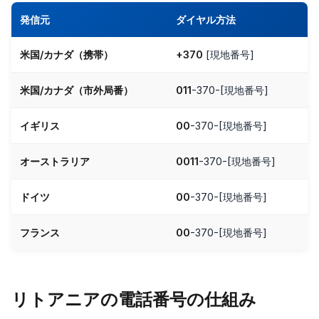
発信元
ダイヤル方法
米国/カナダ（携帯）
+370
[現地番号]
米国/カナダ（市外局番）
011
-370-[現地番号]
イギリス
00
-370-[現地番号]
オーストラリア
0011
-370-[現地番号]
ドイツ
00
-370-[現地番号]
フランス
00
-370-[現地番号]
リトアニアの電話番号の仕組み