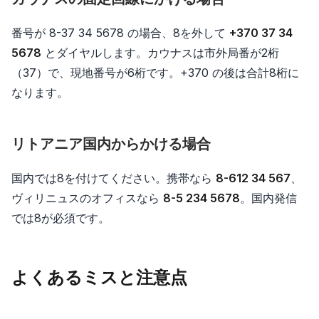
番号が 8-37 34 5678 の場合、8を外して
+370 37 34
5678
とダイヤルします。カウナスは市外局番が2桁
（37）で、現地番号が6桁です。+370 の後は合計8桁に
なります。
リトアニア国内からかける場合
国内では8を付けてください。携帯なら
8-612 34 567
、
ヴィリニュスのオフィスなら
8-5 234 5678
。国内発信
では8が必須です。
よくあるミスと注意点