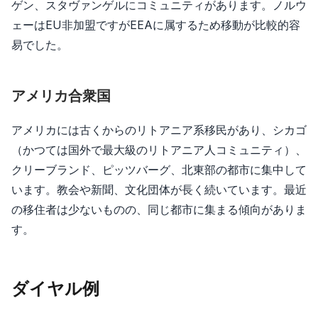
ゲン、スタヴァンゲルにコミュニティがあります。ノルウ
ェーはEU非加盟ですがEEAに属するため移動が比較的容
易でした。
アメリカ合衆国
アメリカには古くからのリトアニア系移民があり、シカゴ
（かつては国外で最大級のリトアニア人コミュニティ）、
クリーブランド、ピッツバーグ、北東部の都市に集中して
います。教会や新聞、文化団体が長く続いています。最近
の移住者は少ないものの、同じ都市に集まる傾向がありま
す。
ダイヤル例