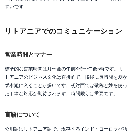
すいです。
リトアニアでのコミュニケーション
営業時間とマナー
標準的な営業時間は月〜金の午前8時〜午後5時です。リ
トアニアのビジネス文化は直接的で、挨拶に長時間を割か
ず本題に入ることが多いです。初対面では敬称と姓を使っ
た丁寧な対応が期待されます。時間厳守は重要です。
言語について
公用語はリトアニア語で、現存するインド・ヨーロッパ語