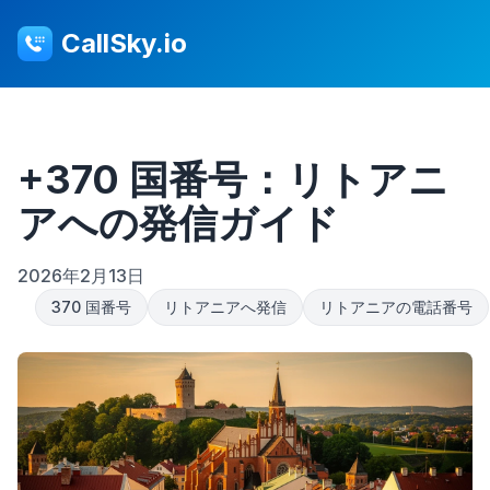
CallSky.io
+370 国番号：リトアニ
アへの発信ガイド
2026年2月13日
370 国番号
リトアニアへ発信
リトアニアの電話番号