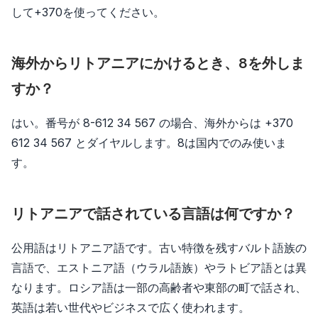
して+370を使ってください。
海外からリトアニアにかけるとき、8を外しま
すか？
はい。番号が 8-612 34 567 の場合、海外からは +370
612 34 567 とダイヤルします。8は国内でのみ使いま
す。
リトアニアで話されている言語は何ですか？
公用語はリトアニア語です。古い特徴を残すバルト語族の
言語で、エストニア語（ウラル語族）やラトビア語とは異
なります。ロシア語は一部の高齢者や東部の町で話され、
英語は若い世代やビジネスで広く使われます。