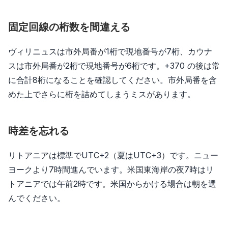
固定回線の桁数を間違える
ヴィリニュスは市外局番が1桁で現地番号が7桁、カウナ
スは市外局番が2桁で現地番号が6桁です。+370 の後は常
に合計8桁になることを確認してください。市外局番を含
めた上でさらに桁を詰めてしまうミスがあります。
時差を忘れる
リトアニアは標準でUTC+2（夏はUTC+3）です。ニュー
ヨークより7時間進んでいます。米国東海岸の夜7時はリ
トアニアでは午前2時です。米国からかける場合は朝を選
んでください。