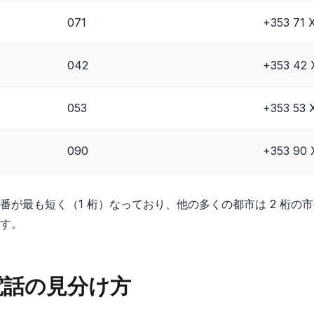
071
+353 71
042
+353 42
053
+353 53
090
+353 90
番が最も短く（1 桁）なっており、他の多くの都市は 2 桁の
す。
電話の見分け方