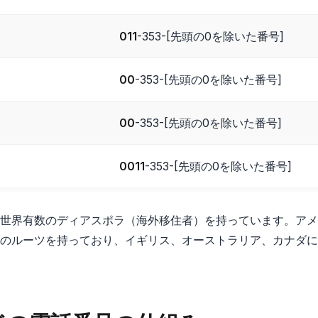
011
-353-[先頭の0を除いた番号]
00
-353-[先頭の0を除いた番号]
00
-353-[先頭の0を除いた番号]
0011
-353-[先頭の0を除いた番号]
世界有数のディアスポラ（海外移住者）を持っています。アメリ
のルーツを持っており、イギリス、オーストラリア、カナダに