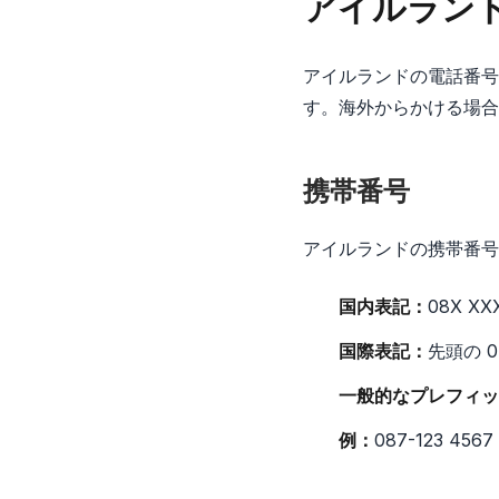
アイルラン
アイルランドの電話番号
す。海外からかける場合は
携帯番号
アイルランドの携帯番号
国内表記：
08X X
国際表記：
先頭の 
一般的なプレフィッ
例：
087-123 456