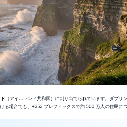
ンド
（アイルランド共和国）に割り当てられています。ダブリ
る場合でも、+353 プレフィックスで約 500 万人の住民に