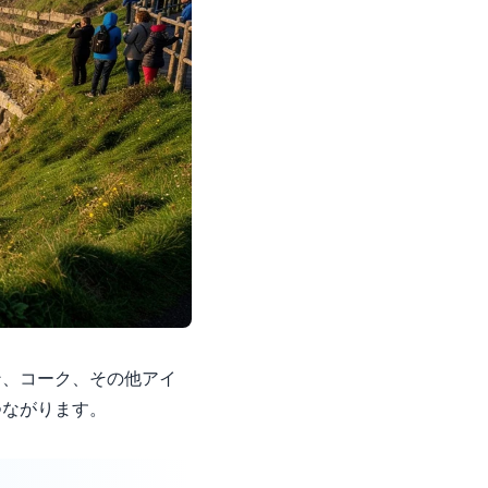
ン、コーク、その他アイ
つながります。