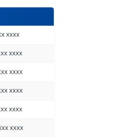
XXX XXXX
XXX XXXX
 XXX XXXX
 XXX XXXX
XXX XXXX
 XXX XXXX