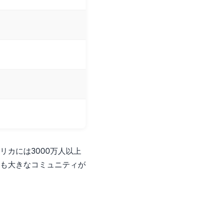
カには3000万人以上
も大きなコミュニティが