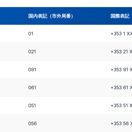
国内表記（市外局番）
国際表記
01
+353 1 
021
+353 21 
091
+353 91
061
+353 61
051
+353 51 
056
+353 56