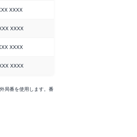
 XXX XXXX
 XXX XXXX
 XXX XXXX
 XXX XXXX
市外局番を使用します。番