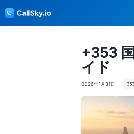
CallSky.io
+353
イド
2026年1月31日
35