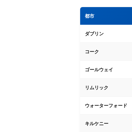
都市
ダブリン
コーク
ゴールウェイ
リムリック
ウォーターフォード
キルケニー