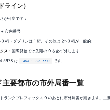
ドライン）
さが可変です：
 + 市内番号
〜3 桁（ダブリンは 1 桁、その他は 2〜3 桁が一般的）
クス：
国際発信では先頭の 0 を必ず外します
4 5678 は
です。
+353 1 234 5678
ド主要都市の市外局番一覧
トランクプレフィックス 0 のあとに市外局番が続きます。主