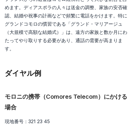
めます。ディアスポラの人々は送金の調整、家族の安否確
認、結婚や祝事の計画などで頻繁に電話をかけます。特に
グランドコモロの慣習である「グランド・マリアージュ
（大規模で高額な結婚式）」は、遠方の家族と数か月にわ
たってやり取りする必要があり、通話の需要が高まりま
す。
ダイヤル例
モロニの携帯（Comores Telecom）にかける
場合
現地番号：321 23 45