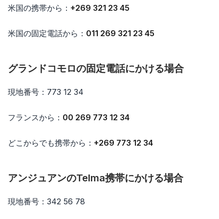
米国の携帯から：
+269 321 23 45
米国の固定電話から：
011 269 321 23 45
グランドコモロの固定電話にかける場合
現地番号：773 12 34
フランスから：
00 269 773 12 34
どこからでも携帯から：
+269 773 12 34
アンジュアンのTelma携帯にかける場合
現地番号：342 56 78