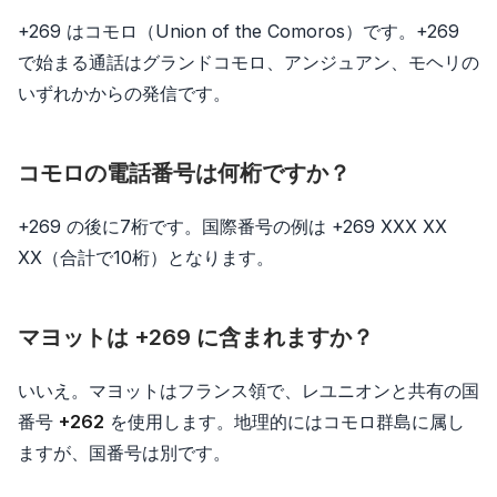
+269 はコモロ（Union of the Comoros）です。+269
で始まる通話はグランドコモロ、アンジュアン、モヘリの
いずれかからの発信です。
コモロの電話番号は何桁ですか？
+269 の後に7桁です。国際番号の例は +269 XXX XX
XX（合計で10桁）となります。
マヨットは +269 に含まれますか？
いいえ。マヨットはフランス領で、レユニオンと共有の国
番号
+262
を使用します。地理的にはコモロ群島に属し
ますが、国番号は別です。