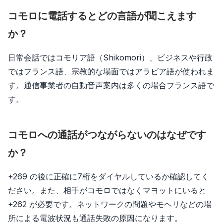
コモロに電話するとどの言語が聞こえます
か？
日常会話ではコモリア語（Shikomori）、ビジネスや行政
ではフランス語、宗教的な場面ではアラビア語が使われま
す。通信事業者の自動音声案内は多くの場合フランス語で
す。
コモロへの通話がつながらないのはなぜです
か？
+269 の後に正確に7桁をダイヤルしているか確認してく
ださい。また、相手がコモロではなくマヨットにいると
+262 が必要です。ネットワークの問題やモヘリなどの場
所による電波状況も通話失敗の原因になります。