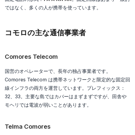
ではなく、多くの人が携帯を使っています。
コモロの主な通信事業者
Comores Telecom
国営のオペレーターで、長年の独占事業者です。
Comores Telecom は携帯ネットワークと限定的な固定回
線インフラの両方を運営しています。プレフィックス：
32、33。主要な島ではカバーはまずまずですが、田舎や
モヘリでは電波が弱いことがあります。
Telma Comores