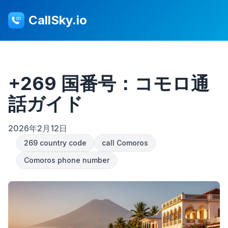
CallSky.io
+269 国番号：コモロ通
話ガイド
2026年2月12日
269 country code
call Comoros
Comoros phone number