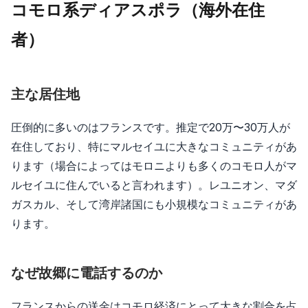
コモロ系ディアスポラ（海外在住
者）
主な居住地
圧倒的に多いのはフランスです。推定で20万〜30万人が
在住しており、特にマルセイユに大きなコミュニティがあ
ります（場合によってはモロニよりも多くのコモロ人がマ
ルセイユに住んでいると言われます）。レユニオン、マダ
ガスカル、そして湾岸諸国にも小規模なコミュニティがあ
ります。
なぜ故郷に電話するのか
フランスからの送金はコモロ経済にとって大きな割合を占