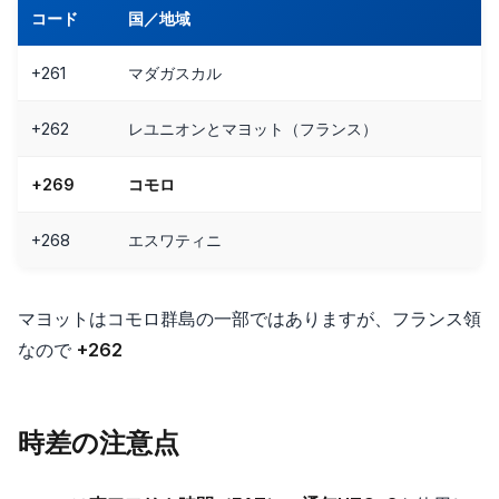
コード
国／地域
+261
マダガスカル
+262
レユニオンとマヨット（フランス）
+269
コモロ
+268
エスワティニ
マヨットはコモロ群島の一部ではありますが、フランス領
なので
+262
時差の注意点