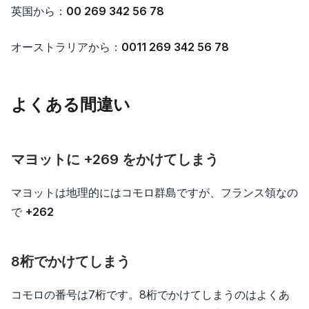
英国から：
00 269 342 56 78
オーストラリアから：
0011 269 342 56 78
よくある間違い
マヨットに +269 をかけてしまう
マヨットは地理的にはコモロ群島ですが、フランス領なの
で
+262
8桁でかけてしまう
コモロの番号は7桁です。8桁でかけてしまうのはよくあ