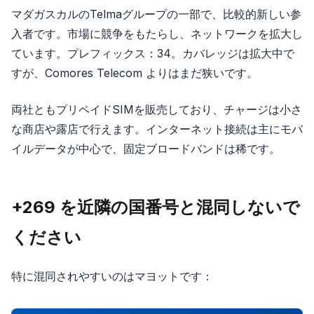
マダガスカルのTelmaグループの一部で、比較的新しい参
入者です。市場に競争をもたらし、ネットワークを拡大し
ています。プレフィックス：34。カバレッジは拡大中で
すが、Comores Telecom よりはまだ狭いです。
両社ともプリペイドSIMを販売しており、チャージは小さ
な商店や露店で行えます。インターネット接続は主にモバ
イルデータが中心で、固定ブロードバンドは稀です。
+269 を近隣の国番号と混同しないで
ください
特に混同されやすいのはマヨットです：