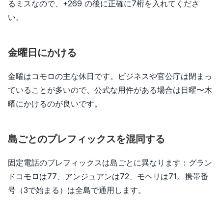
るミスなので、+269 の後に正確に7桁を入れてくださ
い。
金曜日にかける
金曜はコモロの主な休日です。ビジネスや官公庁は閉まっ
ていることが多いので、公式な用件がある場合は日曜〜木
曜にかけるのが良いです。
島ごとのプレフィックスを混同する
固定電話のプレフィックスは島ごとに異なります：グラン
ドコモロは77、アンジュアンは72、モヘリは71。携帯番
号（3で始まる）は全島で通用します。