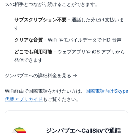
スの相手とつながり続けることができます。
サブスクリプション不要
- 通話した分だけ支払いま
す
クリアな音質
- WiFi やモバイルデータで HD 音声
どこでも利用可能
- ウェブアプリや iOS アプリから
発信できます
ジンバブエへの詳細料金を見る →
WiFi経由で国際電話をかけたい方は、
国際電話向けSkype
代替アプリガイド
もご覧ください。
ジンバブエへCallSkyで通話