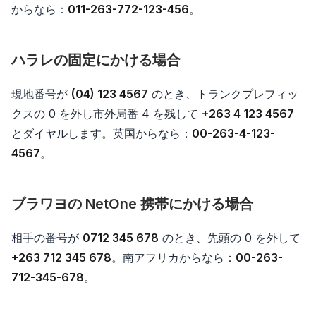
からなら：
011-263-772-123-456
。
ハラレの固定にかける場合
現地番号が
(04) 123 4567
のとき、トランクプレフィッ
クスの 0 を外し市外局番 4 を残して
+263 4 123 4567
とダイヤルします。英国からなら：
00-263-4-123-
4567
。
ブラワヨの NetOne 携帯にかける場合
相手の番号が
0712 345 678
のとき、先頭の 0 を外して
+263 712 345 678
。南アフリカからなら：
00-263-
712-345-678
。