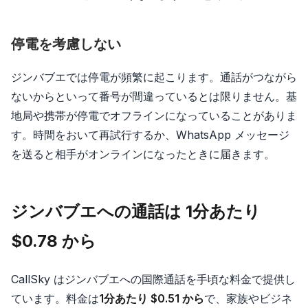
停電を考慮しない
ジンバブエでは停電が頻繁に起こります。通話がつながら
ないからといって番号が間違っているとは限りません。基
地局や携帯が停電でオフラインになっていることがありま
す。時間をおいて再試行するか、WhatsApp メッセージ
を送ると相手がオンラインになったときに届きます。
ジンバブエへの通話は 1分あたり
$0.78 から
CallSky はジンバブエへの国際通話を手頃な料金で提供し
ています。料金は
1分あたり $0.51 から
で、家族やビジネ