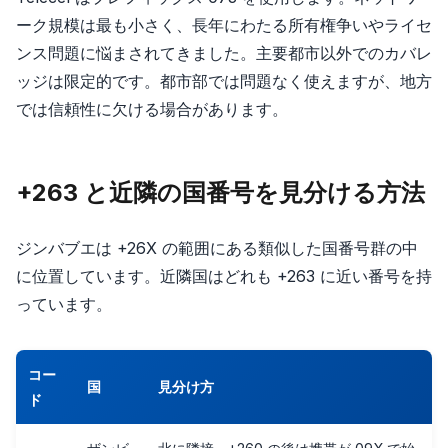
ーク規模は最も小さく、長年にわたる所有権争いやライセ
ンス問題に悩まされてきました。主要都市以外でのカバレ
ッジは限定的です。都市部では問題なく使えますが、地方
では信頼性に欠ける場合があります。
+263 と近隣の国番号を見分ける方法
ジンバブエは +26X の範囲にある類似した国番号群の中
に位置しています。近隣国はどれも +263 に近い番号を持
っています。
コー
国
見分け方
ド