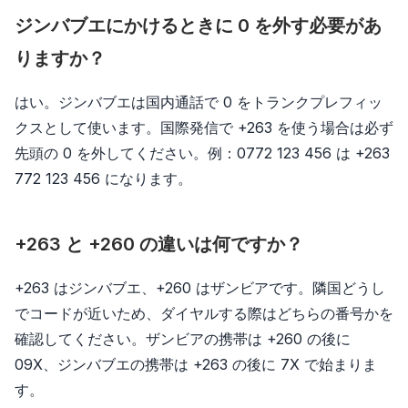
ジンバブエにかけるときに 0 を外す必要があ
りますか？
はい。ジンバブエは国内通話で 0 をトランクプレフィッ
クスとして使います。国際発信で +263 を使う場合は必ず
先頭の 0 を外してください。例：0772 123 456 は +263
772 123 456 になります。
+263 と +260 の違いは何ですか？
+263 はジンバブエ、+260 はザンビアです。隣国どうし
でコードが近いため、ダイヤルする際はどちらの番号かを
確認してください。ザンビアの携帯は +260 の後に
09X、ジンバブエの携帯は +263 の後に 7X で始まりま
す。