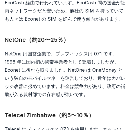
EcoCash 経由で行われています。EcoCash 間の送金が社
内ネットワークだと安いため、他社の SIM を持っていて
も人々は Econet の SIM を好んで使う傾向があります。
NetOne（約20〜25％）
NetOne は国営企業で、プレフィックスは 071 です。
1996 年に国内初の携帯事業者として登場しましたが、
Econet に後れを取りました。NetOne は OneMoney と
いう独自のモバイルマネーを運営しており、近年はカバレ
ッジ改善に努めています。料金は競争力があり、政府の補
助が入る農村部での存在感が強いです。
Telecel Zimbabwe（約5〜10％）
Telecel はプレフィックス 073 を使用します。ネットワ