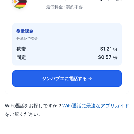
最低料金 · 契約不要
従量課金
分単位で課金
携帯
$1.21
/分
固定
$0.57
/分
ジンバブエに電話する →
WiFi通話をお探しですか？
WiFi通話に最適なアプリガイド
をご覧ください。