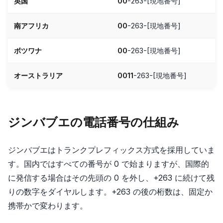
英国
00
-263-[現地番号]
南アフリカ
00
-263-[現地番号]
ボツワナ
00
-263-[現地番号]
オーストラリア
0011
-263-[現地番号]
ジンバブエの電話番号の仕組み
ジンバブエはトランクプレフィックス方式を採用していま
す。国内ではすべての番号が 0 で始まりますが、国際的
に発信する場合はその先頭の 0 を外し、+263 に続けて残
りの数字をダイヤルします。+263 の後の桁数は、固定か
携帯かで変わります。