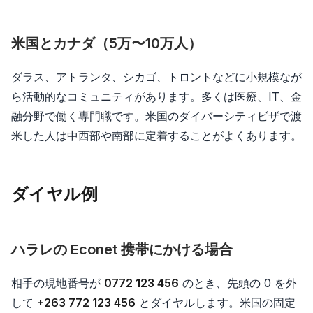
米国とカナダ（5万〜10万人）
ダラス、アトランタ、シカゴ、トロントなどに小規模なが
ら活動的なコミュニティがあります。多くは医療、IT、金
融分野で働く専門職です。米国のダイバーシティビザで渡
米した人は中西部や南部に定着することがよくあります。
ダイヤル例
ハラレの Econet 携帯にかける場合
相手の現地番号が
0772 123 456
のとき、先頭の 0 を外
して
+263 772 123 456
とダイヤルします。米国の固定