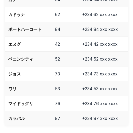
カドゥナ
62
+234 62 xxx xxxx
ポートハーコート
84
+234 84 xxx xxxx
エヌグ
42
+234 42 xxx xxxx
ベニンシティ
52
+234 52 xxx xxxx
ジョス
73
+234 73 xxx xxxx
ワリ
53
+234 53 xxx xxxx
マイドゥグリ
76
+234 76 xxx xxxx
カラバル
87
+234 87 xxx xxxx