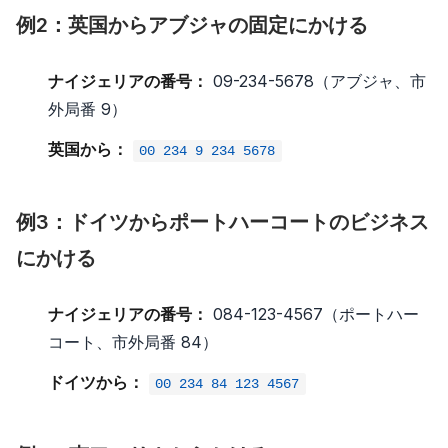
例2：英国からアブジャの固定にかける
ナイジェリアの番号：
09-234-5678（アブジャ、市
外局番 9）
英国から：
00 234 9 234 5678
例3：ドイツからポートハーコートのビジネス
にかける
ナイジェリアの番号：
084-123-4567（ポートハー
コート、市外局番 84）
ドイツから：
00 234 84 123 4567