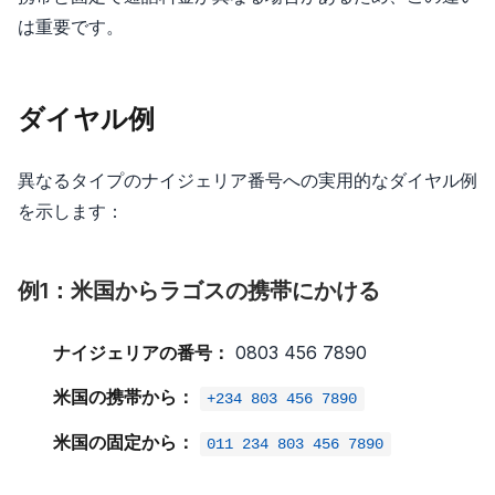
は重要です。
ダイヤル例
異なるタイプのナイジェリア番号への実用的なダイヤル例
を示します：
例1：米国からラゴスの携帯にかける
ナイジェリアの番号：
0803 456 7890
米国の携帯から：
+234 803 456 7890
米国の固定から：
011 234 803 456 7890