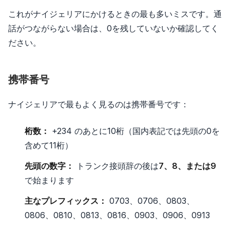
これがナイジェリアにかけるときの最も多いミスです。通
話がつながらない場合は、0を残していないか確認してく
ださい。
携帯番号
ナイジェリアで最もよく見るのは携帯番号です：
桁数：
+234 のあとに10桁（国内表記では先頭の0を
含めて11桁）
先頭の数字：
トランク接頭辞の後は
7、8、または9
で始まります
主なプレフィックス：
0703、0706、0803、
0806、0810、0813、0816、0903、0906、0913