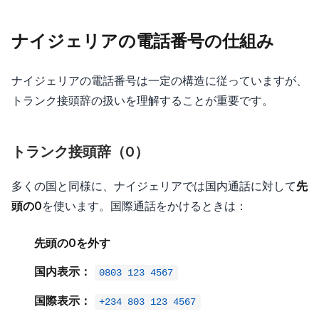
ナイジェリアの電話番号の仕組み
ナイジェリアの電話番号は一定の構造に従っていますが、
トランク接頭辞の扱いを理解することが重要です。
トランク接頭辞（0）
多くの国と同様に、ナイジェリアでは国内通話に対して
先
頭の0
を使います。国際通話をかけるときは：
先頭の0を外す
国内表示：
0803 123 4567
国際表示：
+234 803 123 4567