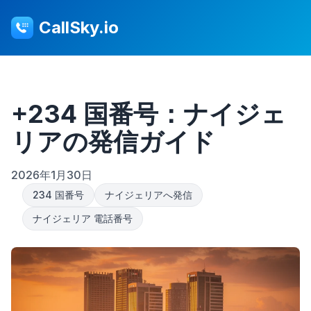
CallSky.io
+234 国番号：ナイジェ
リアの発信ガイド
2026年1月30日
234 国番号
ナイジェリアへ発信
ナイジェリア 電話番号