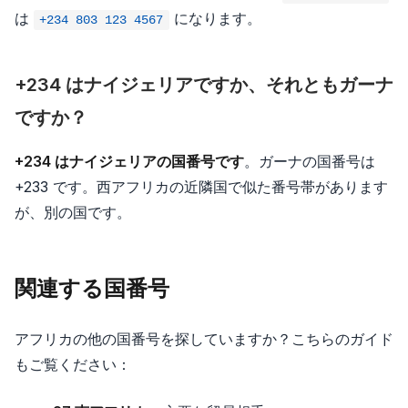
は
になります。
+234 803 123 4567
+234 はナイジェリアですか、それともガーナ
ですか？
+234 はナイジェリアの国番号です
。ガーナの国番号は
+233 です。西アフリカの近隣国で似た番号帯があります
が、別の国です。
関連する国番号
アフリカの他の国番号を探していますか？こちらのガイド
もご覧ください：