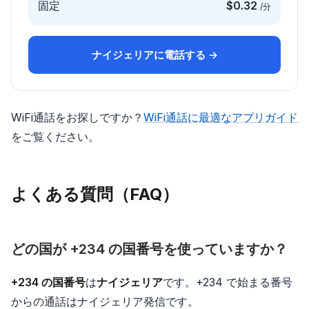
固定
$0.32
/分
ナイジェリアに電話する →
WiFi通話をお探しですか？
WiFi通話に最適なアプリガイド
をご覧ください。
よくある質問（FAQ）
どの国が +234 の国番号を使っていますか？
+234 の国番号
は
ナイジェリア
です。+234 で始まる番号
からの通話はナイジェリア発信です。