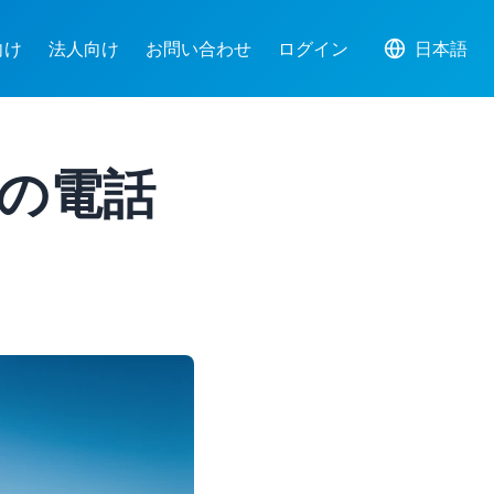
向け
法人向け
お問い合わせ
ログイン
日本語
スの電話