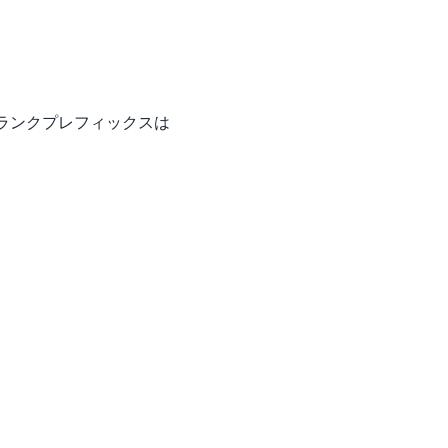
ランクプレフィックスは