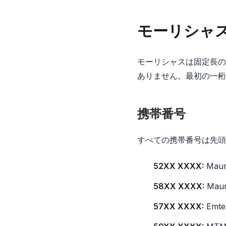
モーリシャ
モーリシャスは固定長の
ありません。最初の一桁
携帯番号
すべての携帯番号は先頭
52XX XXXX:
Maur
58XX XXXX:
Maur
57XX XXXX:
Emte