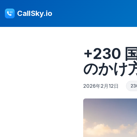
CallSky.io
+230
のかけ
2026年2月12日
23