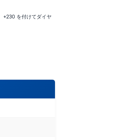
+230 を付けてダイヤ