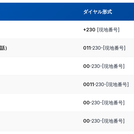
ダイヤル形式
+230
[現地番号]
話）
011
-230-[現地番号]
00
-230-[現地番号]
0011
-230-[現地番号]
00
-230-[現地番号]
00
-230-[現地番号]