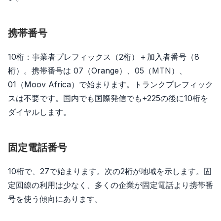
携帯番号
10桁：事業者プレフィックス（2桁）＋加入者番号（8
桁）。携帯番号は 07（Orange）、05（MTN）、
01（Moov Africa）で始まります。トランクプレフィック
スは不要です。国内でも国際発信でも+225の後に10桁を
ダイヤルします。
固定電話番号
10桁で、27で始まります。次の2桁が地域を示します。固
定回線の利用は少なく、多くの企業が固定電話より携帯番
号を使う傾向にあります。