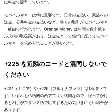
に料金で競争しています。
モバイルマネーは特に重要です。日常の支払い、家族への
送金、公共料金の支払いなど、多くの取引がモバイルマネ
ー経由で行われます。Orange Money は年間で数十億ド
ル規模の取扱高があり、送金先として銀行口座よりモバイ
ルマネーを求められることが多いです。
+225 を近隣のコードと混同しないで
ください
+224（ギニア）や +226（ブルキナファソ）は1桁違いで
す。いずれも仏語圏の西アフリカ諸国なので、誤ってかけ
ると相手がフランス語で応答するため気づきにくい場合が
あります。