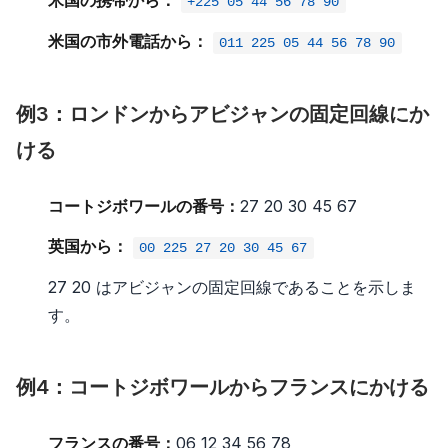
+225 05 44 56 78 90
米国の市外電話から：
011 225 05 44 56 78 90
例3：ロンドンからアビジャンの固定回線にか
ける
コートジボワールの番号：
27 20 30 45 67
英国から：
00 225 27 20 30 45 67
27 20 はアビジャンの固定回線であることを示しま
す。
例4：コートジボワールからフランスにかける
フランスの番号：
06 12 34 56 78