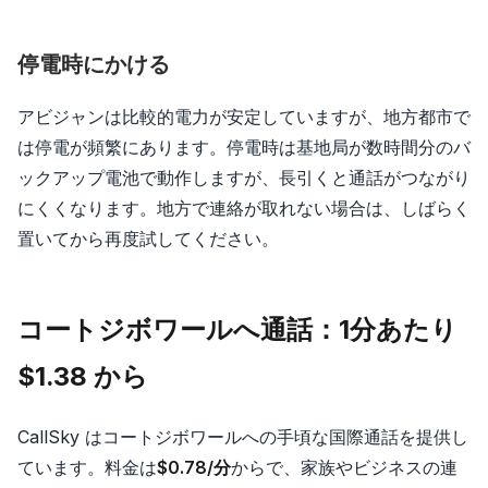
停電時にかける
アビジャンは比較的電力が安定していますが、地方都市で
は停電が頻繁にあります。停電時は基地局が数時間分のバ
ックアップ電池で動作しますが、長引くと通話がつながり
にくくなります。地方で連絡が取れない場合は、しばらく
置いてから再度試してください。
コートジボワールへ通話：1分あたり
$1.38 から
CallSky はコートジボワールへの手頃な国際通話を提供し
ています。料金は
$0.78/分
からで、家族やビジネスの連