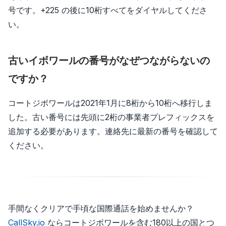
号です。+225 の後に10桁すべてをダイヤルしてくださ
い。
古いイボワールの番号がなぜつながらないの
ですか？
コートジボワールは2021年1月に8桁から10桁へ移行しま
した。古い番号には先頭に2桁の事業者プレフィックスを
追加する必要があります。連絡先に最新の番号を確認して
ください。
手間なくクリアで手頃な国際通話を始めませんか？
CallSky.io
ならコートジボワールを含む180以上の国とつ