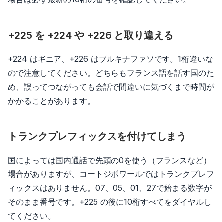
+225 を +224 や +226 と取り違える
+224 はギニア、+226 はブルキナファソです。1桁違いな
ので注意してください。どちらもフランス語を話す国のた
め、誤ってつながっても会話で間違いに気づくまで時間が
かかることがあります。
トランクプレフィックスを付けてしまう
国によっては国内通話で先頭の0を使う（フランスなど）
場合がありますが、コートジボワールではトランクプレフ
ィックスはありません。07、05、01、27で始まる数字が
そのまま番号です。+225 の後に10桁すべてをダイヤルし
てください。