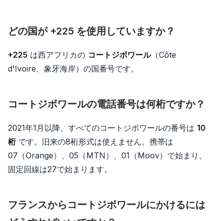
どの国が +225 を使用していますか？
+225
は西アフリカの
コートジボワール
（Côte
d'Ivoire、象牙海岸）の国番号です。
コートジボワールの電話番号は何桁ですか？
2021年1月以降、すべてのコートジボワールの番号は
10
桁
です。旧来の8桁形式は使えません。携帯は
07（Orange）、05（MTN）、01（Moov）で始まり、
固定回線は27で始まります。
フランスからコートジボワールにかけるには