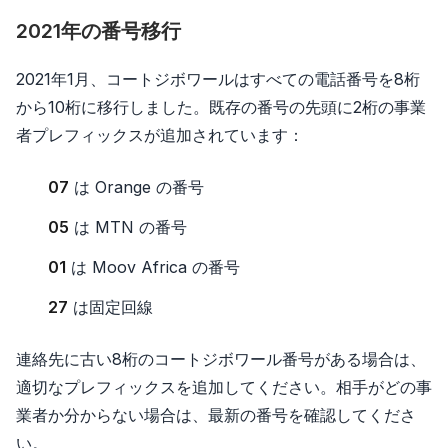
2021年の番号移行
2021年1月、コートジボワールはすべての電話番号を8桁
から10桁に移行しました。既存の番号の先頭に2桁の事業
者プレフィックスが追加されています：
07
は Orange の番号
05
は MTN の番号
01
は Moov Africa の番号
27
は固定回線
連絡先に古い8桁のコートジボワール番号がある場合は、
適切なプレフィックスを追加してください。相手がどの事
業者か分からない場合は、最新の番号を確認してくださ
い。