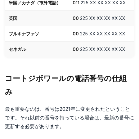
米国／カナダ（市外電話）
011
225 XX XX XX XX XX
英国
00
225 XX XX XX XX XX
ブルキナファソ
00
225 XX XX XX XX XX
セネガル
00
225 XX XX XX XX XX
コートジボワールの電話番号の仕組
み
最も重要なのは、番号は2021年に変更されたということ
です。それ以前の番号を持っている場合は、最新の番号に
更新する必要があります。