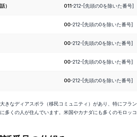
話）
011
-212-[先頭の0を除いた番号]
00
-212-[先頭の0を除いた番号]
00
-212-[先頭の0を除いた番号]
00
-212-[先頭の0を除いた番号]
00
-212-[先頭の0を除いた番号]
大きなディアスポラ（移民コミュニティ）があり、特にフラン
に多くの人が住んでいます。米国やカナダにも多くのモロッコ