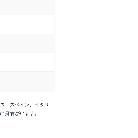
ス、スペイン、イタリ
出身者がいます。