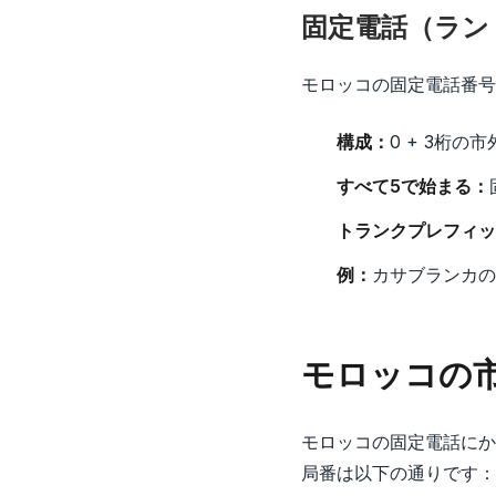
固定電話（ラン
モロッコの固定電話番号
構成：
0 + 3桁の
すべて5で始まる：
トランクプレフィッ
例：
カサブランカの05
モロッコの
モロッコの固定電話にか
局番は以下の通りです：