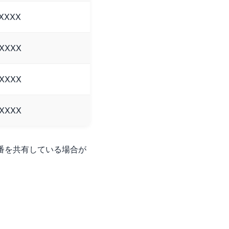
XXXXX
XXXXX
XXXXX
XXXXX
番を共有している場合が