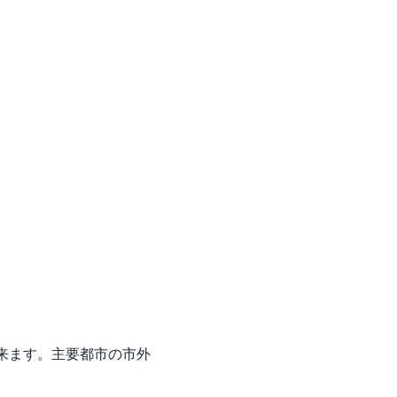
来ます。主要都市の市外