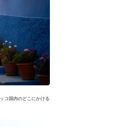
ッコ国内のどこにかける