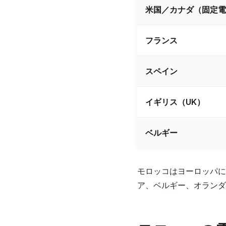
米国／カナダ（固定電
フランス
スペイン
イギリス（UK）
ベルギー
モロッコはヨーロッパに
ア、ベルギー、オランダ