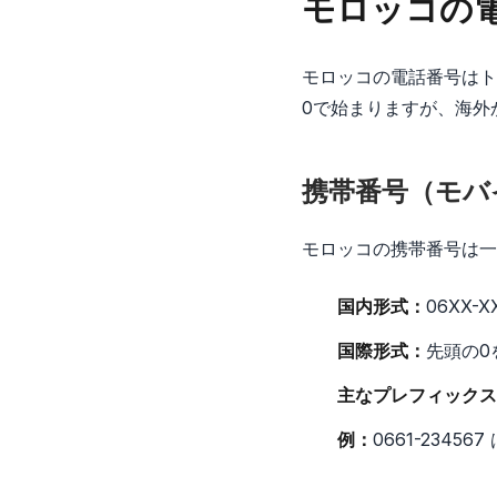
モロッコの
モロッコの電話番号はト
0で始まりますが、海外
携帯番号（モバ
モロッコの携帯番号は一
国内形式：
06XX-
国際形式：
先頭の0を
主なプレフィックス
例：
0661-234567