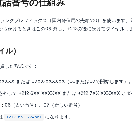
電話番号の仕組み
ランクプレフィックス（国内発信用の先頭の0）を使います。
からかけるときはこの0を外し、+212の後に続けてダイヤルし
イル）
貫した形式です：
XXXXXX または 07XX-XXXXXX（06または07で開始します）
外して +212 6XX XXXXXX または +212 7XX XXXXXX
：
06（古い番号）、07（新しい番号）。
 は
になります。
+212 661 234567