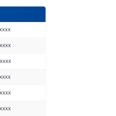
XXXXX
XXXXX
XXXXX
XXXXX
XXXXX
XXXXX