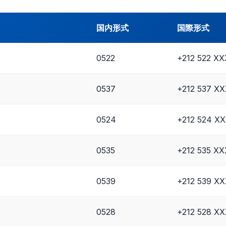
国内形式
国際形式
0522
+212 522 X
0537
+212 537 X
0524
+212 524 X
0535
+212 535 X
0539
+212 539 X
0528
+212 528 X