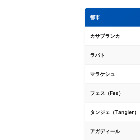
都市
カサブランカ
ラバト
マラケシュ
フェス（Fes）
タンジェ（Tangier）
アガディール