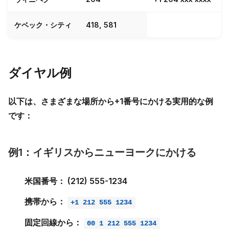
ケベック・シティ
418, 581
ダイヤル例
以下は、さまざまな場所から+1番号にかける実用的な例
です：
例1：イギリスからニューヨークにかける
米国番号：
(212) 555-1234
携帯から：
+1 212 555 1234
固定回線から：
00 1 212 555 1234