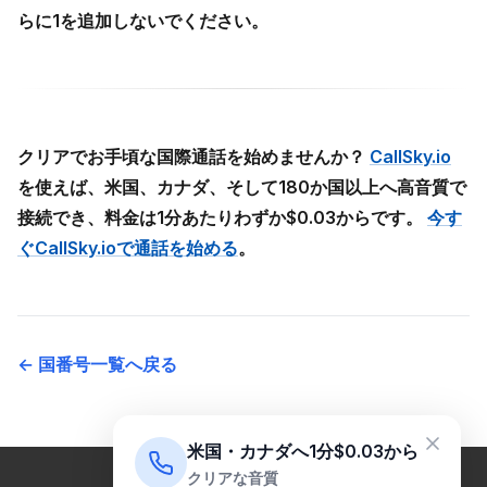
らに1を追加しないでください。
クリアでお手頃な国際通話を始めませんか？
CallSky.io
を使えば、米国、カナダ、そして180か国以上へ高音質で
接続でき、料金は1分あたりわずか$0.03からです。
今す
ぐCallSky.ioで通話を始める
。
← 国番号一覧へ戻る
米国・カナダへ1分$0.03から
クリアな音質