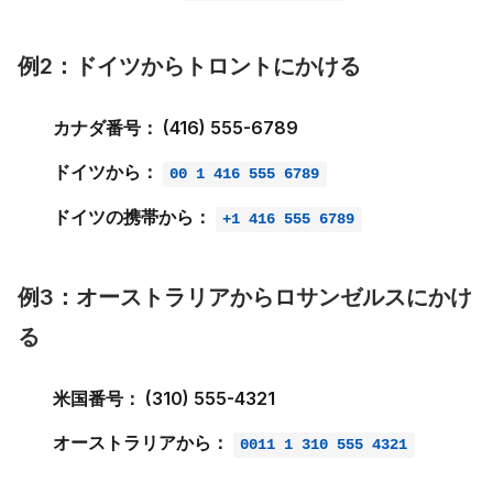
例2：ドイツからトロントにかける
カナダ番号：
(416) 555-6789
ドイツから：
00 1 416 555 6789
ドイツの携帯から：
+1 416 555 6789
例3：オーストラリアからロサンゼルスにかけ
る
米国番号：
(310) 555-4321
オーストラリアから：
0011 1 310 555 4321