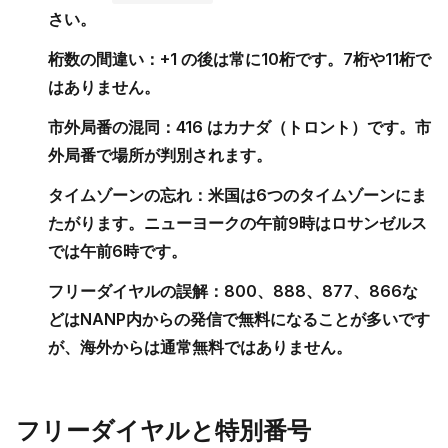
さい。
桁数の間違い：
+1 の後は常に10桁です。7桁や11桁で
はありません。
市外局番の混同：
416 はカナダ（トロント）です。市
外局番で場所が判別されます。
タイムゾーンの忘れ：
米国は6つのタイムゾーンにま
たがります。ニューヨークの午前9時はロサンゼルス
では午前6時です。
フリーダイヤルの誤解：
800、888、877、866な
どはNANP内からの発信で無料になることが多いです
が、海外からは通常無料ではありません。
フリーダイヤルと特別番号