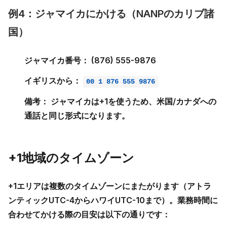
例4：ジャマイカにかける（NANPのカリブ諸
国）
ジャマイカ番号：
(876) 555-9876
イギリスから：
00 1 876 555 9876
備考：
ジャマイカは+1を使うため、米国/カナダへの
通話と同じ形式になります。
+1地域のタイムゾーン
+1エリアは
複数のタイムゾーン
にまたがります（アトラ
ンティックUTC-4からハワイUTC-10まで）。業務時間に
合わせてかける際の目安は以下の通りです：