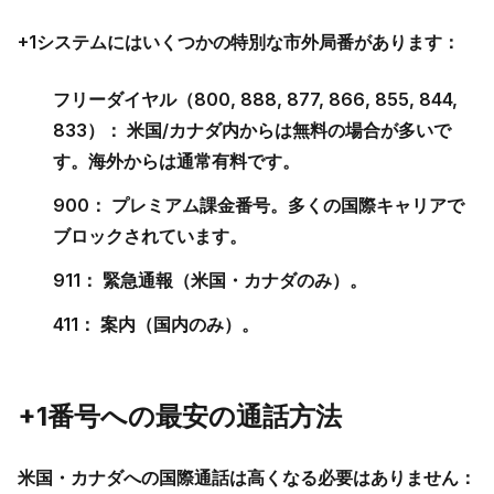
+1システムにはいくつかの特別な市外局番があります：
フリーダイヤル（800, 888, 877, 866, 855, 844,
833）：
米国/カナダ内からは無料の場合が多いで
す。海外からは通常有料です。
900：
プレミアム課金番号。多くの国際キャリアで
ブロックされています。
911：
緊急通報（米国・カナダのみ）。
411：
案内（国内のみ）。
+1番号への最安の通話方法
米国・カナダへの国際通話は高くなる必要はありません：