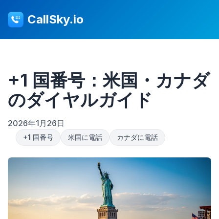
CallSky.io
+1 国番号：米国・カナダ
のダイヤルガイド
2026年1月26日
+1 国番号
米国に電話
カナダに電話