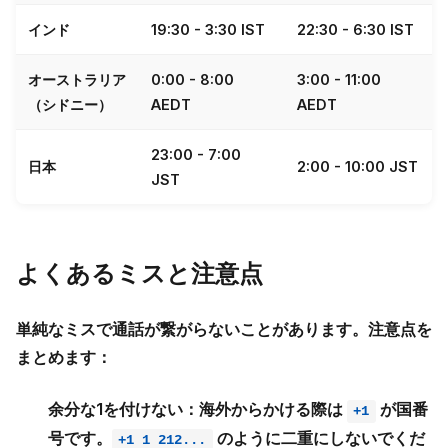
インド
19:30 - 3:30 IST
22:30 - 6:30 IST
オーストラリア
0:00 - 8:00
3:00 - 11:00
（シドニー）
AEDT
AEDT
23:00 - 7:00
日本
2:00 - 10:00 JST
JST
よくあるミスと注意点
単純なミスで通話が繋がらないことがあります。注意点を
まとめます：
余分な1を付けない：
海外からかける際は
が国番
+1
号です。
のように二重にしないでくだ
+1 1 212...