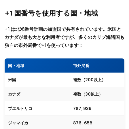
+1 国番号を使用する国・地域
+1 は北米番号計画の加盟国で共有されています。米国と
カナダが最も大きな利用者ですが、多くのカリブ海諸国も
独自の市外局番で+1を使っています：
国・地域
市外局番
米国
複数（200以上）
カナダ
複数（30以上）
プエルトリコ
787, 939
ジャマイカ
876, 658