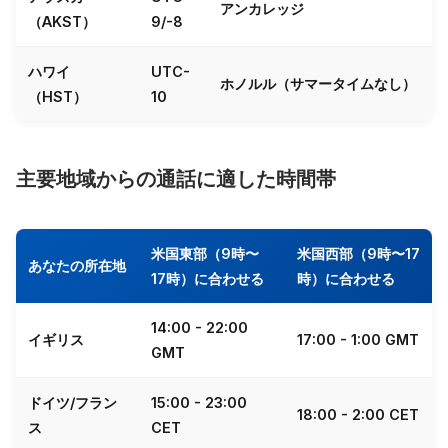
アンカレッジ
（AKST）
9/-8
ハワイ
UTC-
ホノルル（サマータイムなし）
（HST）
10
主要地域からの通話に適した時間帯
米国東部（9時〜
米国西部（9時〜17
あなたの所在地
17時）に合わせる
時）に合わせる
14:00 - 22:00
イギリス
17:00 - 1:00 GMT
GMT
ドイツ/フラン
15:00 - 23:00
18:00 - 2:00 CET
ス
CET