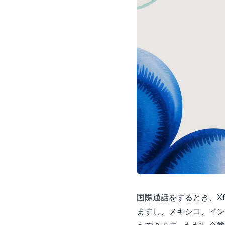
国際通話をするとき、Xf
ますし、メキシコ、イン