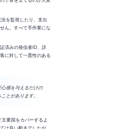
の予算を立てるのが大変
用状況を監視したり、支出
せん。すべて手作業にな
証済みの発信者ID、詳
客に対して一貫性のある
易な安心感を与えるだけの
ることがあります。
国など主要国をカバーするよ
ては良い動きでしたが、