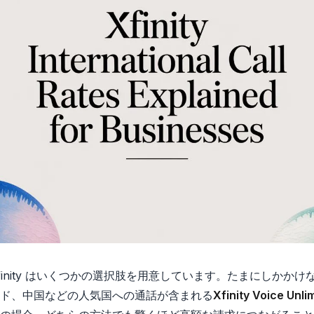
inity はいくつかの選択肢を用意しています。たまにしかか
ド、中国などの人気国への通話が含まれる
Xfinity Voice Un