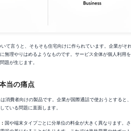
ランについて言うと、そもそも住宅向けに作られています。企業が
に無理やりはめるようなものです。サービス全体が個人利用を
問題が生じます。
本当の痛点
 Voice は消費者向けの製品です。企業が国際通話で使おうとする
している問題に直面します。
：
国や端末タイプごとに分単位の料金が大きく異なります。さ