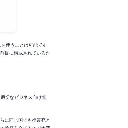
それを使うことは可能です
前提に構成されているた
と、適切なビジネス向け電
らに同じ国でも携帯宛と