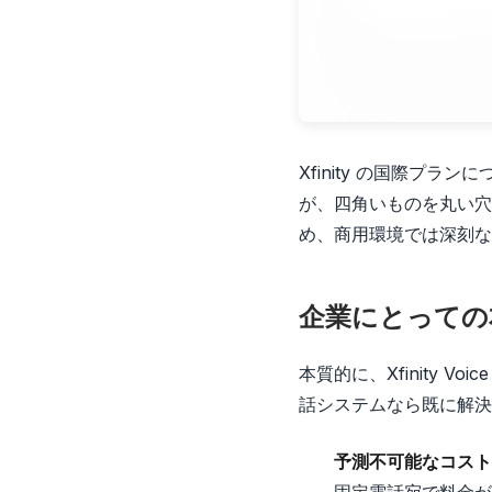
Xfinity の国際プ
が、四角いものを丸い穴
め、商用環境では深刻な
企業にとっての
本質的に、Xfinity
話システムなら既に解決
予測不可能なコスト