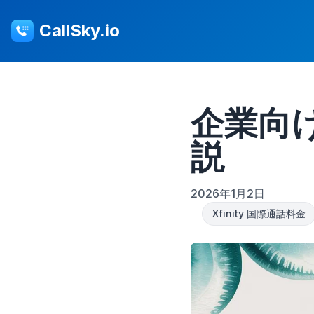
CallSky.io
企業向け
説
2026年1月2日
Xfinity 国際通話料金