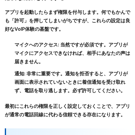
アプリを起動したらまず権限を付与します。何でもかんで
も「許可」を押してしまいがちですが、これらの設定は良
好なVoIP体験の基盤です。
マイクへのアクセス:
当然ですが必須です。アプリが
マイクにアクセスできなければ、相手にあなたの声は
届きません。
通知:
非常に重要です。通知を拒否すると、アプリが
画面に表示されていないときに着信通知を受け取れ
ず、電話を取り逃します。必ず許可してください。
最初にこれらの権限を正しく設定しておくことで、アプリ
が通常の電話回線に代わる信頼できる存在になります。