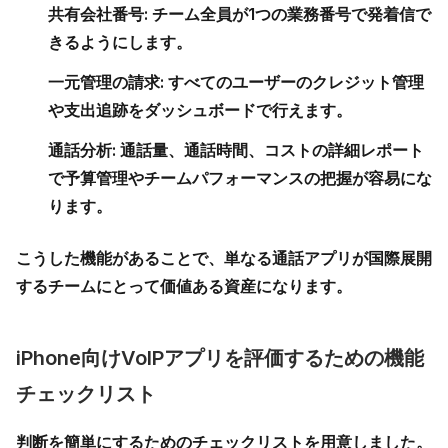
共有会社番号:
チーム全員が1つの業務番号で発着信で
きるようにします。
一元管理の請求:
すべてのユーザーのクレジット管理
や支出追跡をダッシュボードで行えます。
通話分析:
通話量、通話時間、コストの詳細レポート
で予算管理やチームパフォーマンスの把握が容易にな
ります。
こうした機能があることで、単なる通話アプリが国際展開
するチームにとって価値ある資産になります。
iPhone向けVoIPアプリを評価するための機能
チェックリスト
判断を簡単にするためのチェックリストを用意しました。