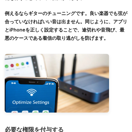
例えるならギターのチューニングです。良い楽器でも弦が
合っていなければいい音は出ません。同じように、アプリ
とiPhoneを正しく設定することで、途切れや音飛び、最
悪のケースである着信の取り逃がしを防げます。
必要な権限を付与する