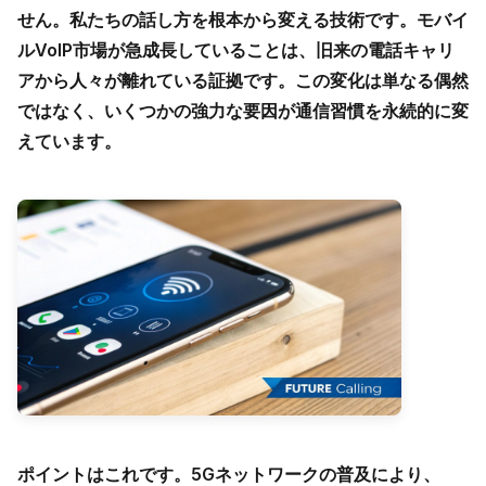
せん。私たちの話し方を根本から変える技術です。モバイ
ルVoIP市場が急成長していることは、旧来の電話キャリ
アから人々が離れている証拠です。この変化は単なる偶然
ではなく、いくつかの強力な要因が通信習慣を永続的に変
えています。
ポイントはこれです。
5Gネットワーク
の普及により、