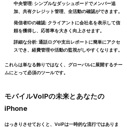
中央管理:
シンプルなダッシュボードでメンバー追
加、共有クレジット管理、全活動の確認ができます。
発信者IDの確認:
クライアントに会社名を表示して信
頼を獲得し、応答率を大きく向上させます。
詳細な分析:
通話ログや支出レポートに簡単にアクセ
スでき、経費管理や活動の監視がしやすくなります。
これらは単なる飾りではなく、グローバルに展開するチー
ムにとって必須のツールです。
モバイルVoIPの未来とあなたの
iPhone
はっきりさせておくと、VoIPは一時的な流行ではありま