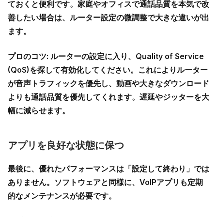
ておくと便利です。家庭やオフィスで通話品質を本気で改
善したい場合は、ルーター設定の微調整で大きな違いが出
ます。
プロのコツ:
ルーターの設定に入り、
Quality of Service
(QoS)
を探して有効化してください。これによりルーター
が音声トラフィックを優先し、動画や大きなダウンロード
よりも通話品質を優先してくれます。遅延やジッターを大
幅に減らせます。
アプリを良好な状態に保つ
最後に、優れたパフォーマンスは「設定して終わり」では
ありません。ソフトウェアと同様に、VoIPアプリも定期
的なメンテナンスが必要です。