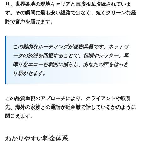
り、世界各地の現地キャリアと直接相互接続されていま
す。その瞬間に最も安い経路ではなく、短くクリーンな経
路で音声を届けます。
この動的なルーティングが秘密兵器です。ネットワ
ークの渋滞を回避することで、切断やジッター、耳
障りなエコーを劇的に減らし、あなたの声をはっき
り届かせます。
この品質重視のアプローチにより、クライアントや取引
先、海外の家族との通話が近距離で話しているかのように
聞こえます。
わかりやすい料金体系