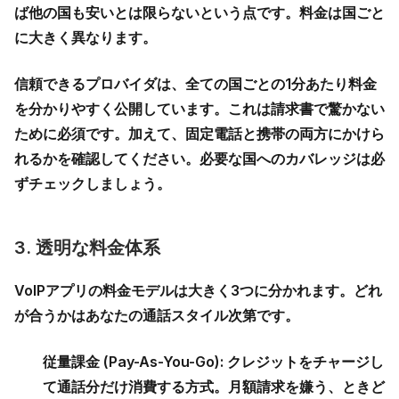
ば他の国も安いとは限らないという点です。料金は国ごと
に大きく異なります。
信頼できるプロバイダは、全ての国ごとの1分あたり料金
を分かりやすく公開しています。これは請求書で驚かない
ために必須です。加えて、固定電話と携帯の両方にかけら
れるかを確認してください。必要な国へのカバレッジは必
ずチェックしましょう。
3. 透明な料金体系
VoIPアプリの料金モデルは大きく3つに分かれます。どれ
が合うかはあなたの通話スタイル次第です。
従量課金 (Pay-As-You-Go):
クレジットをチャージし
て通話分だけ消費する方式。月額請求を嫌う、ときど