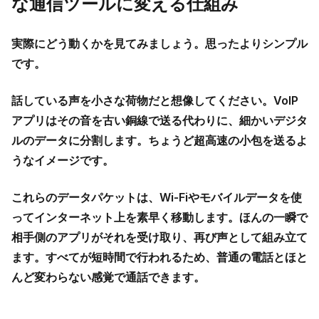
な通信ツールに変える仕組み
実際にどう動くかを見てみましょう。思ったよりシンプル
です。
話している声を小さな荷物だと想像してください。VoIP
アプリはその音を古い銅線で送る代わりに、細かいデジタ
ルのデータに分割します。ちょうど超高速の小包を送るよ
うなイメージです。
これらのデータパケットは、Wi‑Fiやモバイルデータを使
ってインターネット上を素早く移動します。ほんの一瞬で
相手側のアプリがそれを受け取り、再び声として組み立て
ます。すべてが短時間で行われるため、普通の電話とほと
んど変わらない感覚で通話できます。