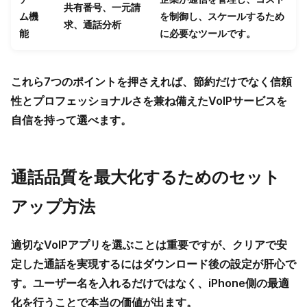
共有番号、一元請
ム機
を制御し、スケールするため
求、通話分析
能
に必要なツールです。
これら7つのポイントを押さえれば、節約だけでなく信頼
性とプロフェッショナルさを兼ね備えたVoIPサービスを
自信を持って選べます。
通話品質を最大化するためのセット
アップ方法
適切なVoIPアプリを選ぶことは重要ですが、クリアで安
定した通話を実現するにはダウンロード後の設定が肝心で
す。ユーザー名を入れるだけではなく、iPhone側の最適
化を行うことで本当の価値が出ます。