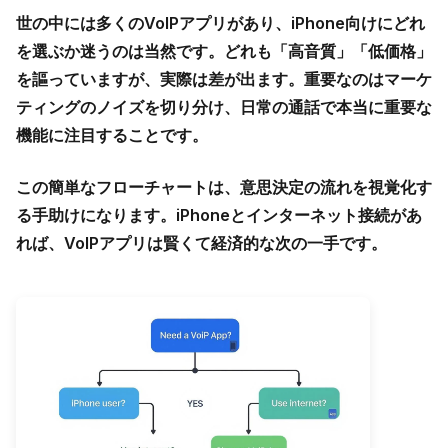
世の中には多くのVoIPアプリがあり、iPhone向けにどれ
を選ぶか迷うのは当然です。どれも「高音質」「低価格」
を謳っていますが、実際は差が出ます。重要なのはマーケ
ティングのノイズを切り分け、日常の通話で本当に重要な
機能に注目することです。
この簡単なフローチャートは、意思決定の流れを視覚化す
る手助けになります。iPhoneとインターネット接続があ
れば、VoIPアプリは賢くて経済的な次の一手です。