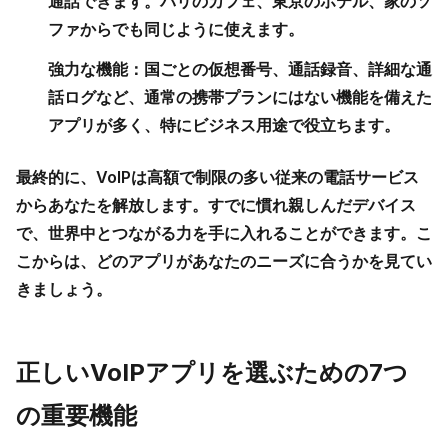
通話できます。パリのカフェ、東京のホテル、家のソ
ファからでも同じように使えます。
強力な機能：
国ごとの仮想番号、通話録音、詳細な通
話ログなど、通常の携帯プランにはない機能を備えた
アプリが多く、特にビジネス用途で役立ちます。
最終的に、VoIPは高額で制限の多い従来の電話サービス
からあなたを解放します。すでに慣れ親しんだデバイス
で、世界中とつながる力を手に入れることができます。こ
こからは、どのアプリがあなたのニーズに合うかを見てい
きましょう。
正しいVoIPアプリを選ぶための7つ
の重要機能