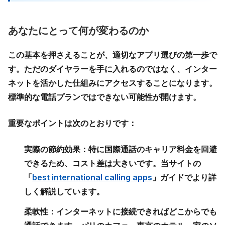
あなたにとって何が変わるのか
この基本を押さえることが、適切なアプリ選びの第一歩で
す。ただのダイヤラーを手に入れるのではなく、インター
ネットを活かした仕組みにアクセスすることになります。
標準的な電話プランではできない可能性が開けます。
重要なポイントは次のとおりです：
実際の節約効果：
特に国際通話のキャリア料金を回避
できるため、コスト差は大きいです。当サイトの
「
best international calling apps
」ガイドでより詳
しく解説しています。
柔軟性：
インターネットに接続できればどこからでも