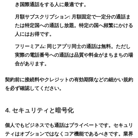
き国際通話をする人に最適です。
月額サブスクリプション:
月額固定で一定分の通話ま
たは特定国への通話し放題。特定の国へ頻繁にかける
人にはお得です。
フリーミアム:
同じアプリ同士の通話は無料。ただし
実際の電話番号への通話は品質や料金がまちまちの場
合があります。
契約前に接続料やクレジットの有効期限などの細かい規約
を必ず確認してください。
4. セキュリティと暗号化
個人でもビジネスでも通話はプライベートです。セキュリ
ティはオプションではなくコア機能であるべきです。業界