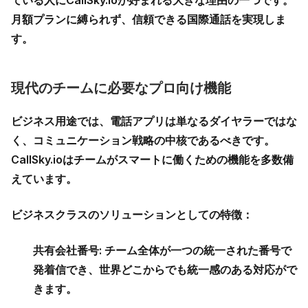
ている人にCallSky.ioが好まれる大きな理由の一つです。
月額プランに縛られず、信頼できる国際通話を実現しま
す。
現代のチームに必要なプロ向け機能
ビジネス用途では、電話アプリは単なるダイヤラーではな
く、コミュニケーション戦略の中核であるべきです。
CallSky.ioはチームがスマートに働くための機能を多数備
えています。
ビジネスクラスのソリューションとしての特徴：
共有会社番号:
チーム全体が一つの統一された番号で
発着信でき、世界どこからでも統一感のある対応がで
きます。