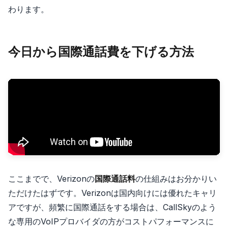
わります。
今日から国際通話費を下げる方法
ここまでで、Verizonの
国際通話料
の仕組みはお分かりい
ただけたはずです。Verizonは国内向けには優れたキャリ
アですが、頻繁に国際通話をする場合は、CallSkyのよう
な専用のVoIPプロバイダの方がコストパフォーマンスに