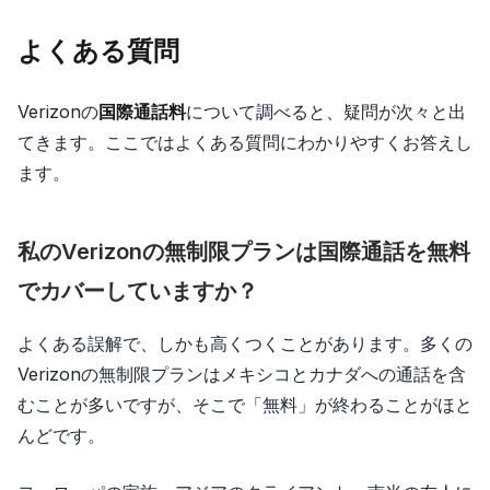
よくある質問
Verizonの
国際通話料
について調べると、疑問が次々と出
てきます。ここではよくある質問にわかりやすくお答えし
ます。
私のVerizonの無制限プランは国際通話を無料
でカバーしていますか？
よくある誤解で、しかも高くつくことがあります。多くの
Verizonの無制限プランはメキシコとカナダへの通話を含
むことが多いですが、そこで「無料」が終わることがほと
んどです。