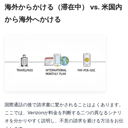
海外からかける（滞在中） vs. 米国内
から海外へかける
国際通話の後で請求書に驚かされることはよくあります。
ここでは、Verizonが料金を判断する二つの異なるシナリ
オを分かりやすく説明し、不意の請求を避ける方法をお伝