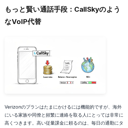
もっと賢い通話手段：CallSkyのよう
なVoIP代替
Verizonのプランはたまにかけるには機能的ですが、海外
にいる家族や同僚と頻繁に連絡を取る人にとっては非常に
高くつきます。高い従量課金に頼るのは、毎日の通勤にタ