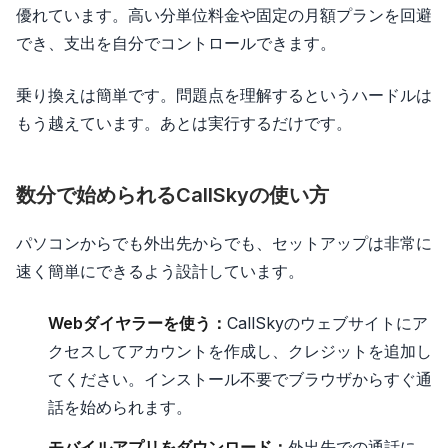
優れています。高い分単位料金や固定の月額プランを回避
でき、支出を自分でコントロールできます。
乗り換えは簡単です。問題点を理解するというハードルは
もう越えています。あとは実行するだけです。
数分で始められるCallSkyの使い方
パソコンからでも外出先からでも、セットアップは非常に
速く簡単にできるよう設計しています。
Webダイヤラーを使う：
CallSkyのウェブサイトにア
クセスしてアカウントを作成し、クレジットを追加し
てください。インストール不要でブラウザからすぐ通
話を始められます。
モバイルアプリをダウンロード：
外出先での通話に