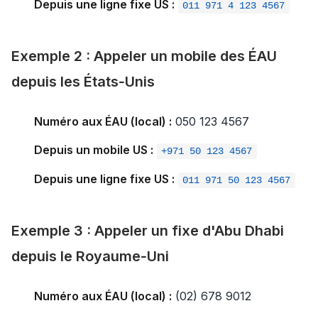
Depuis une ligne fixe US :
011 971 4 123 4567
Exemple 2 : Appeler un mobile des ÉAU
depuis les États‑Unis
Numéro aux ÉAU (local) :
050 123 4567
Depuis un mobile US :
+971 50 123 4567
Depuis une ligne fixe US :
011 971 50 123 4567
Exemple 3 : Appeler un fixe d'Abu Dhabi
depuis le Royaume‑Uni
Numéro aux ÉAU (local) :
(02) 678 9012