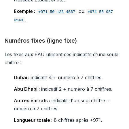
Exemple :
ou
+971 50 123 4567
+971 55 987
.
6543
Numéros fixes (ligne fixe)
Les fixes aux ÉAU utilisent des indicatifs d'une seule
chiffre :
Dubaï :
indicatif 4 + numéro à 7 chiffres.
Abu Dhabi :
indicatif 2 + numéro à 7 chiffres.
Autres émirats :
indicatif d'un seul chiffre +
numéro à 7 chiffres.
Longueur totale :
8 chiffres après +971.