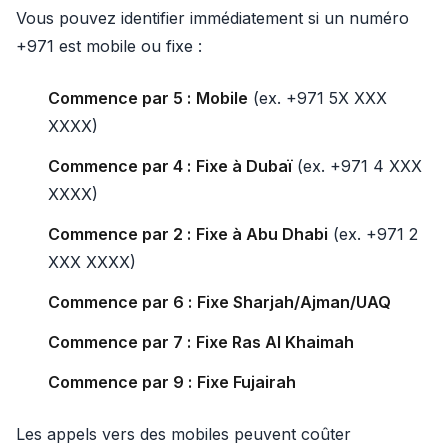
Vous pouvez identifier immédiatement si un numéro
+971 est mobile ou fixe :
Commence par 5 :
Mobile
(ex. +971 5X XXX
XXXX)
Commence par 4 :
Fixe à Dubaï
(ex. +971 4 XXX
XXXX)
Commence par 2 :
Fixe à Abu Dhabi
(ex. +971 2
XXX XXXX)
Commence par 6 :
Fixe Sharjah/Ajman/UAQ
Commence par 7 :
Fixe Ras Al Khaimah
Commence par 9 :
Fixe Fujairah
Les appels vers des mobiles peuvent coûter