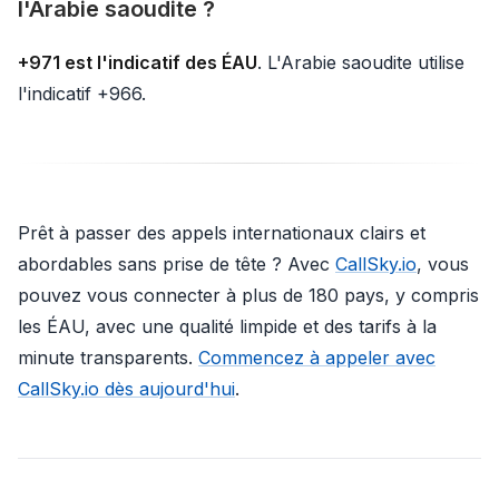
l'Arabie saoudite ?
+971 est l'indicatif des ÉAU
. L'Arabie saoudite utilise
l'indicatif +966.
Prêt à passer des appels internationaux clairs et
abordables sans prise de tête ? Avec
CallSky.io
, vous
pouvez vous connecter à plus de 180 pays, y compris
les ÉAU, avec une qualité limpide et des tarifs à la
minute transparents.
Commencez à appeler avec
CallSky.io dès aujourd'hui
.