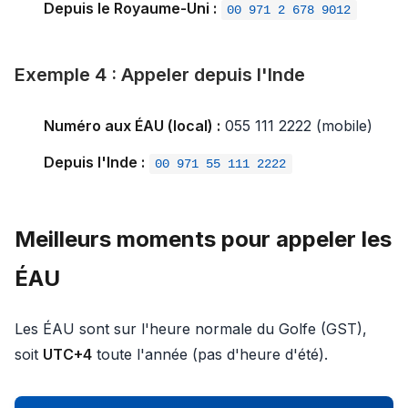
Depuis le Royaume‑Uni :
00 971 2 678 9012
Exemple 4 : Appeler depuis l'Inde
Numéro aux ÉAU (local) :
055 111 2222 (mobile)
Depuis l'Inde :
00 971 55 111 2222
Meilleurs moments pour appeler les
ÉAU
Les ÉAU sont sur l'heure normale du Golfe (GST),
soit
UTC+4
toute l'année (pas d'heure d'été).