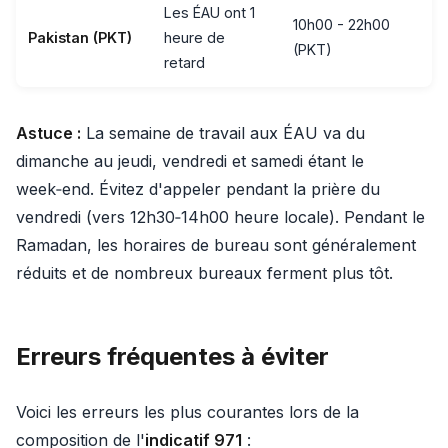
Les ÉAU ont 1
10h00 - 22h00
Pakistan (PKT)
heure de
(PKT)
retard
Astuce :
La semaine de travail aux ÉAU va du
dimanche au jeudi, vendredi et samedi étant le
week‑end. Évitez d'appeler pendant la prière du
vendredi (vers 12h30‑14h00 heure locale). Pendant le
Ramadan, les horaires de bureau sont généralement
réduits et de nombreux bureaux ferment plus tôt.
Erreurs fréquentes à éviter
Voici les erreurs les plus courantes lors de la
composition de l'
indicatif 971
: