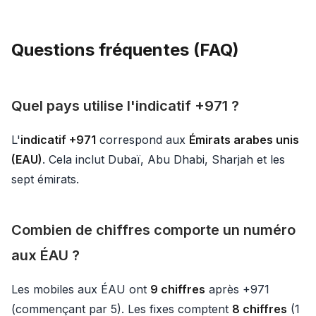
Questions fréquentes (FAQ)
Quel pays utilise l'indicatif +971 ?
L'
indicatif +971
correspond aux
Émirats arabes unis
(EAU)
. Cela inclut Dubaï, Abu Dhabi, Sharjah et les
sept émirats.
Combien de chiffres comporte un numéro
aux ÉAU ?
Les mobiles aux ÉAU ont
9 chiffres
après +971
(commençant par 5). Les fixes comptent
8 chiffres
(1