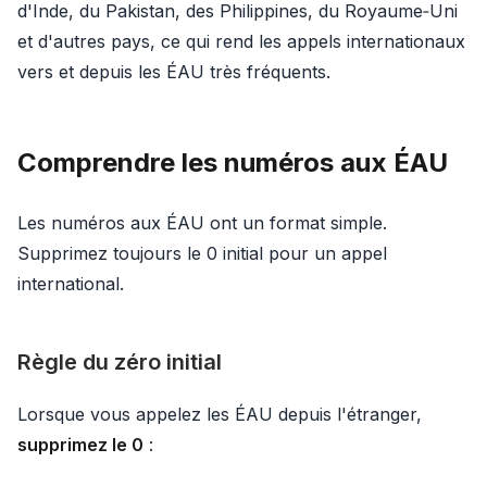
d'Inde, du Pakistan, des Philippines, du Royaume‑Uni
et d'autres pays, ce qui rend les appels internationaux
vers et depuis les ÉAU très fréquents.
Comprendre les numéros aux ÉAU
Les numéros aux ÉAU ont un format simple.
Supprimez toujours le 0 initial pour un appel
international.
Règle du zéro initial
Lorsque vous appelez les ÉAU depuis l'étranger,
supprimez le 0
: