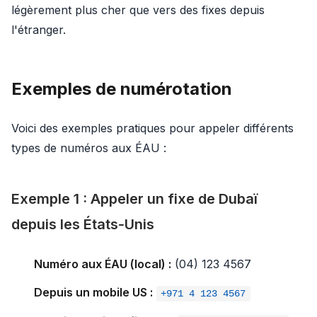
légèrement plus cher que vers des fixes depuis
l'étranger.
Exemples de numérotation
Voici des exemples pratiques pour appeler différents
types de numéros aux ÉAU :
Exemple 1 : Appeler un fixe de Dubaï
depuis les États‑Unis
Numéro aux ÉAU (local) :
(04) 123 4567
Depuis un mobile US :
+971 4 123 4567