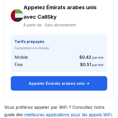
Appelez Émirats arabes unis
avec CallSky
À partir de · Sans abonnement
Tarifs prépayés
Facturation à la minute
Mobile
$0.42
par min
Fixe
$0.51
par min
Appeler Émirats arabes unis →
Vous préférez appeler par WiFi ? Consultez notre
guide des
meilleures applications pour les appels WiFi
.