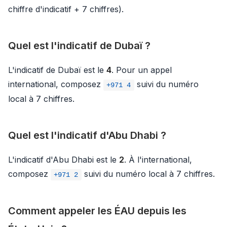
chiffre d'indicatif + 7 chiffres).
Quel est l'indicatif de Dubaï ?
L'indicatif de Dubaï est le
4
. Pour un appel
international, composez
suivi du numéro
+971 4
local à 7 chiffres.
Quel est l'indicatif d'Abu Dhabi ?
L'indicatif d'Abu Dhabi est le
2
. À l'international,
composez
suivi du numéro local à 7 chiffres.
+971 2
Comment appeler les ÉAU depuis les