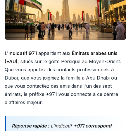
L'
indicatif 971
appartient aux
Émirats arabes unis
(EAU)
, situés sur le golfe Persique au Moyen-Orient.
Que vous appeliez des contacts professionnels à
Dubaï, que vous joigniez la famille à Abu Dhabi ou
que vous contactiez des amis dans l'un des sept
émirats, le préfixe +971 vous connecte à ce centre
d'affaires majeur.
Réponse rapide :
L'indicatif
+971 correspond