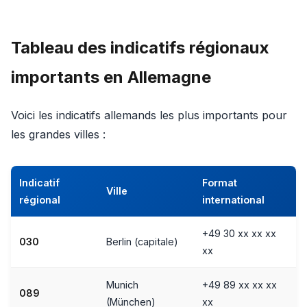
Tableau des indicatifs régionaux
importants en Allemagne
Voici les indicatifs allemands les plus importants pour
les grandes villes :
Indicatif
Format
Ville
régional
international
+49 30 xx xx xx
030
Berlin (capitale)
xx
Munich
+49 89 xx xx xx
089
(München)
xx