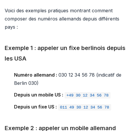
Voici des exemples pratiques montrant comment
composer des numéros allemands depuis différents
pays :
Exemple 1 : appeler un fixe berlinois depuis
les USA
Numéro allemand :
030 12 34 56 78 (indicatif de
Berlin 030)
Depuis un mobile US :
+49 30 12 34 56 78
Depuis un fixe US :
011 49 30 12 34 56 78
Exemple 2 : appeler un mobile allemand