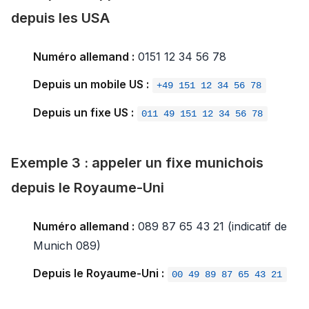
depuis les USA
Numéro allemand :
0151 12 34 56 78
Depuis un mobile US :
+49 151 12 34 56 78
Depuis un fixe US :
011 49 151 12 34 56 78
Exemple 3 : appeler un fixe munichois
depuis le Royaume-Uni
Numéro allemand :
089 87 65 43 21 (indicatif de
Munich 089)
Depuis le Royaume-Uni :
00 49 89 87 65 43 21