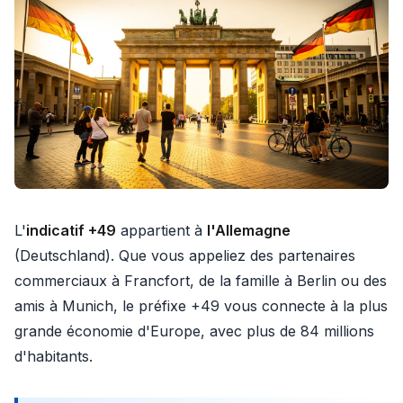
L'
indicatif +49
appartient à
l'Allemagne
(Deutschland). Que vous appeliez des partenaires
commerciaux à Francfort, de la famille à Berlin ou des
amis à Munich, le préfixe +49 vous connecte à la plus
grande économie d'Europe, avec plus de 84 millions
d'habitants.