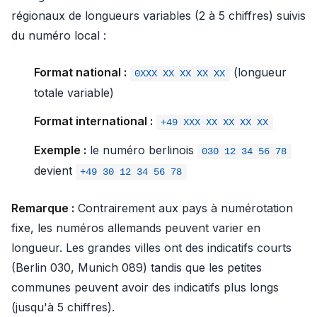
régionaux de longueurs variables (2 à 5 chiffres) suivis
du numéro local :
Format national :
(longueur
0XXX XX XX XX XX
totale variable)
Format international :
+49 XXX XX XX XX XX
Exemple :
le numéro berlinois
030 12 34 56 78
devient
+49 30 12 34 56 78
Remarque :
Contrairement aux pays à numérotation
fixe, les numéros allemands peuvent varier en
longueur. Les grandes villes ont des indicatifs courts
(Berlin 030, Munich 089) tandis que les petites
communes peuvent avoir des indicatifs plus longs
(jusqu'à 5 chiffres).