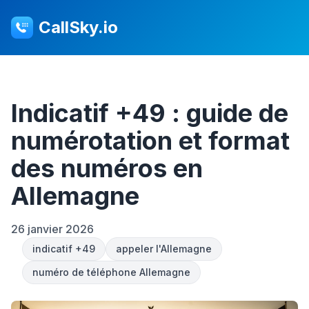
CallSky.io
Indicatif +49 : guide de
numérotation et format
des numéros en
Allemagne
26 janvier 2026
indicatif +49
appeler l'Allemagne
numéro de téléphone Allemagne