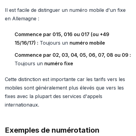
Il est facile de distinguer un numéro mobile d'un fixe
en Allemagne :
Commence par 015, 016 ou 017 (ou +49
15/16/17) :
Toujours un
numéro mobile
Commence par 02, 03, 04, 05, 06, 07, 08 ou 09 :
Toujours un
numéro fixe
Cette distinction est importante car les tarifs vers les
mobiles sont généralement plus élevés que vers les
fixes avec la plupart des services d'appels
internationaux.
Exemples de numérotation