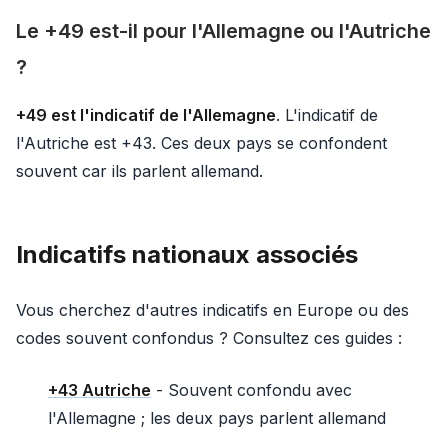
Le +49 est-il pour l'Allemagne ou l'Autriche
?
+49 est l'indicatif de l'Allemagne
. L'indicatif de
l'Autriche est +43. Ces deux pays se confondent
souvent car ils parlent allemand.
Indicatifs nationaux associés
Vous cherchez d'autres indicatifs en Europe ou des
codes souvent confondus ? Consultez ces guides :
+43 Autriche
- Souvent confondu avec
l'Allemagne ; les deux pays parlent allemand