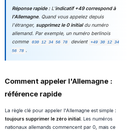
Réponse rapide :
L'
indicatif +49 correspond à
l'Allemagne
. Quand vous appelez depuis
l'étranger,
supprimez le 0 initial
du numéro
allemand. Par exemple, un numéro berlinois
comme
devient
030 12 34 56 78
+49 30 12 34
.
56 78
Comment appeler l'Allemagne :
référence rapide
La règle clé pour appeler l'Allemagne est simple :
toujours supprimer le zéro initial
. Les numéros
nationaux allemands commencent par 0, mais ce