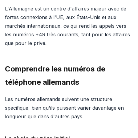
L'Allemagne est un centre d'affaires majeur avec de
fortes connexions à l'UE, aux États-Unis et aux
marchés internationaux, ce qui rend les appels vers
les numéros +49 très courants, tant pour les affaires
que pour le privé.
Comprendre les numéros de
téléphone allemands
Les numéros allemands suivent une structure
spécifique, bien qu'ils puissent varier davantage en
longueur que dans d'autres pays.