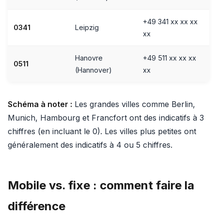
+49 341 xx xx xx
0341
Leipzig
xx
Hanovre
+49 511 xx xx xx
0511
(Hannover)
xx
Schéma à noter :
Les grandes villes comme Berlin,
Munich, Hambourg et Francfort ont des indicatifs à 3
chiffres (en incluant le 0). Les villes plus petites ont
généralement des indicatifs à 4 ou 5 chiffres.
Mobile vs. fixe : comment faire la
différence