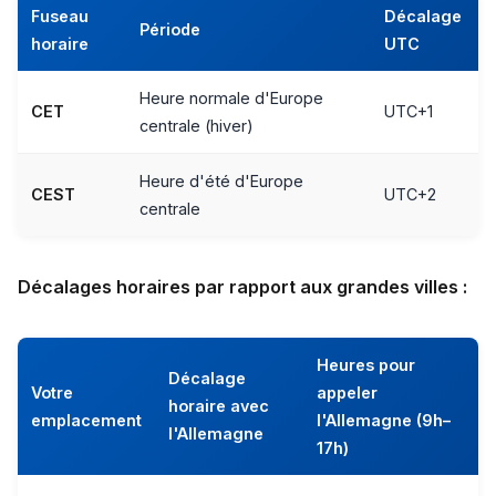
Fuseau
Décalage
Période
horaire
UTC
Heure normale d'Europe
CET
UTC+1
centrale (hiver)
Heure d'été d'Europe
CEST
UTC+2
centrale
Décalages horaires par rapport aux grandes villes :
Heures pour
Décalage
Votre
appeler
horaire avec
emplacement
l'Allemagne (9h–
l'Allemagne
17h)