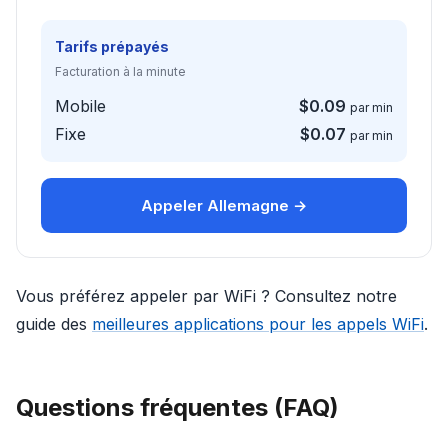
Tarifs prépayés
Facturation à la minute
Mobile
$0.09
par min
Fixe
$0.07
par min
Appeler Allemagne →
Vous préférez appeler par WiFi ? Consultez notre
guide des
meilleures applications pour les appels WiFi
.
Questions fréquentes (FAQ)