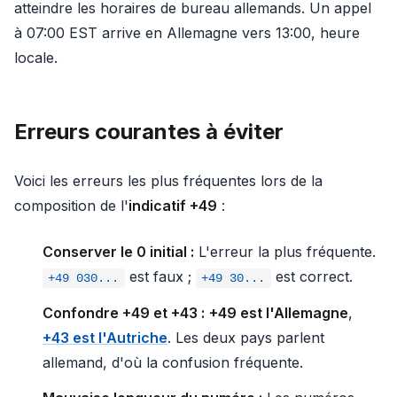
atteindre les horaires de bureau allemands. Un appel
à 07:00 EST arrive en Allemagne vers 13:00, heure
locale.
Erreurs courantes à éviter
Voici les erreurs les plus fréquentes lors de la
composition de l'
indicatif +49
:
Conserver le 0 initial :
L'erreur la plus fréquente.
est faux ;
est correct.
+49 030...
+49 30...
Confondre +49 et +43 :
+49 est l'Allemagne
,
+43 est l'Autriche
. Les deux pays parlent
allemand, d'où la confusion fréquente.