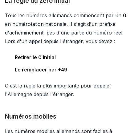
La règle du zéro initial
Tous les numéros allemands commencent par un
0
en numérotation nationale. Il s'agit d'un préfixe
d'acheminement, pas d'une partie du numéro réel.
Lors d'un appel depuis l'étranger, vous devez :
Retirer le 0 initial
Le remplacer par +49
C'est la règle la plus importante pour appeler
l'Allemagne depuis l'étranger.
Numéros mobiles
Les numéros mobiles allemands sont faciles à