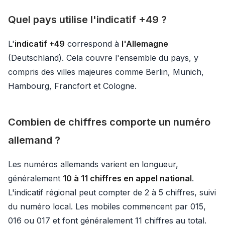
Quel pays utilise l'indicatif +49 ?
L'
indicatif +49
correspond à
l'Allemagne
(Deutschland). Cela couvre l'ensemble du pays, y
compris des villes majeures comme Berlin, Munich,
Hambourg, Francfort et Cologne.
Combien de chiffres comporte un numéro
allemand ?
Les numéros allemands varient en longueur,
généralement
10 à 11 chiffres en appel national
.
L'indicatif régional peut compter de 2 à 5 chiffres, suivi
du numéro local. Les mobiles commencent par 015,
016 ou 017 et font généralement 11 chiffres au total.