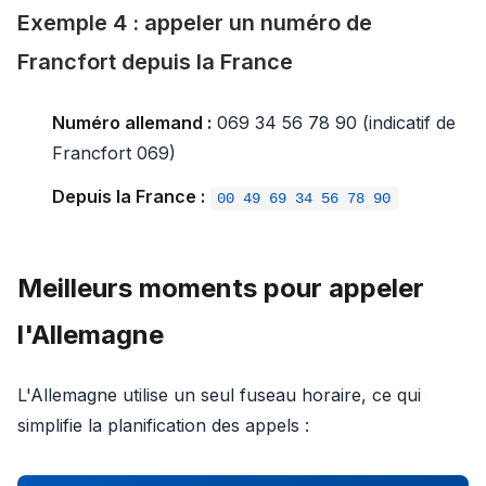
Exemple 4 : appeler un numéro de
Francfort depuis la France
Numéro allemand :
069 34 56 78 90 (indicatif de
Francfort 069)
Depuis la France :
00 49 69 34 56 78 90
Meilleurs moments pour appeler
l'Allemagne
L'Allemagne utilise un seul fuseau horaire, ce qui
simplifie la planification des appels :