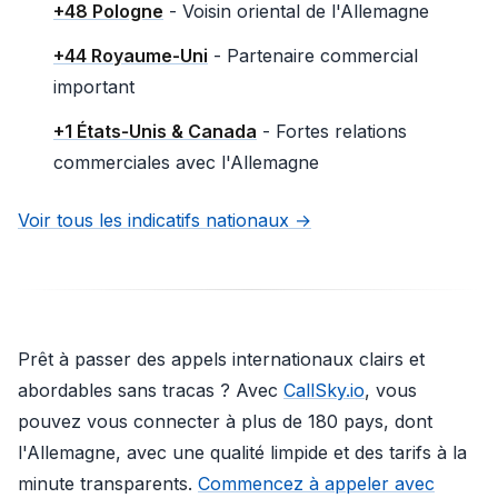
+48 Pologne
- Voisin oriental de l'Allemagne
+44 Royaume-Uni
- Partenaire commercial
important
+1 États‑Unis & Canada
- Fortes relations
commerciales avec l'Allemagne
Voir tous les indicatifs nationaux →
Prêt à passer des appels internationaux clairs et
abordables sans tracas ? Avec
CallSky.io
, vous
pouvez vous connecter à plus de 180 pays, dont
l'Allemagne, avec une qualité limpide et des tarifs à la
minute transparents.
Commencez à appeler avec