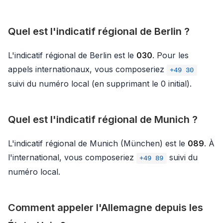
Quel est l'indicatif régional de Berlin ?
L'indicatif régional de Berlin est le
030
. Pour les
appels internationaux, vous composeriez
+49 30
suivi du numéro local (en supprimant le 0 initial).
Quel est l'indicatif régional de Munich ?
L'indicatif régional de Munich (München) est le
089
. À
l'international, vous composeriez
suivi du
+49 89
numéro local.
Comment appeler l'Allemagne depuis les