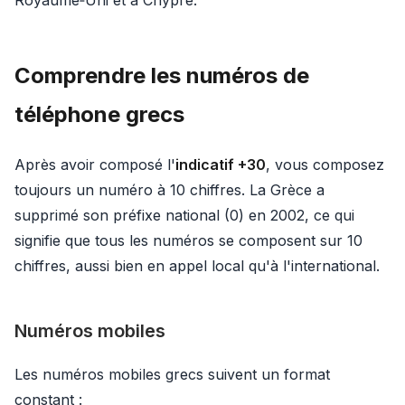
Comprendre les numéros de
téléphone grecs
Après avoir composé l'
indicatif +30
, vous composez
toujours un numéro à 10 chiffres. La Grèce a
supprimé son préfixe national (0) en 2002, ce qui
signifie que tous les numéros se composent sur 10
chiffres, aussi bien en appel local qu'à l'international.
Numéros mobiles
Les numéros mobiles grecs suivent un format
constant :