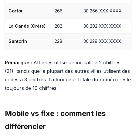
Corfou
266
+30 266 XXX XXXX
La Canée (Crète)
282
+30 282 XXX XXXX
Santorin
228
+30 228 XXX XXXX
Remarque :
Athènes utilise un indicatif à 2 chiffres
(21), tandis que la plupart des autres villes utilisent des
codes à 3 chiffres. La longueur totale du numéro reste
toujours de 10 chiffres.
Mobile vs fixe : comment les
différencier