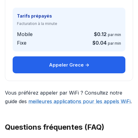
Tarifs prépayés
Facturation à la minute
Mobile
$0.12
par min
Fixe
$0.04
par min
Appeler Grece →
Vous préférez appeler par WiFi ? Consultez notre
guide des
meilleures applications pour les appels WiFi
.
Questions fréquentes (FAQ)