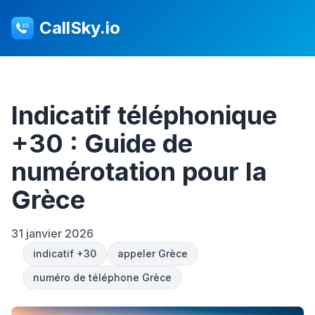
CallSky.io
Indicatif téléphonique
+30 : Guide de
numérotation pour la
Grèce
31 janvier 2026
indicatif +30
appeler Grèce
numéro de téléphone Grèce