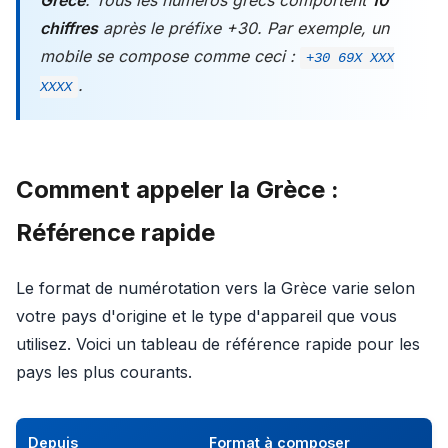
chiffres
après le préfixe +30. Par exemple, un
mobile se compose comme ceci :
+30 69X XXX
.
XXXX
Comment appeler la Grèce :
Référence rapide
Le format de numérotation vers la Grèce varie selon
votre pays d'origine et le type d'appareil que vous
utilisez. Voici un tableau de référence rapide pour les
pays les plus courants.
Depuis
Format à composer