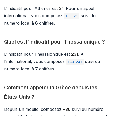
L'indicatif pour Athènes est
21
. Pour un appel
international, vous composez
suivi du
+30 21
numéro local à 8 chiffres.
Quel est l'indicatif pour Thessalonique ?
L'indicatif pour Thessalonique est
231
. À
l'international, vous composez
suivi du
+30 231
numéro local à 7 chiffres.
Comment appeler la Grèce depuis les
États‑Unis ?
Depuis un mobile, composez
+30
suivi du numéro