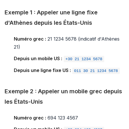
Exemple 1 : Appeler une ligne fixe
d'Athènes depuis les États‑Unis
Numéro grec :
21 1234 5678 (indicatif d'Athènes
21)
Depuis un mobile US :
+30 21 1234 5678
Depuis une ligne fixe US :
011 30 21 1234 5678
Exemple 2 : Appeler un mobile grec depuis
les États‑Unis
Numéro grec :
694 123 4567