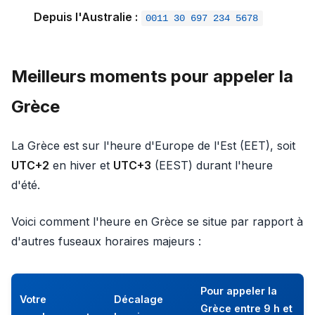
Depuis l'Australie :
0011 30 697 234 5678
Meilleurs moments pour appeler la
Grèce
La Grèce est sur l'heure d'Europe de l'Est (EET), soit
UTC+2
en hiver et
UTC+3
(EEST) durant l'heure
d'été.
Voici comment l'heure en Grèce se situe par rapport à
d'autres fuseaux horaires majeurs :
Pour appeler la
Votre
Décalage
Grèce entre 9 h et