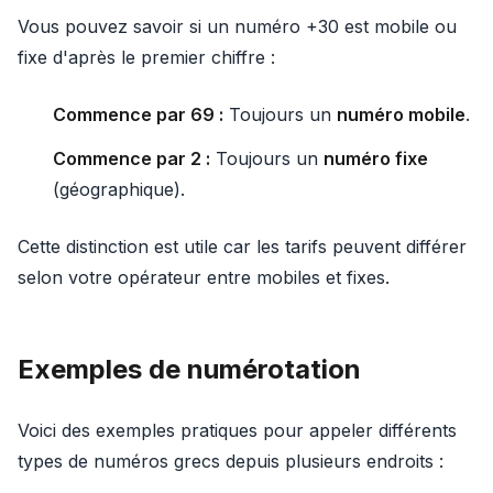
Vous pouvez savoir si un numéro +30 est mobile ou
fixe d'après le premier chiffre :
Commence par 69 :
Toujours un
numéro mobile
.
Commence par 2 :
Toujours un
numéro fixe
(géographique).
Cette distinction est utile car les tarifs peuvent différer
selon votre opérateur entre mobiles et fixes.
Exemples de numérotation
Voici des exemples pratiques pour appeler différents
types de numéros grecs depuis plusieurs endroits :