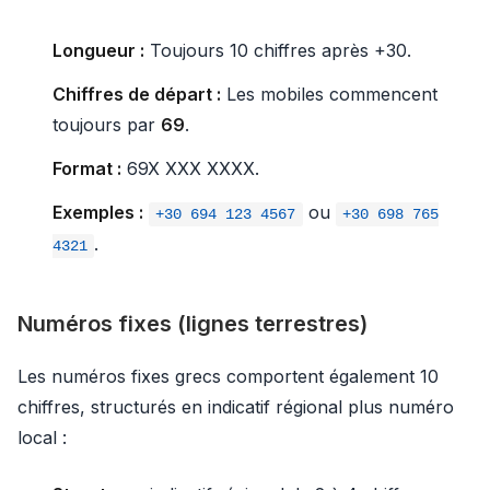
Longueur :
Toujours 10 chiffres après +30.
Chiffres de départ :
Les mobiles commencent
toujours par
69
.
Format :
69X XXX XXXX.
Exemples :
ou
+30 694 123 4567
+30 698 765
.
4321
Numéros fixes (lignes terrestres)
Les numéros fixes grecs comportent également 10
chiffres, structurés en indicatif régional plus numéro
local :