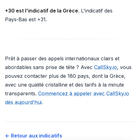
+30 est l'indicatif de la Grèce
. L'indicatif des
Pays‑Bas est +31.
Prêt à passer des appels internationaux clairs et
abordables sans prise de tête ? Avec
CallSky.io
, vous
pouvez contacter plus de 180 pays, dont la Grèce,
avec une qualité cristalline et des tarifs à la minute
transparents.
Commencez à appeler avec CallSky.io
dès aujourd'hui
.
← Retour aux indicatifs