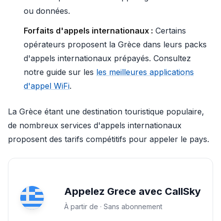
ou données.
Forfaits d'appels internationaux :
Certains
opérateurs proposent la Grèce dans leurs packs
d'appels internationaux prépayés. Consultez
notre guide sur les
les meilleures applications
d'appel WiFi
.
La Grèce étant une destination touristique populaire,
de nombreux services d'appels internationaux
proposent des tarifs compétitifs pour appeler le pays.
Appelez Grece avec CallSky
À partir de · Sans abonnement