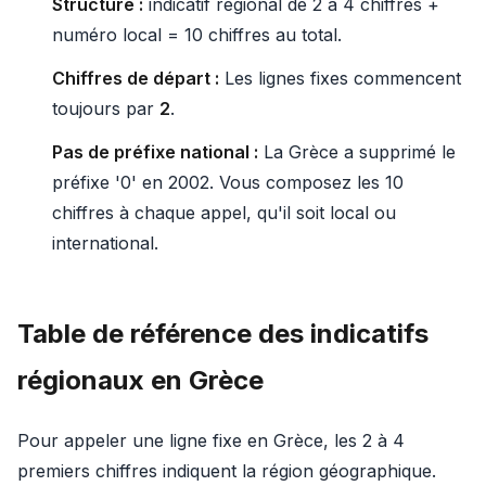
Structure :
indicatif régional de 2 à 4 chiffres +
numéro local = 10 chiffres au total.
Chiffres de départ :
Les lignes fixes commencent
toujours par
2
.
Pas de préfixe national :
La Grèce a supprimé le
préfixe '0' en 2002. Vous composez les 10
chiffres à chaque appel, qu'il soit local ou
international.
Table de référence des indicatifs
régionaux en Grèce
Pour appeler une ligne fixe en Grèce, les 2 à 4
premiers chiffres indiquent la région géographique.