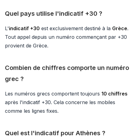
Quel pays utilise l'indicatif +30 ?
L'
indicatif +30
est exclusivement destiné à la
Grèce
.
Tout appel depuis un numéro commençant par +30
provient de Grèce.
Combien de chiffres comporte un numéro
grec ?
Les numéros grecs comportent toujours
10 chiffres
après l'indicatif +30. Cela concerne les mobiles
comme les lignes fixes.
Quel est l'indicatif pour Athènes ?