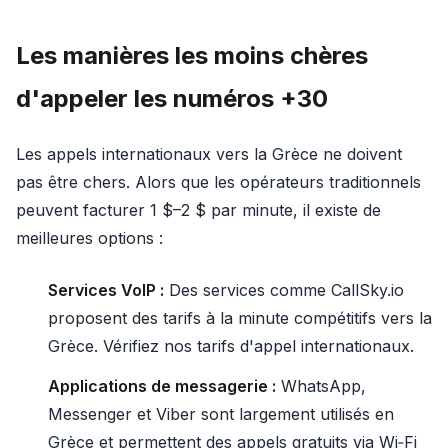
Les manières les moins chères
d'appeler les numéros +30
Les appels internationaux vers la Grèce ne doivent
pas être chers. Alors que les opérateurs traditionnels
peuvent facturer 1 $–2 $ par minute, il existe de
meilleures options :
Services VoIP :
Des services comme CallSky.io
proposent des tarifs à la minute compétitifs vers la
Grèce. Vérifiez nos tarifs d'appel internationaux.
Applications de messagerie :
WhatsApp,
Messenger et Viber sont largement utilisés en
Grèce et permettent des appels gratuits via Wi‑Fi