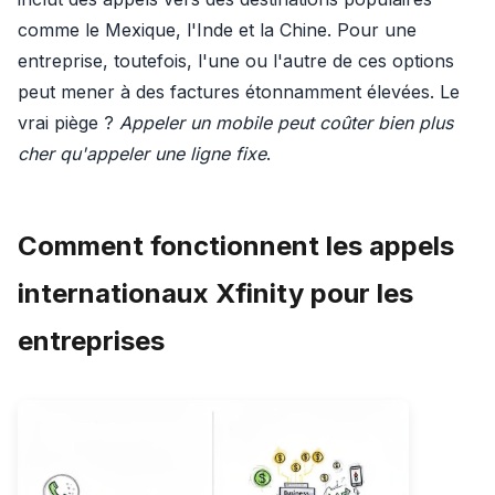
comme le Mexique, l'Inde et la Chine. Pour une
entreprise, toutefois, l'une ou l'autre de ces options
peut mener à des factures étonnamment élevées. Le
vrai piège ?
Appeler un mobile peut coûter bien plus
cher qu'appeler une ligne fixe
.
Comment fonctionnent les appels
internationaux Xfinity pour les
entreprises