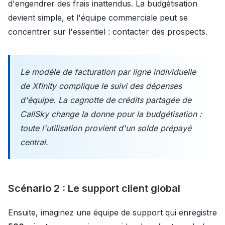
d'engendrer des frais inattendus. La budgétisation
devient simple, et l'équipe commerciale peut se
concentrer sur l'essentiel : contacter des prospects.
Le modèle de facturation par ligne individuelle
de Xfinity complique le suivi des dépenses
d'équipe. La cagnotte de crédits partagée de
CallSky change la donne pour la budgétisation :
toute l'utilisation provient d'un solde prépayé
central.
Scénario 2 : Le support client global
Ensuite, imaginez une équipe de support qui enregistre