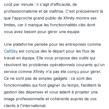
coût par minute : il s'agit d'efficacité, de
professionnalisme et de maîtrise. C'est précisément là
que l'approche grand public de Xfinity montre ses
limites, car il manque les fonctionnalités clés dont
vous avez besoin pour gérer une équipe.
Une plateforme pensée pour les entreprises comme
CallSky
est conçue dès le départ pour les flux de
travail en équipe. Elle vous propose des outils qui
résolvent les problèmes opérationnels courants qu'un
service comme Xfinity n'a pas été conçu pour gérer.
Ce ne sont pas de simples gadgets : ce sont des
fonctionnalités qui font gagner du temps, facilitent la
gestion des dépenses et vous aident à projeter une
image professionnelle et cohérente auprès de vos
clients à l'international.