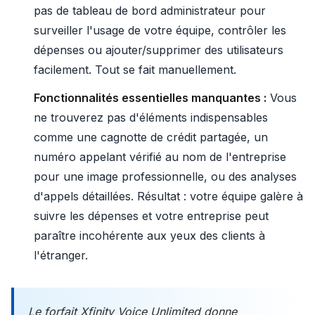
pas de tableau de bord administrateur pour
surveiller l'usage de votre équipe, contrôler les
dépenses ou ajouter/supprimer des utilisateurs
facilement. Tout se fait manuellement.
Fonctionnalités essentielles manquantes :
Vous
ne trouverez pas d'éléments indispensables
comme une cagnotte de crédit partagée, un
numéro appelant vérifié au nom de l'entreprise
pour une image professionnelle, ou des analyses
d'appels détaillées. Résultat : votre équipe galère à
suivre les dépenses et votre entreprise peut
paraître incohérente aux yeux des clients à
l'étranger.
Le forfait Xfinity Voice Unlimited donne