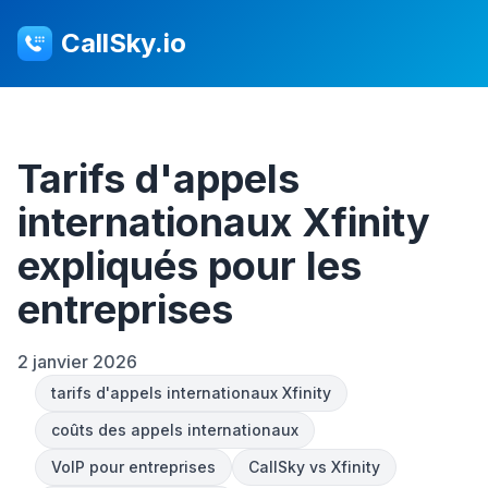
CallSky.io
Tarifs d'appels
internationaux Xfinity
expliqués pour les
entreprises
2 janvier 2026
tarifs d'appels internationaux Xfinity
coûts des appels internationaux
VoIP pour entreprises
CallSky vs Xfinity