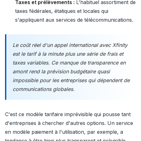
Taxes et prélèvements :
L'habituel assortiment de
taxes fédérales, étatiques et locales qui
s'appliquent aux services de télécommunications.
Le coût réel d'un appel international avec Xfinity
est le tarif à la minute plus une série de frais et
taxes variables. Ce manque de transparence en
amont rend la prévision budgétaire quasi
impossible pour les entreprises qui dépendent de
communications globales.
C'est ce modèle tarifaire imprévisible qui pousse tant
d'entreprises à chercher d'autres options. Un service
en modèle paiement à l'utilisation, par exemple, a
tendance à être bien plus transparent et prévisible.