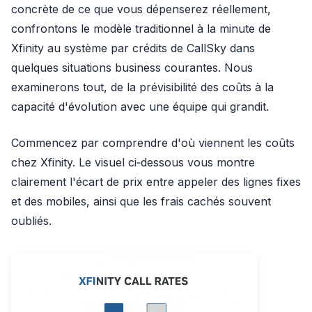
concrète de ce que vous dépenserez réellement,
confrontons le modèle traditionnel à la minute de
Xfinity au système par crédits de CallSky dans
quelques situations business courantes. Nous
examinerons tout, de la prévisibilité des coûts à la
capacité d'évolution avec une équipe qui grandit.
Commencez par comprendre d'où viennent les coûts
chez Xfinity. Le visuel ci‑dessous vous montre
clairement l'écart de prix entre appeler des lignes fixes
et des mobiles, ainsi que les frais cachés souvent
oubliés.