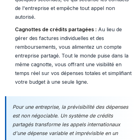
de l'entreprise et empêche tout appel non
autorisé.
Cagnottes de crédits partagées :
Au lieu de
gérer des factures individuelles et des
remboursements, vous alimentez un compte
entreprise partagé. Tout le monde puise dans la
même cagnotte, vous offrant une visibilité en
temps réel sur vos dépenses totales et simplifiant
votre budget à une seule ligne.
Pour une entreprise, la prévisibilité des dépenses
est non négociable. Un système de crédits
partagés transforme les appels internationaux
d'une dépense variable et imprévisible en un