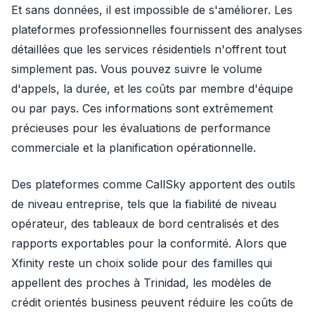
Et sans données, il est impossible de s'améliorer. Les
plateformes professionnelles fournissent des analyses
détaillées que les services résidentiels n'offrent tout
simplement pas. Vous pouvez suivre le volume
d'appels, la durée, et les coûts par membre d'équipe
ou par pays. Ces informations sont extrêmement
précieuses pour les évaluations de performance
commerciale et la planification opérationnelle.
Des plateformes comme CallSky apportent des outils
de niveau entreprise, tels que la fiabilité de niveau
opérateur, des tableaux de bord centralisés et des
rapports exportables pour la conformité. Alors que
Xfinity reste un choix solide pour des familles qui
appellent des proches à Trinidad, les modèles de
crédit orientés business peuvent réduire les coûts de