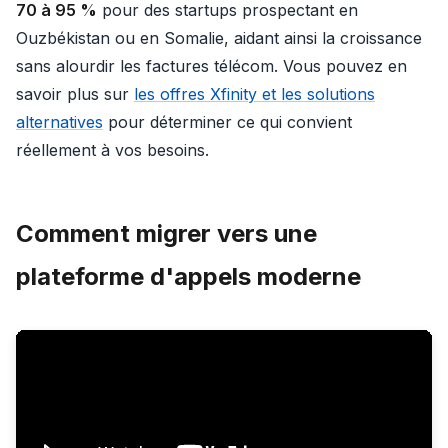
70 à 95 %
pour des startups prospectant en
Ouzbékistan ou en Somalie, aidant ainsi la croissance
sans alourdir les factures télécom. Vous pouvez en
savoir plus sur
les offres Xfinity et les solutions
alternatives
pour déterminer ce qui convient
réellement à vos besoins.
Comment migrer vers une
plateforme d'appels moderne