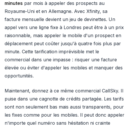
minutes
par mois à appeler des prospects au
Royaume‑Uni et en Allemagne. Avec Xfinity, sa
facture mensuelle devient un jeu de devinettes. Un
appel vers une ligne fixe à Londres peut être à un prix
raisonnable, mais appeler le mobile d'un prospect en
déplacement peut coûter jusqu'à quatre fois plus par
minute. Cette tarification imprévisible met le
commercial dans une impasse : risquer une facture
élevée ou éviter d'appeler les mobiles et manquer des
opportunités.
Maintenant, donnez à ce même commercial CallSky. Il
puise dans une cagnotte de crédits partagée. Les tarifs
sont non seulement bas mais aussi transparents, pour
les fixes comme pour les mobiles. Il peut donc appeler
n'importe quel numéro sans hésitation ni crainte