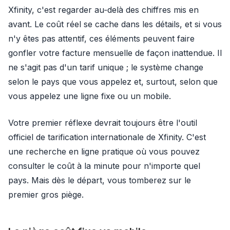
Xfinity, c'est regarder au‑delà des chiffres mis en
avant. Le coût réel se cache dans les détails, et si vous
n'y êtes pas attentif, ces éléments peuvent faire
gonfler votre facture mensuelle de façon inattendue. Il
ne s'agit pas d'un tarif unique ; le système change
selon le pays que vous appelez et, surtout, selon que
vous appelez une ligne fixe ou un mobile.
Votre premier réflexe devrait toujours être l'outil
officiel de tarification internationale de Xfinity. C'est
une recherche en ligne pratique où vous pouvez
consulter le coût à la minute pour n'importe quel
pays. Mais dès le départ, vous tomberez sur le
premier gros piège.