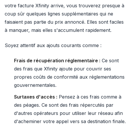
votre facture Xfinity arrive, vous trouverez presque à
coup sûr quelques lignes supplémentaires qui ne
faisaient pas partie du prix annoncé. Elles sont faciles
à manquer, mais elles s'accumulent rapidement.
Soyez attentif aux ajouts courants comme :
Frais de récupération réglementaire :
Ce sont
des frais que Xfinity ajoute pour couvrir ses
propres coûts de conformité aux réglementations
gouvernementales.
Surtaxes d'accès :
Pensez à ces frais comme à
des péages. Ce sont des frais répercutés par
d'autres opérateurs pour utiliser leur réseau afin
d'acheminer votre appel vers sa destination finale.