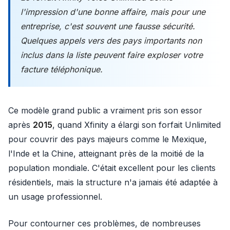
l'impression d'une bonne affaire, mais pour une
entreprise, c'est souvent une fausse sécurité.
Quelques appels vers des pays importants
non
inclus dans la liste peuvent faire exploser votre
facture téléphonique.
Ce modèle grand public a vraiment pris son essor
après
2015
, quand Xfinity a élargi son forfait Unlimited
pour couvrir des pays majeurs comme le Mexique,
l'Inde et la Chine, atteignant près de la moitié de la
population mondiale. C'était excellent pour les clients
résidentiels, mais la structure n'a jamais été adaptée à
un usage professionnel.
Pour contourner ces problèmes, de nombreuses