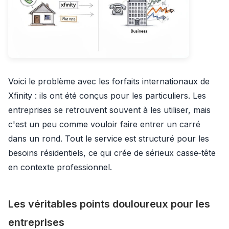
Voici le problème avec les forfaits internationaux de
Xfinity : ils ont été conçus pour les particuliers. Les
entreprises se retrouvent souvent à les utiliser, mais
c'est un peu comme vouloir faire entrer un carré
dans un rond. Tout le service est structuré pour les
besoins résidentiels, ce qui crée de sérieux casse‑tête
en contexte professionnel.
Les véritables points douloureux pour les
entreprises