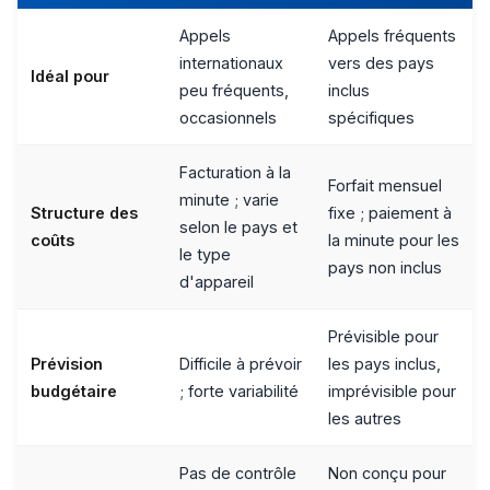
Appels
Appels fréquents
internationaux
vers des pays
Idéal pour
peu fréquents,
inclus
occasionnels
spécifiques
Facturation à la
Forfait mensuel
minute ; varie
Structure des
fixe ; paiement à
selon le pays et
coûts
la minute pour les
le type
pays non inclus
d'appareil
Prévisible pour
Prévision
Difficile à prévoir
les pays inclus,
budgétaire
; forte variabilité
imprévisible pour
les autres
Pas de contrôle
Non conçu pour