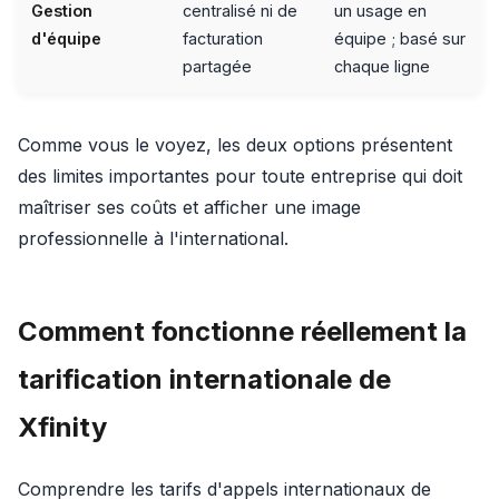
Gestion
centralisé ni de
un usage en
d'équipe
facturation
équipe ; basé sur
partagée
chaque ligne
Comme vous le voyez, les deux options présentent
des limites importantes pour toute entreprise qui doit
maîtriser ses coûts et afficher une image
professionnelle à l'international.
Comment fonctionne réellement la
tarification internationale de
Xfinity
Comprendre les tarifs d'appels internationaux de