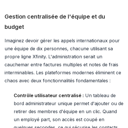
Gestion centralisée de l'équipe et du
budget
Imaginez devoir gérer les appels internationaux pour
une équipe de dix personnes, chacune utilisant sa
propre ligne Xfinity. L'administration serait un
cauchemar entre factures multiples et notes de frais
interminables. Les plateformes modernes éliminent ce
chaos avec deux fonctionnalités fondamentales :
Contrôle utilisateur centralisé :
Un tableau de
bord administrateur unique permet d'ajouter ou de
retirer des membres d'équipe en un clic. Quand
un employé part, son accès est coupé en
quelques secondes, ce qui sécurise les contacts