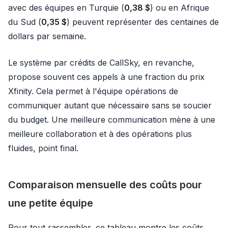
avec des équipes en Turquie (
0,38 $
) ou en Afrique
du Sud (
0,35 $
) peuvent représenter des centaines de
dollars par semaine.
Le système par crédits de CallSky, en revanche,
propose souvent ces appels à une fraction du prix
Xfinity. Cela permet à l'équipe opérations de
communiquer autant que nécessaire sans se soucier
du budget. Une meilleure communication mène à une
meilleure collaboration et à des opérations plus
fluides, point final.
Comparaison mensuelle des coûts pour
une petite équipe
Pour tout rassembler, ce tableau montre les coûts