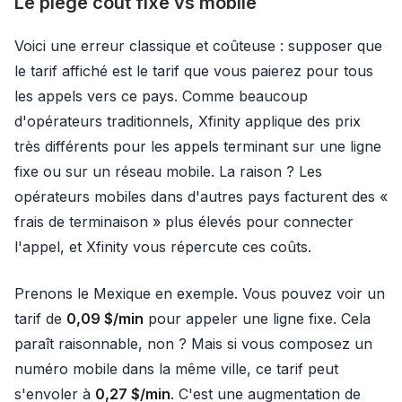
Le piège coût fixe vs mobile
Voici une erreur classique et coûteuse : supposer que
le tarif affiché est le tarif que vous paierez pour tous
les appels vers ce pays. Comme beaucoup
d'opérateurs traditionnels, Xfinity applique des prix
très différents pour les appels terminant sur une ligne
fixe ou sur un réseau mobile. La raison ? Les
opérateurs mobiles dans d'autres pays facturent des «
frais de terminaison » plus élevés pour connecter
l'appel, et Xfinity vous répercute ces coûts.
Prenons le Mexique en exemple. Vous pouvez voir un
tarif de
0,09 $/min
pour appeler une ligne fixe. Cela
paraît raisonnable, non ? Mais si vous composez un
numéro mobile dans la même ville, ce tarif peut
s'envoler à
0,27 $/min
. C'est une augmentation de