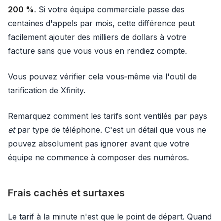
200 %
. Si votre équipe commerciale passe des
centaines d'appels par mois, cette différence peut
facilement ajouter des milliers de dollars à votre
facture sans que vous vous en rendiez compte.
Vous pouvez vérifier cela vous‑même via l'outil de
tarification de Xfinity.
Remarquez comment les tarifs sont ventilés par pays
et
par type de téléphone. C'est un détail que vous ne
pouvez absolument pas ignorer avant que votre
équipe ne commence à composer des numéros.
Frais cachés et surtaxes
Le tarif à la minute n'est que le point de départ. Quand