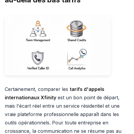
Certainement, comparer les
tarifs d'appels
internationaux Xfinity
est un bon point de départ,
mais l'écart réel entre un service résidentiel et une
vraie plateforme professionnelle apparaît dans les
outils opérationnels. Pour toute entreprise en
croissance, la communication ne se résume pas au