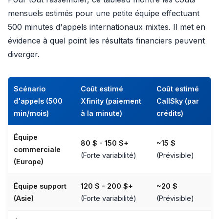
mensuels estimés pour une petite équipe effectuant
500 minutes d'appels internationaux mixtes. Il met en
évidence à quel point les résultats financiers peuvent
diverger.
Scénario
Coût estimé
Coût estimé
d'appels (500
Xfinity (paiement
CallSky (par
min/mois)
à la minute)
crédits)
Équipe
80 $ - 150 $+
~15 $
commerciale
(Forte variabilité)
(Prévisible)
(Europe)
Équipe support
120 $ - 200 $+
~20 $
(Asie)
(Forte variabilité)
(Prévisible)