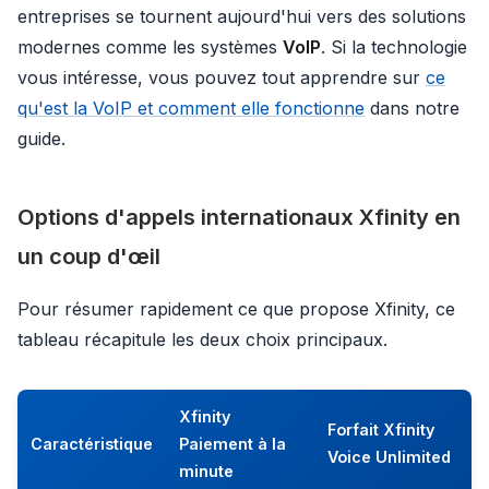
entreprises se tournent aujourd'hui vers des solutions
modernes comme les systèmes
VoIP
. Si la technologie
vous intéresse, vous pouvez tout apprendre sur
ce
qu'est la VoIP et comment elle fonctionne
dans notre
guide.
Options d'appels internationaux Xfinity en
un coup d'œil
Pour résumer rapidement ce que propose Xfinity, ce
tableau récapitule les deux choix principaux.
Xfinity
Forfait Xfinity
Caractéristique
Paiement à la
Voice Unlimited
minute