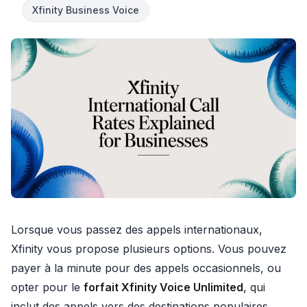
Xfinity Business Voice
Lorsque vous passez des appels internationaux,
Xfinity vous propose plusieurs options. Vous pouvez
payer à la minute pour des appels occasionnels, ou
opter pour le
forfait Xfinity Voice Unlimited
, qui
inclut des appels vers des destinations populaires