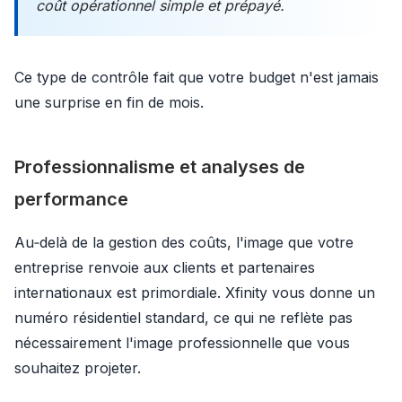
coût opérationnel simple et prépayé.
Ce type de contrôle fait que votre budget n'est jamais
une surprise en fin de mois.
Professionnalisme et analyses de
performance
Au‑delà de la gestion des coûts, l'image que votre
entreprise renvoie aux clients et partenaires
internationaux est primordiale. Xfinity vous donne un
numéro résidentiel standard, ce qui ne reflète pas
nécessairement l'image professionnelle que vous
souhaitez projeter.