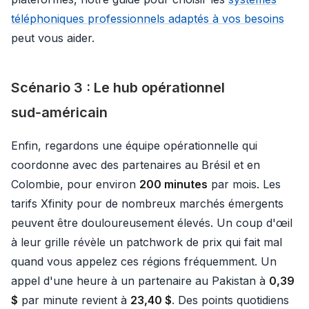
téléphoniques professionnels adaptés à vos besoins
peut vous aider.
Scénario 3 : Le hub opérationnel
sud‑américain
Enfin, regardons une équipe opérationnelle qui
coordonne avec des partenaires au Brésil et en
Colombie, pour environ
200 minutes
par mois. Les
tarifs Xfinity pour de nombreux marchés émergents
peuvent être douloureusement élevés. Un coup d'œil
à leur grille révèle un patchwork de prix qui fait mal
quand vous appelez ces régions fréquemment. Un
appel d'une heure à un partenaire au Pakistan à
0,39
$
par minute revient à
23,40 $
. Des points quotidiens