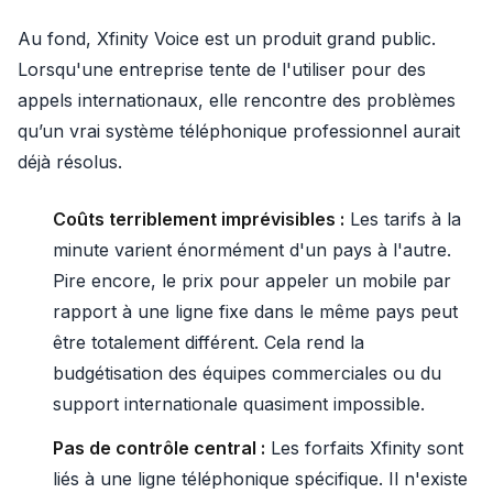
Au fond, Xfinity Voice est un produit grand public.
Lorsqu'une entreprise tente de l'utiliser pour des
appels internationaux, elle rencontre des problèmes
qu’un vrai système téléphonique professionnel aurait
déjà résolus.
Coûts terriblement imprévisibles :
Les tarifs à la
minute varient énormément d'un pays à l'autre.
Pire encore, le prix pour appeler un mobile par
rapport à une ligne fixe dans le même pays peut
être totalement différent. Cela rend la
budgétisation des équipes commerciales ou du
support internationale quasiment impossible.
Pas de contrôle central :
Les forfaits Xfinity sont
liés à une ligne téléphonique spécifique. Il n'existe