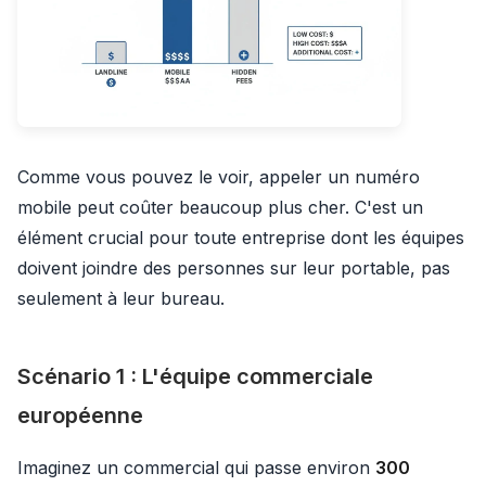
Comme vous pouvez le voir, appeler un numéro
mobile peut coûter beaucoup plus cher. C'est un
élément crucial pour toute entreprise dont les équipes
doivent joindre des personnes sur leur portable, pas
seulement à leur bureau.
Scénario 1 : L'équipe commerciale
européenne
Imaginez un commercial qui passe environ
300