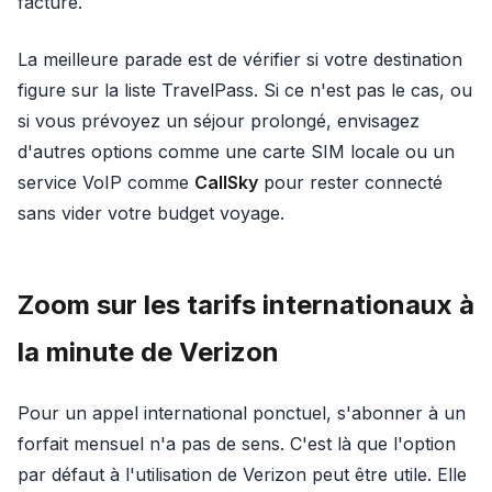
facture.
La meilleure parade est de vérifier si votre destination
figure sur la liste TravelPass. Si ce n'est pas le cas, ou
si vous prévoyez un séjour prolongé, envisagez
d'autres options comme une carte SIM locale ou un
service VoIP comme
CallSky
pour rester connecté
sans vider votre budget voyage.
Zoom sur les tarifs internationaux à
la minute de Verizon
Pour un appel international ponctuel, s'abonner à un
forfait mensuel n'a pas de sens. C'est là que l'option
par défaut à l'utilisation de Verizon peut être utile. Elle