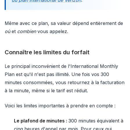
du plan international de Verizon
.
Même avec ce plan, sa valeur dépend entièrement de
où
et
combien
vous appelez.
Connaître les limites du forfait
Le principal inconvénient de l'International Monthly
Plan est qu'il n'est pas illimité. Une fois vos 300
minutes consommées, vous retournez à la facturation
à la minute, même si le tarif est réduit.
Voici les limites importantes à prendre en compte :
Le plafond de minutes :
300 minutes équivalent à
cinq heures d'appel par mois. Pour ceux qui