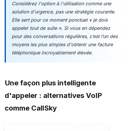
Considérez l'option à l'utilisation comme une
solution d'urgence, pas une stratégie courante.
Elle sert pour ce moment ponctuel « je dois
appeler tout de suite ». Si vous en dépendez
pour des conversations régulières, c’est l’un des
moyens les plus simples d'obtenir une facture
téléphonique incroyablement élevée.
Une façon plus intelligente
d'appeler : alternatives VoIP
comme CallSky