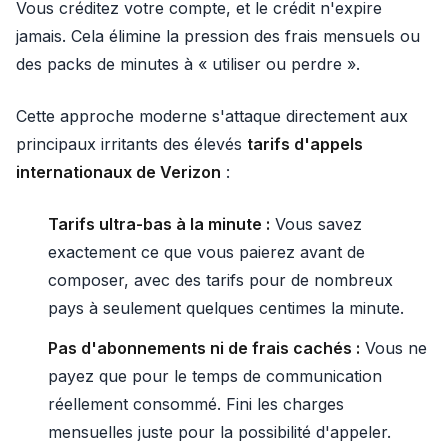
Vous créditez votre compte, et le crédit n'expire
jamais. Cela élimine la pression des frais mensuels ou
des packs de minutes à « utiliser ou perdre ».
Cette approche moderne s'attaque directement aux
principaux irritants des élevés
tarifs d'appels
internationaux de Verizon
:
Tarifs ultra-bas à la minute :
Vous savez
exactement ce que vous paierez avant de
composer, avec des tarifs pour de nombreux
pays à seulement quelques centimes la minute.
Pas d'abonnements ni de frais cachés :
Vous ne
payez que pour le temps de communication
réellement consommé. Fini les charges
mensuelles juste pour la possibilité d'appeler.