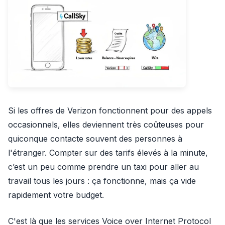
Si les offres de Verizon fonctionnent pour des appels
occasionnels, elles deviennent très coûteuses pour
quiconque contacte souvent des personnes à
l'étranger. Compter sur des tarifs élevés à la minute,
c’est un peu comme prendre un taxi pour aller au
travail tous les jours : ça fonctionne, mais ça vide
rapidement votre budget.
C'est là que les services Voice over Internet Protocol