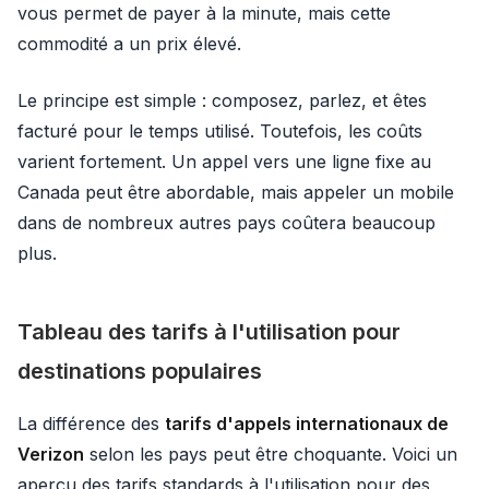
vous permet de payer à la minute, mais cette
commodité a un prix élevé.
Le principe est simple : composez, parlez, et êtes
facturé pour le temps utilisé. Toutefois, les coûts
varient fortement. Un appel vers une ligne fixe au
Canada peut être abordable, mais appeler un mobile
dans de nombreux autres pays coûtera beaucoup
plus.
Tableau des tarifs à l'utilisation pour
destinations populaires
La différence des
tarifs d'appels internationaux de
Verizon
selon les pays peut être choquante. Voici un
aperçu des tarifs standards à l'utilisation pour des