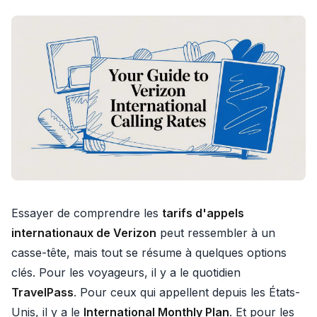
Essayer de comprendre les
tarifs d'appels
internationaux de Verizon
peut ressembler à un
casse-tête, mais tout se résume à quelques options
clés. Pour les voyageurs, il y a le quotidien
TravelPass
. Pour ceux qui appellent depuis les États-
Unis, il y a le
International Monthly Plan
. Et pour les