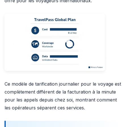
offre pour les voyageurs internationaux.
Ce modèle de tarification journalier pour le voyage est
complètement différent de la facturation à la minute
pour les appels depuis chez soi, montrant comment
les opérateurs séparent ces services.