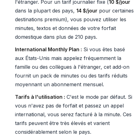
l'étranger. Pour un tarif journalier fixe (
10 $/jour
dans la plupart des pays,
14 $/jour
pour certaines
destinations premium), vous pouvez utiliser les
minutes, textos et données de votre forfait
domestique dans plus de 210 pays.
International Monthly Plan :
Si vous êtes basé
aux États-Unis mais appelez fréquemment la
famille ou des collègues à l'étranger, cet add-on
fournit un pack de minutes ou des tarifs réduits
moyennant un abonnement mensuel.
Tarifs à l'utilisation :
C'est le mode par défaut. Si
vous n'avez pas de forfait et passez un appel
international, vous serez facturé à la minute. Ces
tarifs peuvent être très élevés et varient
considérablement selon le pays.