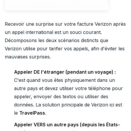
Recevoir une surprise sur votre facture Verizon après
un appel international est un souci courant.
Décomposons les deux scénarios distincts que
Verizon utilise pour tarifer vos appels, afin d'éviter les
mauvaises surprises.
Appeler DE l'étranger (pendant un voyage) :
C'est quand vous êtes physiquement dans un
autre pays et devez utiliser votre téléphone pour
appeler, envoyer des textos ou utiliser des
données. La solution principale de Verizon ici est
le
TravelPass
.
Appeler VERS un autre pays (depuis les États-