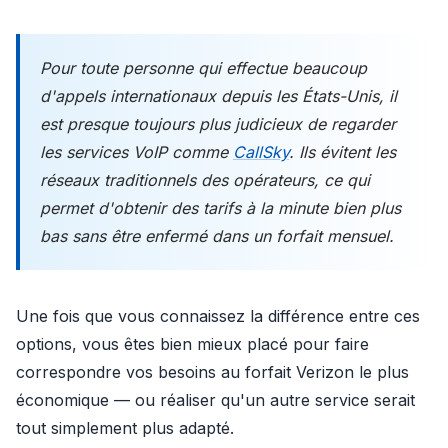
Pour toute personne qui effectue beaucoup
d'appels internationaux depuis les États-Unis, il
est presque toujours plus judicieux de regarder
les services VoIP comme
CallSky
. Ils évitent les
réseaux traditionnels des opérateurs, ce qui
permet d'obtenir des tarifs à la minute bien plus
bas sans être enfermé dans un forfait mensuel.
Une fois que vous connaissez la différence entre ces
options, vous êtes bien mieux placé pour faire
correspondre vos besoins au forfait Verizon le plus
économique — ou réaliser qu'un autre service serait
tout simplement plus adapté.