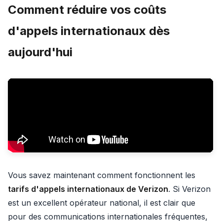
Comment réduire vos coûts
d'appels internationaux dès
aujourd'hui
Vous savez maintenant comment fonctionnent les
tarifs d'appels internationaux de Verizon
. Si Verizon
est un excellent opérateur national, il est clair que
pour des communications internationales fréquentes,