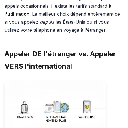
appels occasionnels, il existe les tarifs standard
à
l'utilisation
. Le meilleur choix dépend entièrement de
si vous appelez
depuis
les États-Unis ou si vous
utilisez votre téléphone en voyage à l'étranger.
Appeler DE l'étranger vs. Appeler
VERS l'international