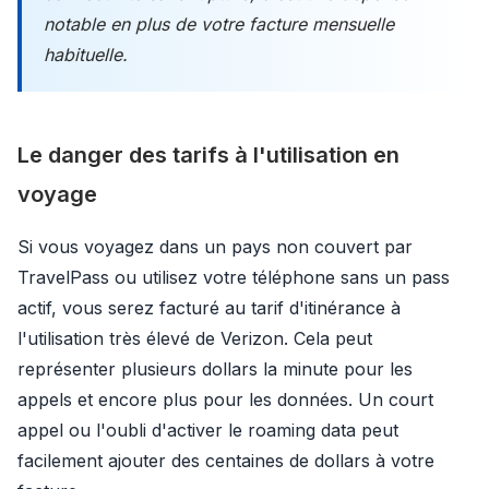
notable en plus de votre facture mensuelle
habituelle.
Le danger des tarifs à l'utilisation en
voyage
Si vous voyagez dans un pays non couvert par
TravelPass ou utilisez votre téléphone sans un pass
actif, vous serez facturé au tarif d'itinérance à
l'utilisation très élevé de Verizon. Cela peut
représenter plusieurs dollars la minute pour les
appels et encore plus pour les données. Un court
appel ou l'oubli d'activer le roaming data peut
facilement ajouter des centaines de dollars à votre