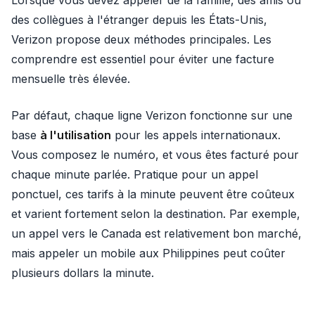
Lorsque vous devez appeler de la famille, des amis ou
des collègues à l'étranger depuis les États-Unis,
Verizon propose deux méthodes principales. Les
comprendre est essentiel pour éviter une facture
mensuelle très élevée.
Par défaut, chaque ligne Verizon fonctionne sur une
base
à l'utilisation
pour les appels internationaux.
Vous composez le numéro, et vous êtes facturé pour
chaque minute parlée. Pratique pour un appel
ponctuel, ces tarifs à la minute peuvent être coûteux
et varient fortement selon la destination. Par exemple,
un appel vers le Canada est relativement bon marché,
mais appeler un mobile aux Philippines peut coûter
plusieurs dollars la minute.