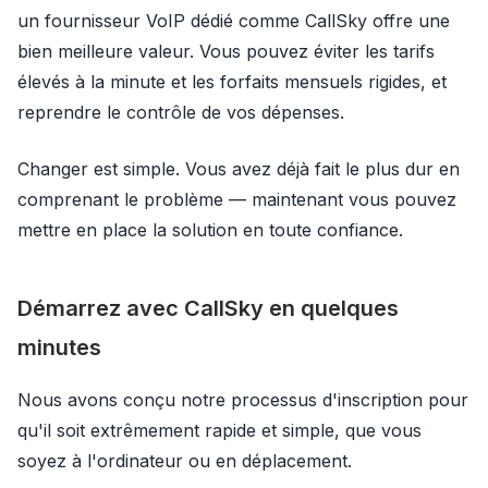
un fournisseur VoIP dédié comme CallSky offre une
bien meilleure valeur. Vous pouvez éviter les tarifs
élevés à la minute et les forfaits mensuels rigides, et
reprendre le contrôle de vos dépenses.
Changer est simple. Vous avez déjà fait le plus dur en
comprenant le problème — maintenant vous pouvez
mettre en place la solution en toute confiance.
Démarrez avec CallSky en quelques
minutes
Nous avons conçu notre processus d'inscription pour
qu'il soit extrêmement rapide et simple, que vous
soyez à l'ordinateur ou en déplacement.