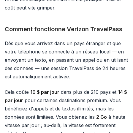
coût peut vite grimper.
Comment fonctionne Verizon TravelPass
Dès que vous arrivez dans un pays étranger et que
votre téléphone se connecte à un réseau local — en
envoyant un texto, en passant un appel ou en utilisant
des données — une session TravelPass de 24 heures
est automatiquement activée.
Cela coûte
10 $ par jour
dans plus de 210 pays et
14 $
par jour
pour certaines destinations premium. Vous
bénéficiez d'appels et de textos illimités, mais les
données sont limitées. Vous obtenez les
2 Go
à haute
vitesse par jour ; au-delà, la vitesse est fortement