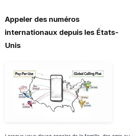
Appeler des numéros
internationaux depuis les États-
Unis