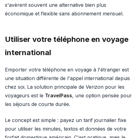
s'avèrent souvent une alternative bien plus
économique et flexible sans abonnement mensuel.
Utiliser votre téléphone en voyage
international
Emporter votre téléphone en voyage à l'étranger est
une situation différente de l'appel international depuis
chez soi. La solution principale de Verizon pour les
voyageurs est le
TravelPass
, une option pensée pour
les séjours de courte durée.
Le concept est simple : payez un tarif journalier fixe
pour utiliser les minutes, textos et données de votre
forfait domestique américain. C'est pratique, mais le