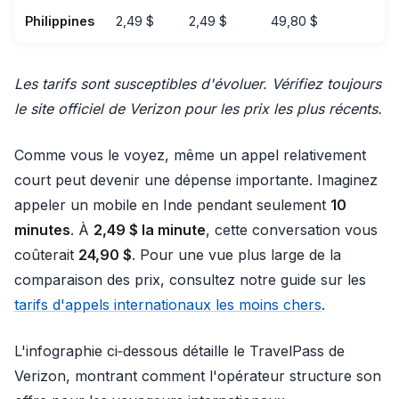
Philippines
2,49 $
2,49 $
49,80 $
Les tarifs sont susceptibles d'évoluer. Vérifiez toujours
le site officiel de Verizon pour les prix les plus récents.
Comme vous le voyez, même un appel relativement
court peut devenir une dépense importante. Imaginez
appeler un mobile en Inde pendant seulement
10
minutes
. À
2,49 $ la minute
, cette conversation vous
coûterait
24,90 $
. Pour une vue plus large de la
comparaison des prix, consultez notre guide sur les
tarifs d'appels internationaux les moins chers
.
L'infographie ci‑dessous détaille le TravelPass de
Verizon, montrant comment l'opérateur structure son