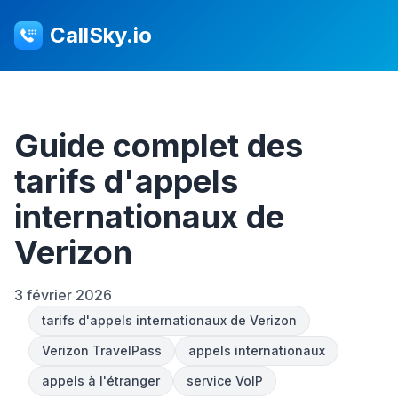
CallSky.io
Guide complet des
tarifs d'appels
internationaux de
Verizon
3 février 2026
tarifs d'appels internationaux de Verizon
Verizon TravelPass
appels internationaux
appels à l'étranger
service VoIP