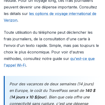
réduite. Pour un voyage long, ces frais journaliers
peuvent devenir une dépense importante. Consultez
les détails sur
les options de voyage international de
Verizon
.
Toute utilisation du téléphone peut déclencher les
frais journaliers, de la consultation d'une carte à
l'envoi d'un texto rapide. Simple, mais pas toujours le
choix le plus économique. Pour voir d'autres
méthodes, consultez notre guide sur
qu'est-ce que
l'appel Wi‑Fi
.
Pour des vacances de deux semaines (14 jours)
en Europe, le coût du TravelPass serait de
140 $
(
14 jours x 10 $/jour
). Bien que cela offre une
connectivité sans rupture, c'est une dépense