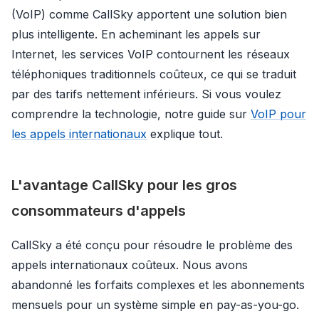
(VoIP) comme CallSky apportent une solution bien
plus intelligente. En acheminant les appels sur
Internet, les services VoIP contournent les réseaux
téléphoniques traditionnels coûteux, ce qui se traduit
par des tarifs nettement inférieurs. Si vous voulez
comprendre la technologie, notre guide sur
VoIP pour
les appels internationaux
explique tout.
L'avantage CallSky pour les gros
consommateurs d'appels
CallSky a été conçu pour résoudre le problème des
appels internationaux coûteux. Nous avons
abandonné les forfaits complexes et les abonnements
mensuels pour un système simple en pay-as-you-go.