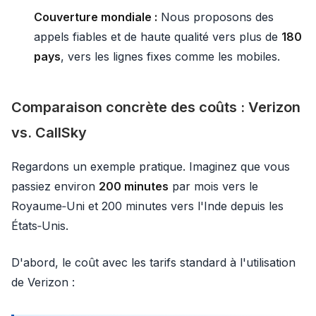
Couverture mondiale :
Nous proposons des
appels fiables et de haute qualité vers plus de
180
pays
, vers les lignes fixes comme les mobiles.
Comparaison concrète des coûts : Verizon
vs. CallSky
Regardons un exemple pratique. Imaginez que vous
passiez environ
200 minutes
par mois vers le
Royaume‑Uni et 200 minutes vers l'Inde depuis les
États‑Unis.
D'abord, le coût avec les tarifs standard à l'utilisation
de Verizon :