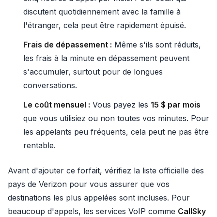
discutent quotidiennement avec la famille à
l'étranger, cela peut être rapidement épuisé.
Frais de dépassement :
Même s'ils sont réduits,
les frais à la minute en dépassement peuvent
s'accumuler, surtout pour de longues
conversations.
Le coût mensuel :
Vous payez les
15 $ par mois
que vous utilisiez ou non toutes vos minutes. Pour
les appelants peu fréquents, cela peut ne pas être
rentable.
Avant d'ajouter ce forfait, vérifiez la liste officielle des
pays de Verizon pour vous assurer que vos
destinations les plus appelées sont incluses. Pour
beaucoup d'appels, les services VoIP comme
CallSky