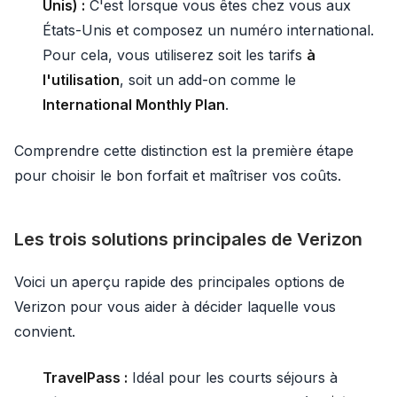
Unis) :
C'est lorsque vous êtes chez vous aux
États-Unis et composez un numéro international.
Pour cela, vous utiliserez soit les tarifs
à
l'utilisation
, soit un add-on comme le
International Monthly Plan
.
Comprendre cette distinction est la première étape
pour choisir le bon forfait et maîtriser vos coûts.
Les trois solutions principales de Verizon
Voici un aperçu rapide des principales options de
Verizon pour vous aider à décider laquelle vous
convient.
TravelPass :
Idéal pour les courts séjours à