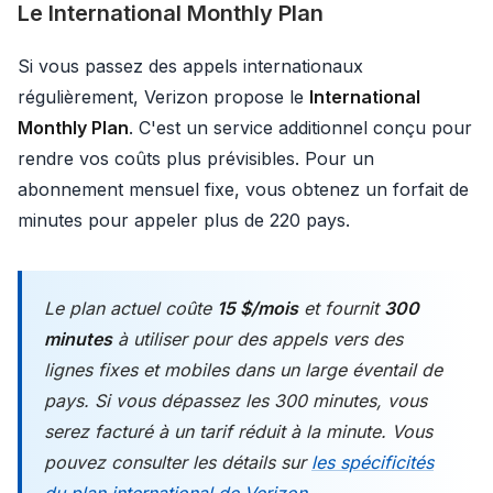
Le International Monthly Plan
Si vous passez des appels internationaux
régulièrement, Verizon propose le
International
Monthly Plan
. C'est un service additionnel conçu pour
rendre vos coûts plus prévisibles. Pour un
abonnement mensuel fixe, vous obtenez un forfait de
minutes pour appeler plus de 220 pays.
Le plan actuel coûte
15 $/mois
et fournit
300
minutes
à utiliser pour des appels vers des
lignes fixes et mobiles dans un large éventail de
pays. Si vous dépassez les 300 minutes, vous
serez facturé à un tarif réduit à la minute. Vous
pouvez consulter les détails sur
les spécificités