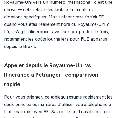
Royaume‑Uni vers un numéro international, c'est une
chose — cela relève des tarifs à la minute ou
d'options spécifiques. Mais utiliser votre forfait EE
quand vous êtes réellement hors du Royaume‑Uni ?
Là, il s'agit d'itinérance, avec son propre lot de frais,
notamment les coûts journaliers pour l'UE apparus
depuis le Brexit.
Appeler depuis le Royaume‑Uni vs
Itinérance à l'étranger : comparaison
rapide
Pour vous orienter, ce tableau résume rapidement les
deux principales manières d'utiliser votre téléphone à
l'international avec EE. Savoir de quel cas il s'agit est