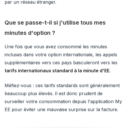
par un réseau étranger.
Que se passe‑t‑il si j'utilise tous mes
minutes d'option ?
Une fois que vous avez consommé les minutes
incluses dans votre option internationale, les appels
supplémentaires vers ces pays basculeront vers les
tarifs internationaux standard à la minute d'EE
.
Méfiez‑vous : ces tarifs standards sont généralement
beaucoup plus élevés. Il est donc prudent de
surveiller votre consommation depuis l'application My
EE pour éviter une mauvaise surprise sur la facture.