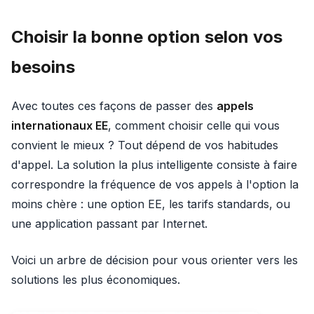
Choisir la bonne option selon vos
besoins
Avec toutes ces façons de passer des
appels
internationaux EE
, comment choisir celle qui vous
convient le mieux ? Tout dépend de vos habitudes
d'appel. La solution la plus intelligente consiste à faire
correspondre la fréquence de vos appels à l'option la
moins chère : une option EE, les tarifs standards, ou
une application passant par Internet.
Voici un arbre de décision pour vous orienter vers les
solutions les plus économiques.