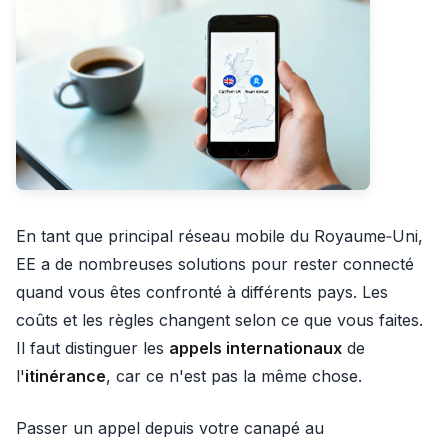
En tant que principal réseau mobile du Royaume‑Uni,
EE a de nombreuses solutions pour rester connecté
quand vous êtes confronté à différents pays. Les
coûts et les règles changent selon ce que vous faites.
Il faut distinguer les
appels internationaux
de
l'
itinérance
, car ce n'est pas la même chose.
Passer un appel depuis votre canapé au