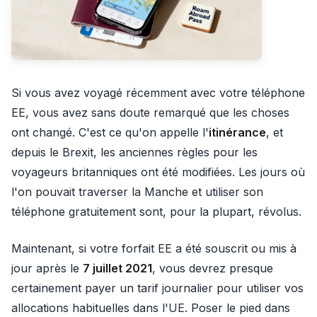
Si vous avez voyagé récemment avec votre téléphone
EE, vous avez sans doute remarqué que les choses
ont changé. C'est ce qu'on appelle l'
itinérance
, et
depuis le Brexit, les anciennes règles pour les
voyageurs britanniques ont été modifiées. Les jours où
l'on pouvait traverser la Manche et utiliser son
téléphone gratuitement sont, pour la plupart, révolus.
Maintenant, si votre forfait EE a été souscrit ou mis à
jour après le
7 juillet 2021
, vous devrez presque
certainement payer un tarif journalier pour utiliser vos
allocations habituelles dans l'UE. Poser le pied dans