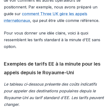
de voir comment les autres opérateurs se
positionnent. Par exemple, nous avons préparé un
guide sur
comment Three UK gère les appels
internationaux
, qui peut être utile comme référence.
Pour vous donner une idée claire, voici à quoi
ressemblent les tarifs standard à la minute d'EE sans
option.
Exemples de tarifs EE à la minute pour les
appels depuis le Royaume‑Uni
Le tableau ci‑dessous présente des coûts indicatifs
pour appeler des destinations populaires depuis le
Royaume‑Uni au tarif standard d'EE. Les tarifs peuvent
changer.