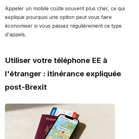
Appeler un mobile coûte souvent plus cher, ce qui
explique pourquoi une option peut vous faire
économiser si vous passez régulièrement ce type
d'appels.
Utiliser votre téléphone EE à
l'étranger : itinérance expliquée
post‑Brexit