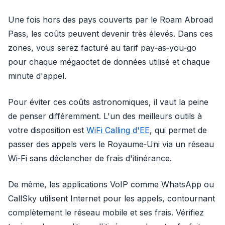
Une fois hors des pays couverts par le Roam Abroad
Pass, les coûts peuvent devenir très élevés. Dans ces
zones, vous serez facturé au tarif pay‑as‑you‑go
pour chaque mégaoctet de données utilisé et chaque
minute d'appel.
Pour éviter ces coûts astronomiques, il vaut la peine
de penser différemment. L'un des meilleurs outils à
votre disposition est
WiFi Calling d'EE
, qui permet de
passer des appels vers le Royaume‑Uni via un réseau
Wi‑Fi sans déclencher de frais d'itinérance.
De même, les applications VoIP comme WhatsApp ou
CallSky utilisent Internet pour les appels, contournant
complètement le réseau mobile et ses frais. Vérifiez