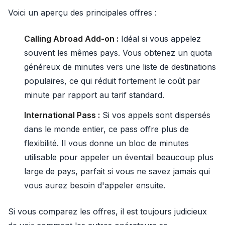
Voici un aperçu des principales offres :
Calling Abroad Add-on :
Idéal si vous appelez
souvent les mêmes pays. Vous obtenez un quota
généreux de minutes vers une liste de destinations
populaires, ce qui réduit fortement le coût par
minute par rapport au tarif standard.
International Pass :
Si vos appels sont dispersés
dans le monde entier, ce pass offre plus de
flexibilité. Il vous donne un bloc de minutes
utilisable pour appeler un éventail beaucoup plus
large de pays, parfait si vous ne savez jamais qui
vous aurez besoin d'appeler ensuite.
Si vous comparez les offres, il est toujours judicieux