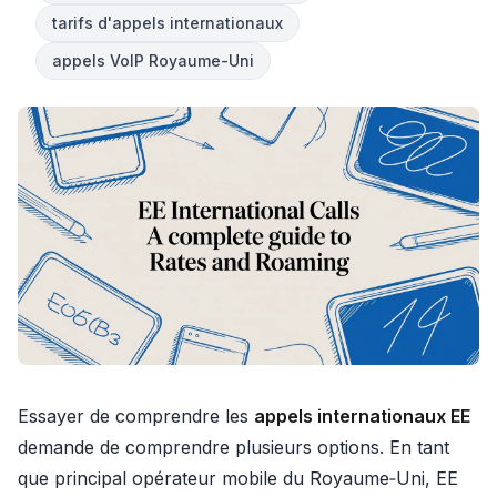
tarifs d'appels internationaux
appels VoIP Royaume-Uni
Essayer de comprendre les
appels internationaux EE
demande de comprendre plusieurs options. En tant
que principal opérateur mobile du Royaume‑Uni, EE