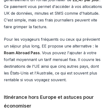
Ce paiement vous permet d'accéder à vos allocations
UK de données, minutes et SMS comme d'habitude.
C'est simple, mais ces frais journaliers peuvent vite
faire grimper la facture.
Pour les voyageurs fréquents ou ceux qui prévoient
un séjour plus long, EE propose une alternative : le
Roam Abroad Pass
. Vous pouvez l'ajouter à votre
forfait moyennant un tarif mensuel fixe. Il couvre les
destinations de l'UE ainsi que cinq autres pays, dont
les États‑Unis et l'Australie, ce qui est souvent plus
rentable si vous voyagez souvent.
Itinérance hors Europe et astuces pour
économiser