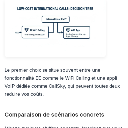
Le premier choix se situe souvent entre une
fonctionnalité EE comme le WiFi Calling et une appli
VoIP dédiée comme CallSky, qui peuvent toutes deux
réduire vos coûts.
Comparaison de scénarios concrets