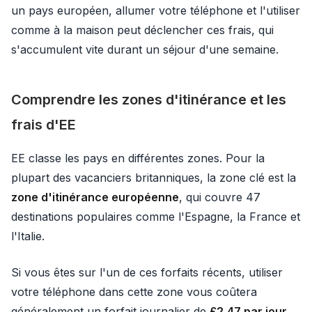
un pays européen, allumer votre téléphone et l'utiliser
comme à la maison peut déclencher ces frais, qui
s'accumulent vite durant un séjour d'une semaine.
Comprendre les zones d'itinérance et les
frais d'EE
EE classe les pays en différentes zones. Pour la
plupart des vacanciers britanniques, la zone clé est la
zone d'itinérance européenne
, qui couvre 47
destinations populaires comme l'Espagne, la France et
l'Italie.
Si vous êtes sur l'un de ces forfaits récents, utiliser
votre téléphone dans cette zone vous coûtera
généralement un forfait journalier de
£2,47 par jour
.