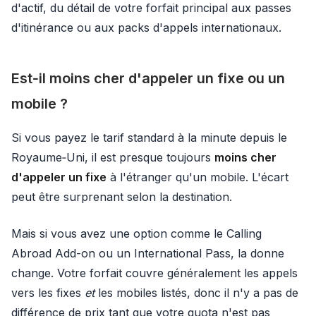
d'actif, du détail de votre forfait principal aux passes
d'itinérance ou aux packs d'appels internationaux.
Est‑il moins cher d'appeler un fixe ou un
mobile ?
Si vous payez le tarif standard à la minute depuis le
Royaume‑Uni, il est presque toujours
moins cher
d'appeler un fixe
à l'étranger qu'un mobile. L'écart
peut être surprenant selon la destination.
Mais si vous avez une option comme le Calling
Abroad Add-on ou un International Pass, la donne
change. Votre forfait couvre généralement les appels
vers les fixes
et
les mobiles listés, donc il n'y a pas de
différence de prix tant que votre quota n'est pas