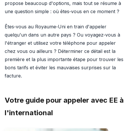
propose beaucoup d'options, mais tout se résume à
une question simple : où êtes‑vous en ce moment ?
Êtes‑vous au Royaume‑Uni en train d'appeler
quelqu'un dans un autre pays ? Ou voyagez‑vous à
l'étranger et utilisez votre téléphone pour appeler
chez vous ou ailleurs ? Déterminer ce détail est la
première et la plus importante étape pour trouver les
bons tarifs et éviter les mauvaises surprises sur la
facture.
Votre guide pour appeler avec EE à
l'international