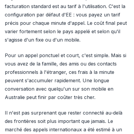
facturation standard est au tarif à l'utilisation. C'est la
configuration par défaut d'EE : vous payez un tarif
précis pour chaque minute d'appel. Le coût final peut
varier fortement selon le pays appelé et selon qu'il
s'agisse d'un fixe ou d'un mobile.
Pour un appel ponctuel et court, c'est simple. Mais si
vous avez de la famille, des amis ou des contacts
professionnels à l'étranger, ces frais à la minute
peuvent s'accumuler rapidement. Une longue
conversation avec quelqu'un sur son mobile en
Australie peut finir par coûter très cher.
Il n'est pas surprenant que rester connecté au‑delà
des frontières soit plus important que jamais. Le
marché des appels internationaux a été estimé à un