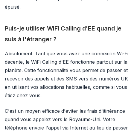
épuisé.
Puis‑je utiliser WiFi Calling d'EE quand je
suis à l'étranger ?
Absolument. Tant que vous avez une connexion Wi‑Fi
décente, le WiFi Calling d'EE fonctionne partout sur la
planète. Cette fonctionnalité vous permet de passer et
recevoir des appels et des SMS vers des numéros UK
en utilisant vos allocations habituelles, comme si vous
étiez chez vous.
C'est un moyen efficace d'éviter les frais d'itinérance
quand vous appelez vers le Royaume‑Uni. Votre
téléphone envoie l'appel via Internet au lieu de passer