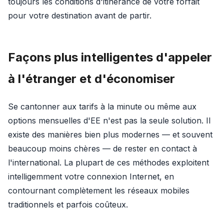
toujours les conditions d'itinérance de votre forfait
pour votre destination avant de partir.
Façons plus intelligentes d'appeler
à l'étranger et d'économiser
Se cantonner aux tarifs à la minute ou même aux
options mensuelles d'EE n'est pas la seule solution. Il
existe des manières bien plus modernes — et souvent
beaucoup moins chères — de rester en contact à
l'international. La plupart de ces méthodes exploitent
intelligemment votre connexion Internet, en
contournant complètement les réseaux mobiles
traditionnels et parfois coûteux.