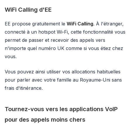
WiFi Calling d'EE
EE propose gratuitement le
WiFi Calling
. À l'étranger,
connecté à un hotspot Wi‑Fi, cette fonctionnalité vous
permet de passer et recevoir des appels vers
n'importe quel numéro UK comme si vous étiez chez
vous.
Vous pouvez ainsi utiliser vos allocations habituelles
pour parler avec votre famille au Royaume‑Uni sans
frais d'itinérance.
Tournez‑vous vers les applications VoIP
pour des appels moins chers