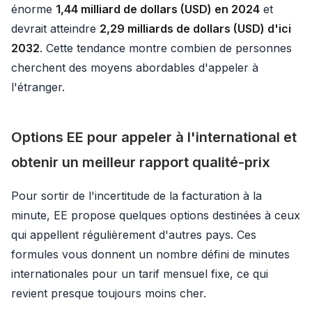
énorme
1,44 milliard de dollars (USD) en 2024
et
devrait atteindre
2,29 milliards de dollars (USD) d'ici
2032
. Cette tendance montre combien de personnes
cherchent des moyens abordables d'appeler à
l'étranger.
Options EE pour appeler à l'international et
obtenir un meilleur rapport qualité‑prix
Pour sortir de l'incertitude de la facturation à la
minute, EE propose quelques options destinées à ceux
qui appellent régulièrement d'autres pays. Ces
formules vous donnent un nombre défini de minutes
internationales pour un tarif mensuel fixe, ce qui
revient presque toujours moins cher.