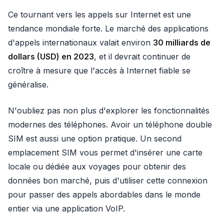
Ce tournant vers les appels sur Internet est une
tendance mondiale forte. Le marché des applications
d'appels internationaux valait environ
30 milliards de
dollars (USD) en 2023
, et il devrait continuer de
croître à mesure que l'accès à Internet fiable se
généralise.
N'oubliez pas non plus d'explorer les fonctionnalités
modernes des téléphones. Avoir un téléphone double
SIM est aussi une option pratique. Un second
emplacement SIM vous permet d'insérer une carte
locale ou dédiée aux voyages pour obtenir des
données bon marché, puis d'utiliser cette connexion
pour passer des appels abordables dans le monde
entier via une application VoIP.