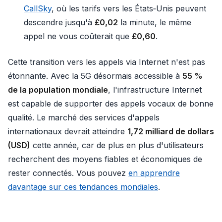
CallSky
, où les tarifs vers les États‑Unis peuvent
descendre jusqu'à
£0,02
la minute, le même
appel ne vous coûterait que
£0,60
.
Cette transition vers les appels via Internet n'est pas
étonnante. Avec la 5G désormais accessible à
55 %
de la population mondiale
, l'infrastructure Internet
est capable de supporter des appels vocaux de bonne
qualité. Le marché des services d'appels
internationaux devrait atteindre
1,72 milliard de dollars
(USD)
cette année, car de plus en plus d'utilisateurs
recherchent des moyens fiables et économiques de
rester connectés. Vous pouvez
en apprendre
davantage sur ces tendances mondiales
.