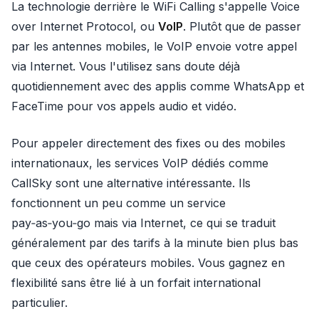
La technologie derrière le WiFi Calling s'appelle Voice
over Internet Protocol, ou
VoIP
. Plutôt que de passer
par les antennes mobiles, le VoIP envoie votre appel
via Internet. Vous l'utilisez sans doute déjà
quotidiennement avec des applis comme WhatsApp et
FaceTime pour vos appels audio et vidéo.
Pour appeler directement des fixes ou des mobiles
internationaux, les services VoIP dédiés comme
CallSky sont une alternative intéressante. Ils
fonctionnent un peu comme un service
pay‑as‑you‑go mais via Internet, ce qui se traduit
généralement par des tarifs à la minute bien plus bas
que ceux des opérateurs mobiles. Vous gagnez en
flexibilité sans être lié à un forfait international
particulier.