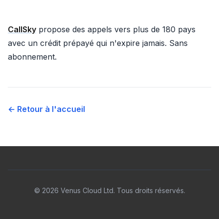
CallSky
propose des appels vers plus de 180 pays
avec un crédit prépayé qui n'expire jamais. Sans
abonnement.
← Retour à l'accueil
© 2026 Venus Cloud Ltd. Tous droits réservés.