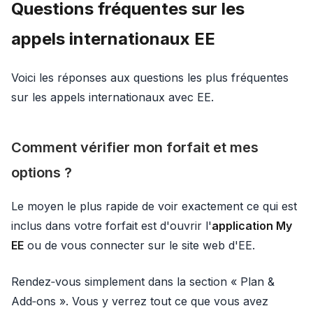
Questions fréquentes sur les
appels internationaux EE
Voici les réponses aux questions les plus fréquentes
sur les appels internationaux avec EE.
Comment vérifier mon forfait et mes
options ?
Le moyen le plus rapide de voir exactement ce qui est
inclus dans votre forfait est d'ouvrir l'
application My
EE
ou de vous connecter sur le site web d'EE.
Rendez‑vous simplement dans la section « Plan &
Add‑ons ». Vous y verrez tout ce que vous avez