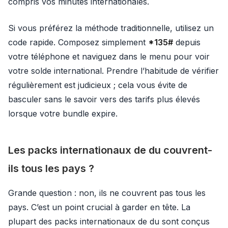
compris vos minutes internationales.
Si vous préférez la méthode traditionnelle, utilisez un
code rapide. Composez simplement
*135#
depuis
votre téléphone et naviguez dans le menu pour voir
votre solde international. Prendre l’habitude de vérifier
régulièrement est judicieux ; cela vous évite de
basculer sans le savoir vers des tarifs plus élevés
lorsque votre bundle expire.
Les packs internationaux de du couvrent-
ils tous les pays ?
Grande question : non, ils ne couvrent pas tous les
pays. C’est un point crucial à garder en tête. La
plupart des packs internationaux de du sont conçus