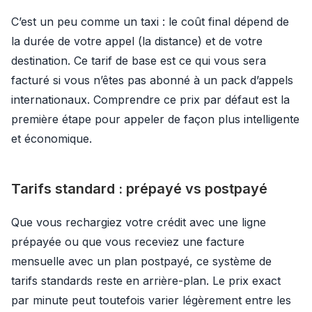
C’est un peu comme un taxi : le coût final dépend de
la durée de votre appel (la distance) et de votre
destination. Ce tarif de base est ce qui vous sera
facturé si vous n’êtes pas abonné à un pack d’appels
internationaux. Comprendre ce prix par défaut est la
première étape pour appeler de façon plus intelligente
et économique.
Tarifs standard : prépayé vs postpayé
Que vous rechargiez votre crédit avec une ligne
prépayée ou que vous receviez une facture
mensuelle avec un plan postpayé, ce système de
tarifs standards reste en arrière-plan. Le prix exact
par minute peut toutefois varier légèrement entre les