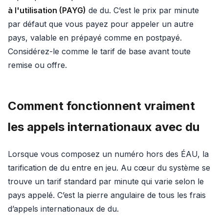
à l'utilisation (PAYG)
de du. C’est le prix par minute
par défaut que vous payez pour appeler un autre
pays, valable en prépayé comme en postpayé.
Considérez-le comme le tarif de base avant toute
remise ou offre.
Comment fonctionnent vraiment
les appels internationaux avec du
Lorsque vous composez un numéro hors des ÉAU, la
tarification de du entre en jeu. Au cœur du système se
trouve un tarif standard par minute qui varie selon le
pays appelé. C’est la pierre angulaire de tous les frais
d’appels internationaux de du.