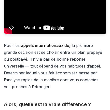
Pour les
appels internationaux du
, la première
grande décision est de choisir entre un plan prépayé
ou postpayé. Il n’y a pas de bonne réponse
universelle — tout dépend de vos habitudes d’appel.
Déterminer lequel vous fait économiser passe par
l’analyse rapide de la manière dont vous contactez
vos proches à l’étranger.
Alors, quelle est la vraie différence ?