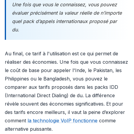
Une fois que vous le connaissez, vous pouvez
évaluer précisément la valeur réelle de n’importe
quel pack d’appels internationaux proposé par
du.
Au final, ce tarif à l'utilisation est ce qui permet de
réaliser des économies. Une fois que vous connaissez
le coût de base pour appeler l'Inde, le Pakistan, les
Philippines ou le Bangladesh, vous pouvez le
comparer aux tarifs proposés dans les packs IDD
(International Direct Dialing) de du. La différence
révèle souvent des économies significatives. Et pour
des tarifs encore meilleurs, il vaut la peine d’explorer
comment
la technologie VoIP fonctionne
comme
alternative puissante.