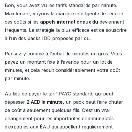
Bon, vous avez vu les tarifs standards par minute.
Maintenant, voyons la manière intelligente de réduire
ces coûts si les
appels internationaux du
deviennent
fréquents. La stratégie la plus efficace est de souscrire
à l’un des packs IDD proposés par du.
Pensez-y comme à l’achat de minutes en gros. Vous
payez un montant fixe à l’avance pour un lot de
minutes, et cela réduit considérablement votre coût
par minute.
Au lieu de payer le tarif PAYG standard, qui peut
dépasser
2 AED la minute
, un pack peut faire chuter
ce coût à seulement quelques fils. C’est un vrai
changement pour les importantes communautés
d’expatriés aux ÉAU qui appellent régulièrement