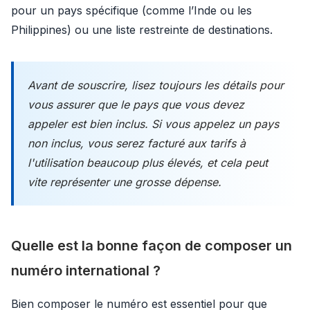
pour un pays spécifique (comme l’Inde ou les
Philippines) ou une liste restreinte de destinations.
Avant de souscrire, lisez toujours les détails pour
vous assurer que le pays que vous devez
appeler est bien inclus. Si vous appelez un pays
non inclus, vous serez facturé aux tarifs à
l'utilisation beaucoup plus élevés, et cela peut
vite représenter une grosse dépense.
Quelle est la bonne façon de composer un
numéro international ?
Bien composer le numéro est essentiel pour que