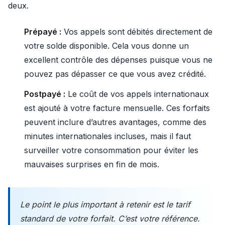
deux.
Prépayé :
Vos appels sont débités directement de
votre solde disponible. Cela vous donne un
excellent contrôle des dépenses puisque vous ne
pouvez pas dépasser ce que vous avez crédité.
Postpayé :
Le coût de vos appels internationaux
est ajouté à votre facture mensuelle. Ces forfaits
peuvent inclure d’autres avantages, comme des
minutes internationales incluses, mais il faut
surveiller votre consommation pour éviter les
mauvaises surprises en fin de mois.
Le point le plus important à retenir est le tarif
standard de votre forfait. C’est votre référence.