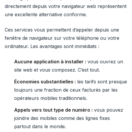
directement depuis votre navigateur web représentent
une excellente alternative conforme.
Ces services vous permettent d’appeler depuis une
fenêtre de navigateur sur votre téléphone ou votre
ordinateur. Les avantages sont immédiats :
Aucune application à installer :
vous ouvrez un
site web et vous composez. C’est tout.
Économies substantielles :
les tarifs sont presque
toujours une fraction de ceux facturés par les
opérateurs mobiles traditionnels.
Appels vers tout type de numéro :
vous pouvez
joindre des mobiles comme des lignes fixes
partout dans le monde.