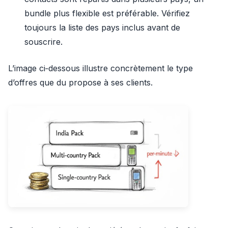
bundle plus flexible est préférable. Vérifiez
toujours la liste des pays inclus avant de
souscrire.
L’image ci‑dessous illustre concrètement le type
d’offres que du propose à ses clients.