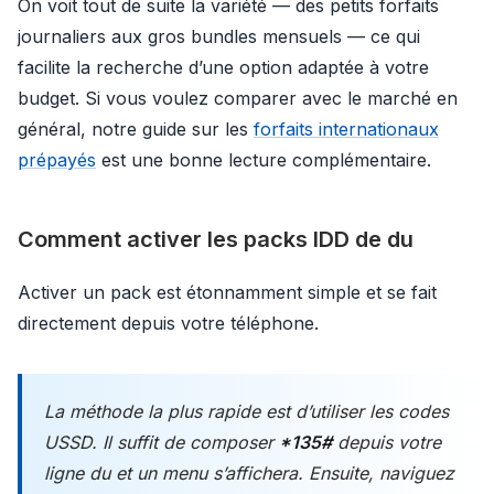
On voit tout de suite la variété — des petits forfaits
journaliers aux gros bundles mensuels — ce qui
facilite la recherche d’une option adaptée à votre
budget. Si vous voulez comparer avec le marché en
général, notre guide sur les
forfaits internationaux
prépayés
est une bonne lecture complémentaire.
Comment activer les packs IDD de du
Activer un pack est étonnamment simple et se fait
directement depuis votre téléphone.
La méthode la plus rapide est d’utiliser les codes
USSD. Il suffit de composer
*135#
depuis votre
ligne du et un menu s’affichera. Ensuite, naviguez