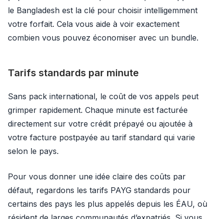
le Bangladesh est la clé pour choisir intelligemment
votre forfait. Cela vous aide à voir exactement
combien vous pouvez économiser avec un bundle.
Tarifs standards par minute
Sans pack international, le coût de vos appels peut
grimper rapidement. Chaque minute est facturée
directement sur votre crédit prépayé ou ajoutée à
votre facture postpayée au tarif standard qui varie
selon le pays.
Pour vous donner une idée claire des coûts par
défaut, regardons les tarifs PAYG standards pour
certains des pays les plus appelés depuis les ÉAU, où
résident de larges communautés d’expatriés. Si vous