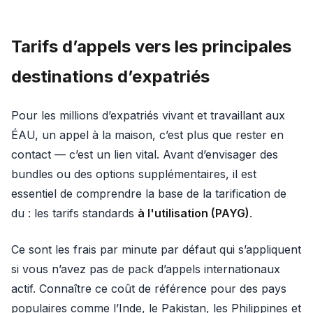
Tarifs d’appels vers les principales
destinations d’expatriés
Pour les millions d’expatriés vivant et travaillant aux
ÉAU, un appel à la maison, c’est plus que rester en
contact — c’est un lien vital. Avant d’envisager des
bundles ou des options supplémentaires, il est
essentiel de comprendre la base de la tarification de
du : les tarifs standards
à l'utilisation (PAYG)
.
Ce sont les frais par minute par défaut qui s’appliquent
si vous n’avez pas de pack d’appels internationaux
actif. Connaître ce coût de référence pour des pays
populaires comme l’Inde, le Pakistan, les Philippines et