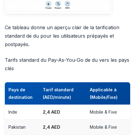
Ce tableau donne un aperçu clair de la tarification
standard de du pour les utilisateurs prépayés et
postpayés.
Tarifs standard du Pay-As-You-Go de du vers les pays
clés
Pays de
Tarif standard
Applicable à
destination
(AED/minute)
(Mobile/Fixe)
Inde
2,4 AED
Mobile & Fixe
Pakistan
2,4 AED
Mobile & Fixe