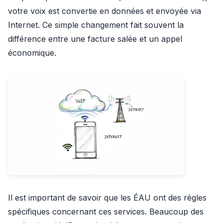
votre voix est convertie en données et envoyée via
Internet. Ce simple changement fait souvent la
différence entre une facture salée et un appel
économique.
Il est important de savoir que les ÉAU ont des règles
spécifiques concernant ces services. Beaucoup des