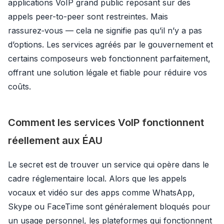
applications VoIP grand public reposant sur des
appels peer-to-peer sont restreintes. Mais
rassurez‑vous — cela ne signifie pas qu’il n’y a pas
d’options. Les services agréés par le gouvernement et
certains composeurs web fonctionnent parfaitement,
offrant une solution légale et fiable pour réduire vos
coûts.
Comment les services VoIP fonctionnent
réellement aux ÉAU
Le secret est de trouver un service qui opère dans le
cadre réglementaire local. Alors que les appels
vocaux et vidéo sur des apps comme WhatsApp,
Skype ou FaceTime sont généralement bloqués pour
un usage personnel, les plateformes qui fonctionnent