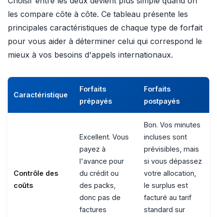
Choisir entre les deux devient plus simple quand on
les compare côte à côte. Ce tableau présente les
principales caractéristiques de chaque type de forfait
pour vous aider à déterminer celui qui correspond le
mieux à vos besoins d'appels internationaux.
Forfaits
Forfaits
Caractéristique
prépayés
postpayés
Bon. Vos minutes
Excellent. Vous
incluses sont
payez à
prévisibles, mais
l'avance pour
si vous dépassez
Contrôle des
du crédit ou
votre allocation,
coûts
des packs,
le surplus est
donc pas de
facturé au tarif
factures
standard sur