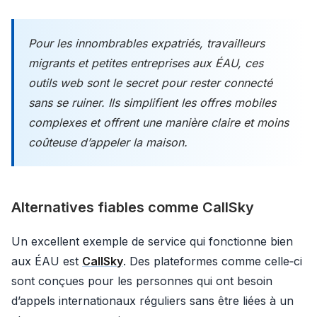
Pour les innombrables expatriés, travailleurs
migrants et petites entreprises aux ÉAU, ces
outils web sont le secret pour rester connecté
sans se ruiner. Ils simplifient les offres mobiles
complexes et offrent une manière claire et moins
coûteuse d’appeler la maison.
Alternatives fiables comme CallSky
Un excellent exemple de service qui fonctionne bien
aux ÉAU est
CallSky
. Des plateformes comme celle‑ci
sont conçues pour les personnes qui ont besoin
d’appels internationaux réguliers sans être liées à un