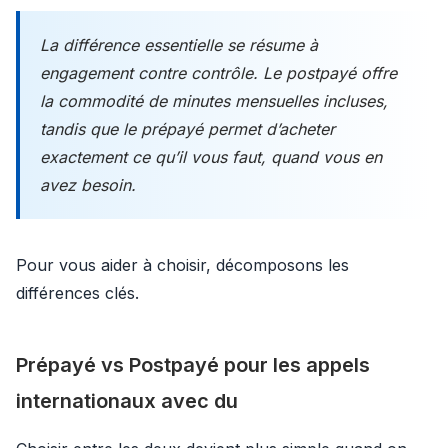
La différence essentielle se résume à
engagement contre contrôle. Le postpayé offre
la commodité de minutes mensuelles incluses,
tandis que le prépayé permet d’acheter
exactement ce qu’il vous faut, quand vous en
avez besoin.
Pour vous aider à choisir, décomposons les
différences clés.
Prépayé vs Postpayé pour les appels
internationaux avec du