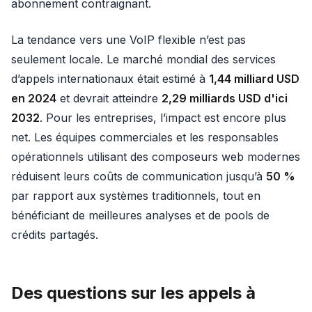
abonnement contraignant.
La tendance vers une VoIP flexible n’est pas
seulement locale. Le marché mondial des services
d’appels internationaux était estimé à
1,44 milliard USD
en 2024
et devrait atteindre
2,29 milliards USD d'ici
2032
. Pour les entreprises, l’impact est encore plus
net. Les équipes commerciales et les responsables
opérationnels utilisant des composeurs web modernes
réduisent leurs coûts de communication jusqu’à
50 %
par rapport aux systèmes traditionnels, tout en
bénéficiant de meilleures analyses et de pools de
crédits partagés.
Des questions sur les appels à