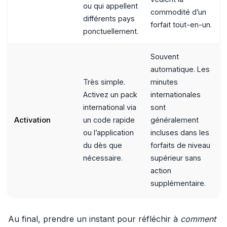
ou qui appellent
commodité d’un
différents pays
forfait tout-en-un.
ponctuellement.
Souvent
automatique. Les
Très simple.
minutes
Activez un pack
internationales
international via
sont
Activation
un code rapide
généralement
ou l’application
incluses dans les
du dès que
forfaits de niveau
nécessaire.
supérieur sans
action
supplémentaire.
Au final, prendre un instant pour réfléchir à
comment