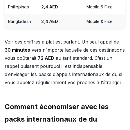
Philippines
2,4 AED
Mobile & Fixe
Bangladesh
2,4 AED
Mobile & Fixe
Voir ces chiffres à plat est parlant. Un seul appel de
30 minutes
vers n’importe laquelle de ces destinations
vous coûterait
72 AED
au tarif standard. C’est un
rappel puissant pourquoi il est indispensable
d’envisager les packs d’appels internationaux de du si
vous appelez régulièrement vos proches à l’étranger.
Comment économiser avec les
packs internationaux de du