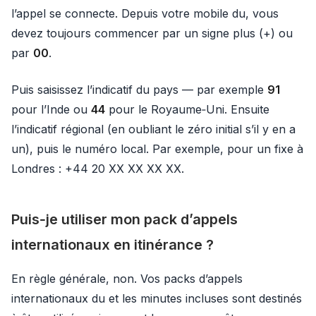
l’appel se connecte. Depuis votre mobile du, vous
devez toujours commencer par un signe plus (+) ou
par
00
.
Puis saisissez l’indicatif du pays — par exemple
91
pour l’Inde ou
44
pour le Royaume‑Uni. Ensuite
l’indicatif régional (en oubliant le zéro initial s’il y en a
un), puis le numéro local. Par exemple, pour un fixe à
Londres : +44 20 XX XX XX XX.
Puis‑je utiliser mon pack d’appels
internationaux en itinérance ?
En règle générale, non. Vos packs d’appels
internationaux du et les minutes incluses sont destinés