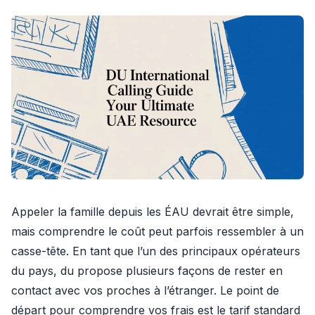
Appeler la famille depuis les ÉAU devrait être simple,
mais comprendre le coût peut parfois ressembler à un
casse-tête. En tant que l’un des principaux opérateurs
du pays, du propose plusieurs façons de rester en
contact avec vos proches à l’étranger. Le point de
départ pour comprendre vos frais est le tarif standard