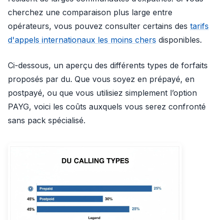
cherchez une comparaison plus large entre
opérateurs, vous pouvez consulter certains des
tarifs
d'appels internationaux les moins chers
disponibles.
Ci-dessous, un aperçu des différents types de forfaits
proposés par du. Que vous soyez en prépayé, en
postpayé, ou que vous utilisiez simplement l’option
PAYG, voici les coûts auxquels vous serez confronté
sans pack spécialisé.