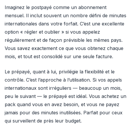
Imaginez le postpayé comme un abonnement
mensuel. Il inclut souvent un nombre défini de minutes
internationales dans votre forfait. C’est une excellente
option « régler et oublier » si vous appelez
régulièrement et de façon prévisible les mêmes pays.
Vous savez exactement ce que vous obtenez chaque
mois, et tout est consolidé sur une seule facture.
Le prépayé, quant à lui, privilégie la flexibilité et le
contrôle. C’est l’approche à l’utilisation. Si vos appels
internationaux sont irréguliers — beaucoup un mois,
peu le suivant — le prépayé est idéal. Vous achetez un
pack quand vous en avez besoin, et vous ne payez
jamais pour des minutes inutilisées. Parfait pour ceux
qui surveillent de près leur budget.