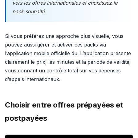
vers les offres internationales et choisissez le
pack souhaité.
Si vous préférez une approche plus visuelle, vous
pouvez aussi gérer et activer ces packs via
l’application mobile officielle du. L’application présente
clairement le prix, les minutes et la période de validité,
vous donnant un contrôle total sur vos dépenses
d’appels internationaux.
Choisir entre offres prépayées et
postpayées