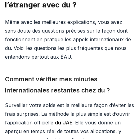
l’étranger avec du ?
Même avec les meilleures explications, vous avez
sans doute des questions précises sur la façon dont
fonctionnent en pratique les appels internationaux de
du. Voici les questions les plus fréquentes que nous
entendons partout aux ÉAU.
Comment vérifier mes minutes
internationales restantes chez du ?
Surveiller votre solde est la meilleure façon d’éviter les
frais surprises. La méthode la plus simple est d’ouvrir
l’application officielle
du UAE
. Elle vous donne un
aperçu en temps réel de toutes vos allocations, y