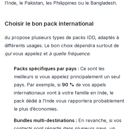
l’Inde, le Pakistan, les Philippines ou le Bangladesh.
Choisir le bon pack international
du propose plusieurs types de packs IDD, adaptés à
différents usages. Le bon choix dépendra surtout de
qui
vous appelez et
à quelle fréquence
.
Packs spécifiques par pays :
Ce sont les
meilleurs si vous appelez principalement un seul
pays. Par exemple, si
90 %
de vos appels
internationaux vont à votre famille en Inde, le
pack dédié à l’Inde vous rapportera probablement
le plus d’économies.
Bundles multi-destinations :
En revanche, si vos
contacts sont répartis dans plusieurs pays, un