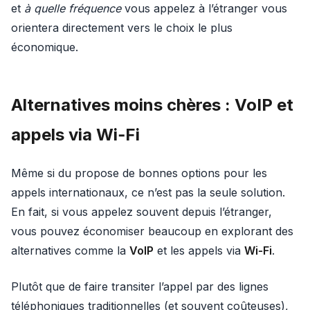
et
à quelle fréquence
vous appelez à l’étranger vous
orientera directement vers le choix le plus
économique.
Alternatives moins chères : VoIP et
appels via Wi‑Fi
Même si du propose de bonnes options pour les
appels internationaux, ce n’est pas la seule solution.
En fait, si vous appelez souvent depuis l’étranger,
vous pouvez économiser beaucoup en explorant des
alternatives comme la
VoIP
et les appels via
Wi‑Fi
.
Plutôt que de faire transiter l’appel par des lignes
téléphoniques traditionnelles (et souvent coûteuses),