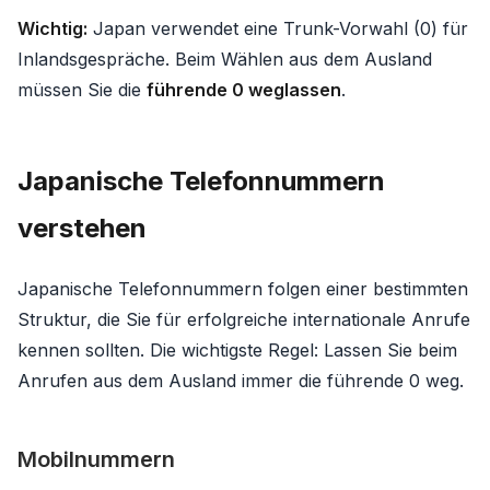
Wichtig:
Japan verwendet eine Trunk-Vorwahl (0) für
Inlandsgespräche. Beim Wählen aus dem Ausland
müssen Sie die
führende 0 weglassen
.
Japanische Telefonnummern
verstehen
Japanische Telefonnummern folgen einer bestimmten
Struktur, die Sie für erfolgreiche internationale Anrufe
kennen sollten. Die wichtigste Regel: Lassen Sie beim
Anrufen aus dem Ausland immer die führende 0 weg.
Mobilnummern