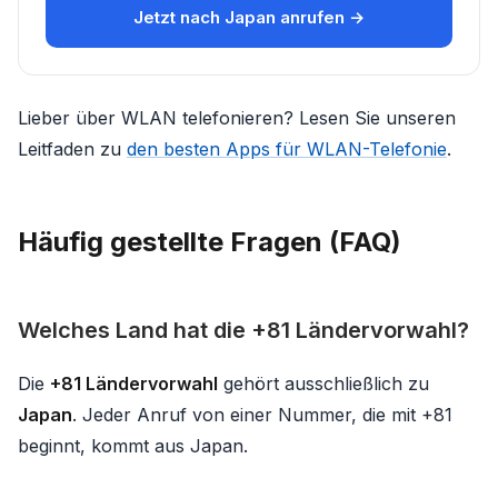
Jetzt nach Japan anrufen →
Lieber über WLAN telefonieren? Lesen Sie unseren
Leitfaden zu
den besten Apps für WLAN-Telefonie
.
Häufig gestellte Fragen (FAQ)
Welches Land hat die +81 Ländervorwahl?
Die
+81 Ländervorwahl
gehört ausschließlich zu
Japan
. Jeder Anruf von einer Nummer, die mit +81
beginnt, kommt aus Japan.