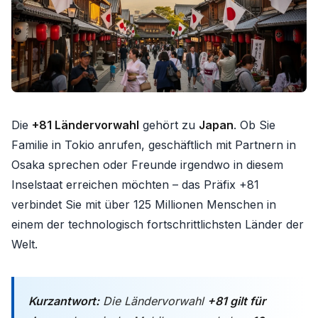
Die
+81 Ländervorwahl
gehört zu
Japan
. Ob Sie
Familie in Tokio anrufen, geschäftlich mit Partnern in
Osaka sprechen oder Freunde irgendwo in diesem
Inselstaat erreichen möchten – das Präfix +81
verbindet Sie mit über 125 Millionen Menschen in
einem der technologisch fortschrittlichsten Länder der
Welt.
Kurzantwort:
Die Ländervorwahl
+81 gilt für