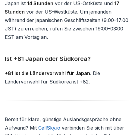
Japan ist
14 Stunden
vor der US-Ostküste und
17
Stunden
vor der US-Westküste. Um jemanden
während der japanischen Geschäftszeiten (9:00–17:00
JST) zu erreichen, rufen Sie zwischen 19:00–03:00
EST am Vortag an.
Ist +81 Japan oder Südkorea?
+81 ist die Ländervorwahl für Japan
. Die
Ländervorwahl für Südkorea ist +82.
Bereit für klare, günstige Auslandsgespräche ohne
Aufwand? Mit
CallSky.io
verbinden Sie sich mit über