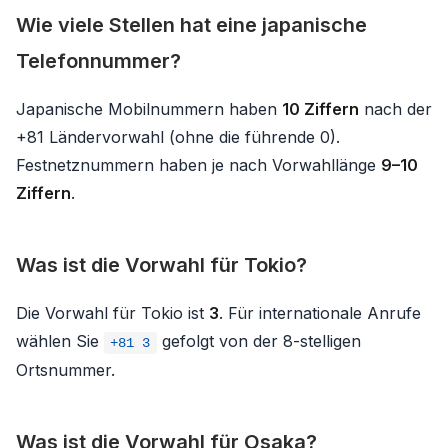
Wie viele Stellen hat eine japanische
Telefonnummer?
Japanische Mobilnummern haben
10 Ziffern
nach der
+81 Ländervorwahl (ohne die führende 0).
Festnetznummern haben je nach Vorwahllänge
9–10
Ziffern
.
Was ist die Vorwahl für Tokio?
Die Vorwahl für Tokio ist
3
. Für internationale Anrufe
wählen Sie
gefolgt von der 8-stelligen
+81 3
Ortsnummer.
Was ist die Vorwahl für Osaka?