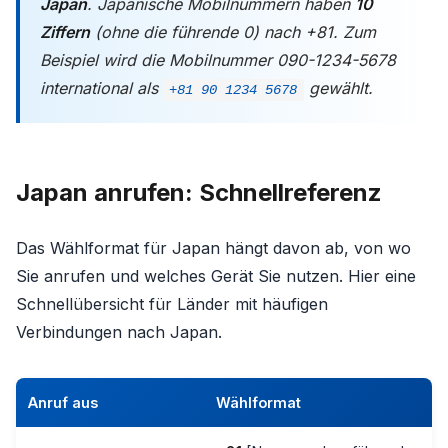
Japan
. Japanische Mobilnummern haben
10
Ziffern
(ohne die führende 0) nach +81. Zum
Beispiel wird die Mobilnummer 090-1234-5678
international als
gewählt.
+81 90 1234 5678
Japan anrufen: Schnellreferenz
Das Wählformat für Japan hängt davon ab, von wo
Sie anrufen und welches Gerät Sie nutzen. Hier eine
Schnellübersicht für Länder mit häufigen
Verbindungen nach Japan.
Anruf aus
Wählformat