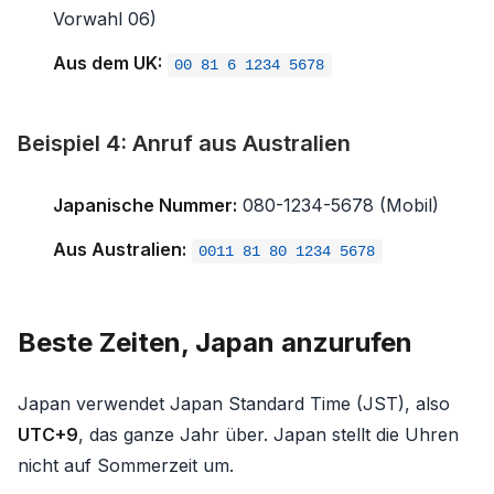
Vorwahl 06)
Aus dem UK:
00 81 6 1234 5678
Beispiel 4: Anruf aus Australien
Japanische Nummer:
080-1234-5678 (Mobil)
Aus Australien:
0011 81 80 1234 5678
Beste Zeiten, Japan anzurufen
Japan verwendet Japan Standard Time (JST), also
UTC+9
, das ganze Jahr über. Japan stellt die Uhren
nicht auf Sommerzeit um.