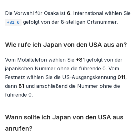
Die Vorwahl für Osaka ist
6
. International wählen Sie
gefolgt von der 8-stelligen Ortsnummer.
+81 6
Wie rufe ich Japan von den USA aus an?
Vom Mobiltelefon wählen Sie
+81
gefolgt von der
japanischen Nummer ohne die führende 0. Vom
Festnetz wählen Sie die US-Ausgangskennung
011
,
dann
81
und anschließend die Nummer ohne die
führende 0.
Wann sollte ich Japan von den USA aus
anrufen?