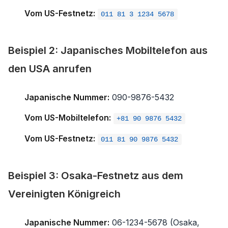
Vom US-Festnetz:
011 81 3 1234 5678
Beispiel 2: Japanisches Mobiltelefon aus
den USA anrufen
Japanische Nummer:
090-9876-5432
Vom US-Mobiltelefon:
+81 90 9876 5432
Vom US-Festnetz:
011 81 90 9876 5432
Beispiel 3: Osaka-Festnetz aus dem
Vereinigten Königreich
Japanische Nummer:
06-1234-5678 (Osaka,