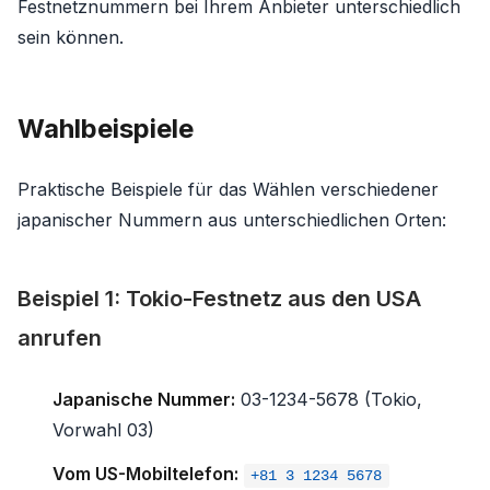
Festnetznummern bei Ihrem Anbieter unterschiedlich
sein können.
Wahlbeispiele
Praktische Beispiele für das Wählen verschiedener
japanischer Nummern aus unterschiedlichen Orten:
Beispiel 1: Tokio-Festnetz aus den USA
anrufen
Japanische Nummer:
03-1234-5678 (Tokio,
Vorwahl 03)
Vom US-Mobiltelefon:
+81 3 1234 5678