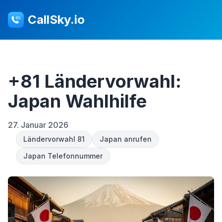
CallSky.io
+81 Ländervorwahl:
Japan Wahlhilfe
27. Januar 2026
Ländervorwahl 81
Japan anrufen
Japan Telefonnummer