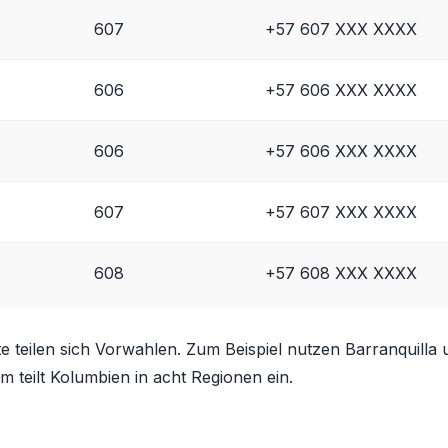
607
+57 607 XXX XXXX
606
+57 606 XXX XXXX
606
+57 606 XXX XXXX
607
+57 607 XXX XXXX
608
+57 608 XXX XXXX
 teilen sich Vorwahlen. Zum Beispiel nutzen Barranquilla 
m teilt Kolumbien in acht Regionen ein.