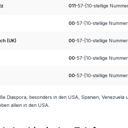
tz
011
-57-[10-stellige Numme
00
-57-[10-stellige Nummer
ich (UK)
00
-57-[10-stellige Nummer
00
-57-[10-stellige Nummer
00
-57-[10-stellige Nummer
oße Diaspora, besonders in den USA, Spanien, Venezuela 
eben allein in den USA.