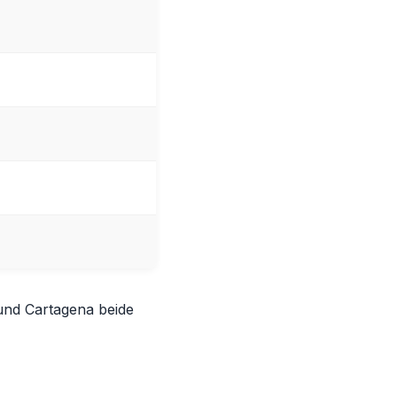
und Cartagena beide