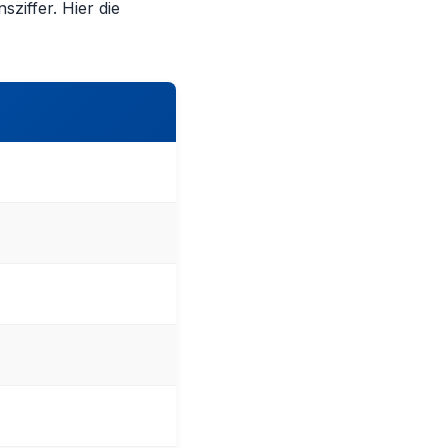
ziffer. Hier die