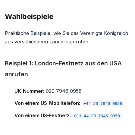
Wahlbeispiele
Praktische Beispiele, wie Sie das Vereinigte Königreich
aus verschiedenen Ländern anrufen:
Beispiel 1: London-Festnetz aus den USA
anrufen
UK-Nummer:
020 7946 0958
Von einem US-Mobiltelefon:
+44 20 7946 0958
Von einem US-Festnetz:
011 44 20 7946 0958