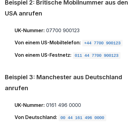
Beispiel 2: Britische Mobilnummer aus den
USA anrufen
UK-Nummer:
07700 900123
Von einem US-Mobiltelefon:
+44 7700 900123
Von einem US-Festnetz:
011 44 7700 900123
Beispiel 3: Manchester aus Deutschland
anrufen
UK-Nummer:
0161 496 0000
Von Deutschland:
00 44 161 496 0000