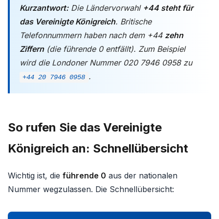
Kurzantwort:
Die Ländervorwahl
+44 steht für
das Vereinigte Königreich
. Britische
Telefonnummern haben nach dem +44
zehn
Ziffern
(die führende 0 entfällt). Zum Beispiel
wird die Londoner Nummer 020 7946 0958 zu
.
+44 20 7946 0958
So rufen Sie das Vereinigte
Königreich an: Schnellübersicht
Wichtig ist, die
führende 0
aus der nationalen
Nummer wegzulassen. Die Schnellübersicht: