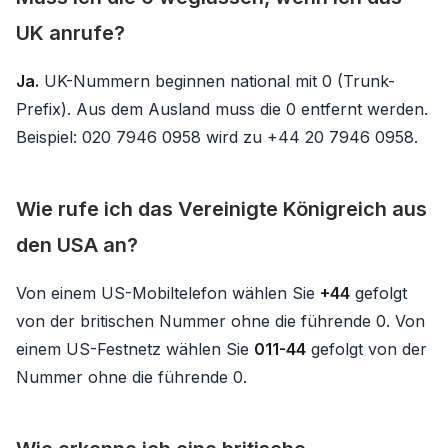
UK anrufe?
Ja.
UK-Nummern beginnen national mit 0 (Trunk-
Prefix). Aus dem Ausland muss die 0 entfernt werden.
Beispiel: 020 7946 0958 wird zu +44 20 7946 0958.
Wie rufe ich das Vereinigte Königreich aus
den USA an?
Von einem US-Mobiltelefon wählen Sie
+44
gefolgt
von der britischen Nummer ohne die führende 0. Von
einem US-Festnetz wählen Sie
011-44
gefolgt von der
Nummer ohne die führende 0.