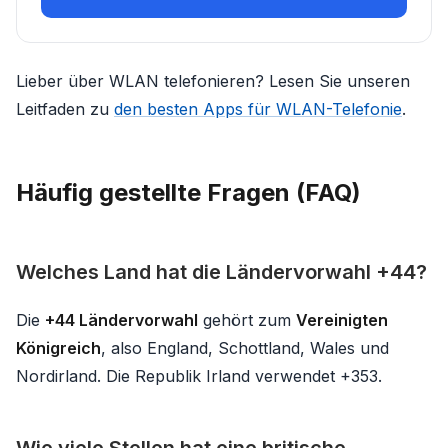
Lieber über WLAN telefonieren? Lesen Sie unseren
Leitfaden zu
den besten Apps für WLAN-Telefonie
.
Häufig gestellte Fragen (FAQ)
Welches Land hat die Ländervorwahl +44?
Die
+44 Ländervorwahl
gehört zum
Vereinigten
Königreich
, also England, Schottland, Wales und
Nordirland. Die Republik Irland verwendet +353.
Wie viele Stellen hat eine britische