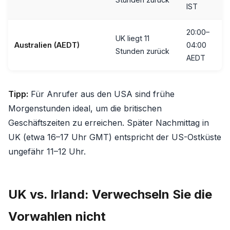
IST
20:00–
UK liegt 11
Australien (AEDT)
04:00
Stunden zurück
AEDT
Tipp:
Für Anrufer aus den USA sind frühe
Morgenstunden ideal, um die britischen
Geschäftszeiten zu erreichen. Später Nachmittag in
UK (etwa 16–17 Uhr GMT) entspricht der US-Ostküste
ungefähr 11–12 Uhr.
UK vs. Irland: Verwechseln Sie die
Vorwahlen nicht