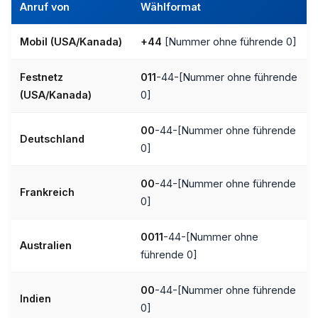
Anruf von
Wählformat
Mobil (USA/Kanada)
+44
[Nummer ohne führende 0]
Festnetz
011
-44-[Nummer ohne führende
(USA/Kanada)
0]
00
-44-[Nummer ohne führende
Deutschland
0]
00
-44-[Nummer ohne führende
Frankreich
0]
0011
-44-[Nummer ohne
Australien
führende 0]
00
-44-[Nummer ohne führende
Indien
0]