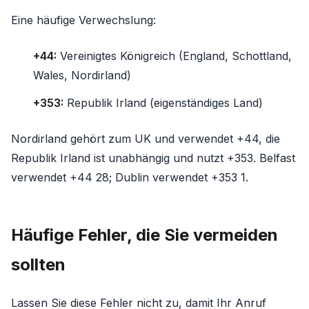
Eine häufige Verwechslung:
+44:
Vereinigtes Königreich (England, Schottland,
Wales, Nordirland)
+353:
Republik Irland (eigenständiges Land)
Nordirland gehört zum UK und verwendet +44, die
Republik Irland ist unabhängig und nutzt +353. Belfast
verwendet +44 28; Dublin verwendet +353 1.
Häufige Fehler, die Sie vermeiden
sollten
Lassen Sie diese Fehler nicht zu, damit Ihr Anruf