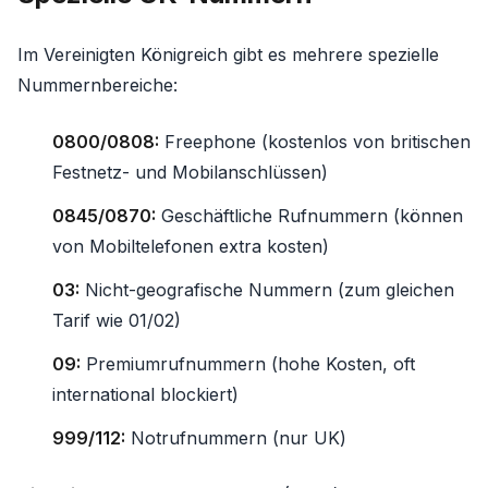
Im Vereinigten Königreich gibt es mehrere spezielle
Nummernbereiche:
0800/0808:
Freephone (kostenlos von britischen
Festnetz- und Mobilanschlüssen)
0845/0870:
Geschäftliche Rufnummern (können
von Mobiltelefonen extra kosten)
03:
Nicht-geografische Nummern (zum gleichen
Tarif wie 01/02)
09:
Premiumrufnummern (hohe Kosten, oft
international blockiert)
999/112:
Notrufnummern (nur UK)