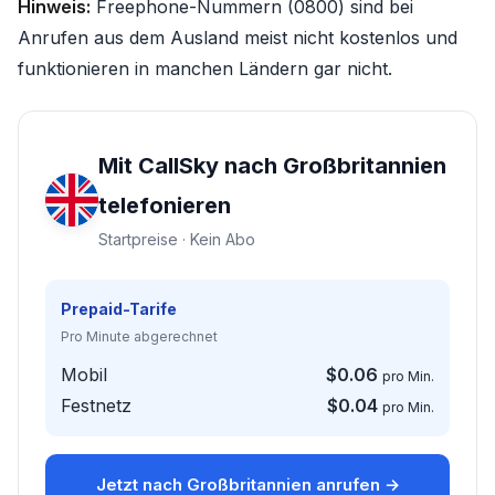
Hinweis:
Freephone-Nummern (0800) sind bei
Anrufen aus dem Ausland meist nicht kostenlos und
funktionieren in manchen Ländern gar nicht.
Mit CallSky nach Großbritannien
telefonieren
Startpreise · Kein Abo
Prepaid-Tarife
Pro Minute abgerechnet
Mobil
$0.06
pro Min.
Festnetz
$0.04
pro Min.
Jetzt nach Großbritannien anrufen →