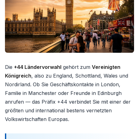
Die
+44 Ländervorwahl
gehört zum
Vereinigten
Königreich
, also zu England, Schottland, Wales und
Nordirland. Ob Sie Geschäftskontakte in London,
Familie in Manchester oder Freunde in Edinburgh
anrufen — das Präfix +44 verbindet Sie mit einer der
größten und international bestens vernetzten
Volkswirtschaften Europas.