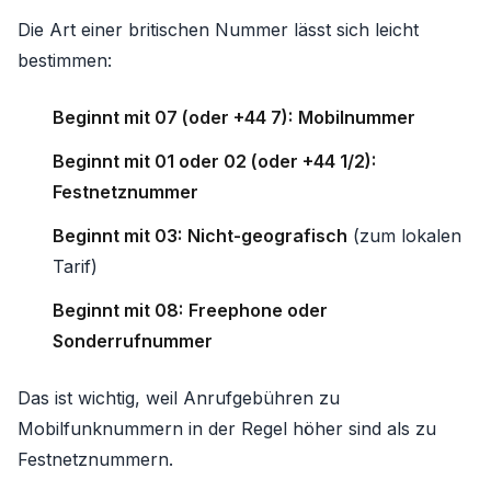
Die Art einer britischen Nummer lässt sich leicht
bestimmen:
Beginnt mit 07 (oder +44 7):
Mobilnummer
Beginnt mit 01 oder 02 (oder +44 1/2):
Festnetznummer
Beginnt mit 03:
Nicht-geografisch
(zum lokalen
Tarif)
Beginnt mit 08:
Freephone oder
Sonderrufnummer
Das ist wichtig, weil Anrufgebühren zu
Mobilfunknummern in der Regel höher sind als zu
Festnetznummern.