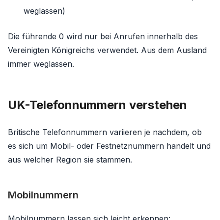
weglassen)
Die führende 0 wird nur bei Anrufen innerhalb des
Vereinigten Königreichs verwendet. Aus dem Ausland
immer weglassen.
UK-Telefonnummern verstehen
Britische Telefonnummern variieren je nachdem, ob
es sich um Mobil- oder Festnetznummern handelt und
aus welcher Region sie stammen.
Mobilnummern
Mobilnummern lassen sich leicht erkennen: