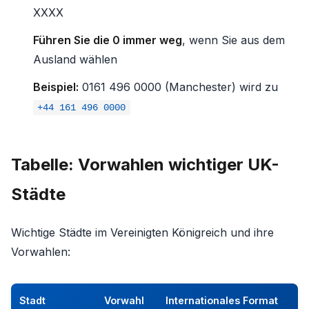
XXXX
Führen Sie die 0 immer weg
, wenn Sie aus dem
Ausland wählen
Beispiel:
0161 496 0000 (Manchester) wird zu
+44 161 496 0000
Tabelle: Vorwahlen wichtiger UK-
Städte
Wichtige Städte im Vereinigten Königreich und ihre
Vorwahlen:
Stadt
Vorwahl
Internationales Format