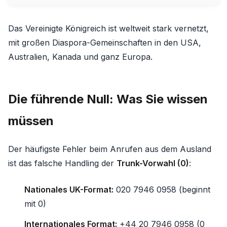
Das Vereinigte Königreich ist weltweit stark vernetzt,
mit großen Diaspora-Gemeinschaften in den USA,
Australien, Kanada und ganz Europa.
Die führende Null: Was Sie wissen
müssen
Der häufigste Fehler beim Anrufen aus dem Ausland
ist das falsche Handling der
Trunk-Vorwahl (0)
:
Nationales UK-Format:
020 7946 0958 (beginnt
mit 0)
Internationales Format:
+44 20 7946 0958 (0