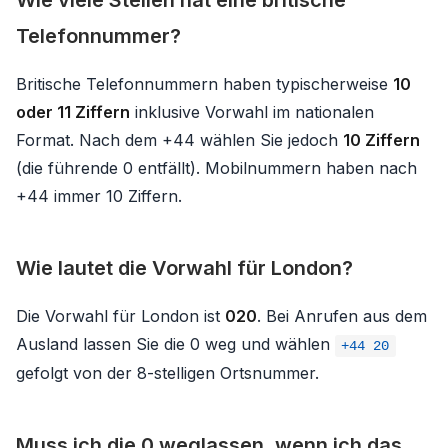
Telefonnummer?
Britische Telefonnummern haben typischerweise
10
oder 11 Ziffern
inklusive Vorwahl im nationalen
Format. Nach dem +44 wählen Sie jedoch
10 Ziffern
(die führende 0 entfällt). Mobilnummern haben nach
+44 immer 10 Ziffern.
Wie lautet die Vorwahl für London?
Die Vorwahl für London ist
020
. Bei Anrufen aus dem
Ausland lassen Sie die 0 weg und wählen
+44 20
gefolgt von der 8-stelligen Ortsnummer.
Muss ich die 0 weglassen, wenn ich das