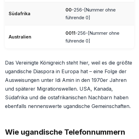
00
-256-[Nummer ohne
Südafrika
führende 0]
0011
-256-[Nummer ohne
Australien
führende 0]
Das Vereinigte Königreich steht hier, weil es die größte
ugandische Diaspora in Europa hat – eine Folge der
Ausweisungen unter Idi Amin in den 1970er Jahren
und späterer Migrationswellen. USA, Kanada,
Südafrika und die ostafrikanischen Nachbarn haben
ebenfalls nennenswerte ugandische Gemeinschaften.
Wie ugandische Telefonnummern