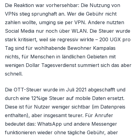
Die Reaktion war vorhersehbar: Die Nutzung von
VPNs stieg sprunghaft an. Wer die Gebühr nicht
zahlen wollte, umging sie per VPN. Andere nutzten
Social Media nur noch über WLAN. Die Steuer wurde
stark kritisiert, weil sie regressiv wirkte – 200 UGX pro
Tag sind für wohlhabende Bewohner Kampalas
nichts, für Menschen in ländlichen Gebieten mit
wenigen Dollar Tagesverdienst summiert sich das aber
schnell.
Die OTT-Steuer wurde im Juli 2021 abgeschafft und
durch eine 12%ige Steuer auf mobile Daten ersetzt.
Diese ist für Nutzer weniger sichtbar (im Datenpreis
enthalten), aber insgesamt teurer. Für Anrufer
bedeutet das: WhatsApp und andere Messenger
funktionieren wieder ohne tägliche Gebühr, aber