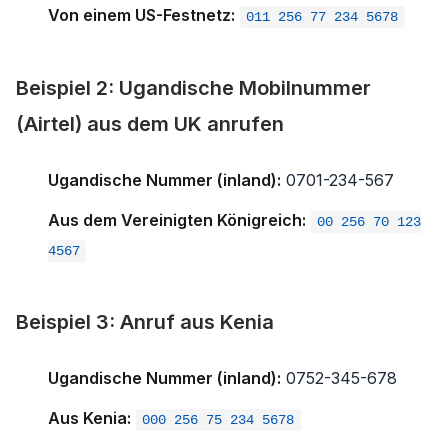
Von einem US-Festnetz:
011 256 77 234 5678
Beispiel 2: Ugandische Mobilnummer
(Airtel) aus dem UK anrufen
Ugandische Nummer (inland):
0701-234-567
Aus dem Vereinigten Königreich:
00 256 70 123
4567
Beispiel 3: Anruf aus Kenia
Ugandische Nummer (inland):
0752-345-678
Aus Kenia:
000 256 75 234 5678