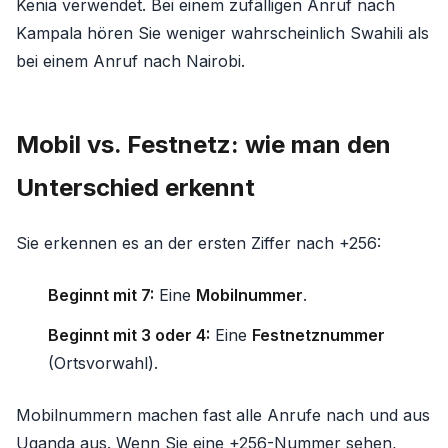
Kenia verwendet. Bei einem zufälligen Anruf nach
Kampala hören Sie weniger wahrscheinlich Swahili als
bei einem Anruf nach Nairobi.
Mobil vs. Festnetz: wie man den
Unterschied erkennt
Sie erkennen es an der ersten Ziffer nach +256:
Beginnt mit 7:
Eine
Mobilnummer
.
Beginnt mit 3 oder 4:
Eine
Festnetznummer
(Ortsvorwahl).
Mobilnummern machen fast alle Anrufe nach und aus
Uganda aus. Wenn Sie eine +256-Nummer sehen,