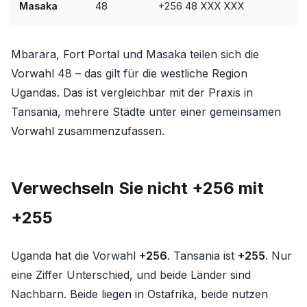
Masaka
48
+256 48 XXX XXX
Mbarara, Fort Portal und Masaka teilen sich die
Vorwahl 48 – das gilt für die westliche Region
Ugandas. Das ist vergleichbar mit der Praxis in
Tansania, mehrere Städte unter einer gemeinsamen
Vorwahl zusammenzufassen.
Verwechseln Sie nicht +256 mit
+255
Uganda hat die Vorwahl
+256
. Tansania ist
+255
. Nur
eine Ziffer Unterschied, und beide Länder sind
Nachbarn. Beide liegen in Ostafrika, beide nutzen