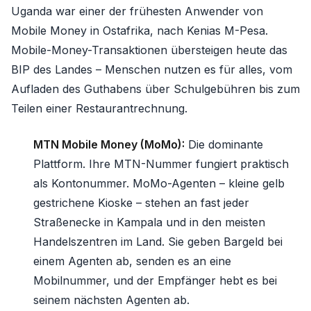
Uganda war einer der frühesten Anwender von
Mobile Money in Ostafrika, nach Kenias M-Pesa.
Mobile-Money-Transaktionen übersteigen heute das
BIP des Landes – Menschen nutzen es für alles, vom
Aufladen des Guthabens über Schulgebühren bis zum
Teilen einer Restaurantrechnung.
MTN Mobile Money (MoMo):
Die dominante
Plattform. Ihre MTN-Nummer fungiert praktisch
als Kontonummer. MoMo-Agenten – kleine gelb
gestrichene Kioske – stehen an fast jeder
Straßenecke in Kampala und in den meisten
Handelszentren im Land. Sie geben Bargeld bei
einem Agenten ab, senden es an eine
Mobilnummer, und der Empfänger hebt es bei
seinem nächsten Agenten ab.