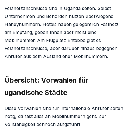
Festnetzanschlüsse sind in Uganda selten. Selbst
Unternehmen und Behörden nutzen überwiegend
Handynummern. Hotels haben gelegentlich Festnetz
am Empfang, geben Ihnen aber meist eine
Mobilnummer. Am Flugplatz Entebbe gibt es
Festnetzanschlüsse, aber darüber hinaus begegnen
Anrufer aus dem Ausland eher Mobilnummern.
Übersicht: Vorwahlen für
ugandische Städte
Diese Vorwahlen sind für internationale Anrufer selten
nötig, da fast alles an Mobilnummern geht. Zur
Vollständigkeit dennoch aufgeführt.