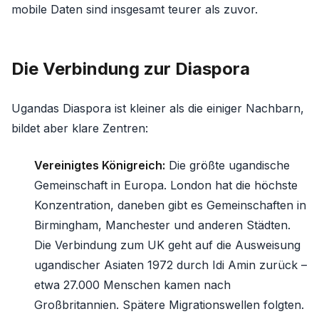
mobile Daten sind insgesamt teurer als zuvor.
Die Verbindung zur Diaspora
Ugandas Diaspora ist kleiner als die einiger Nachbarn,
bildet aber klare Zentren:
Vereinigtes Königreich:
Die größte ugandische
Gemeinschaft in Europa. London hat die höchste
Konzentration, daneben gibt es Gemeinschaften in
Birmingham, Manchester und anderen Städten.
Die Verbindung zum UK geht auf die Ausweisung
ugandischer Asiaten 1972 durch Idi Amin zurück –
etwa 27.000 Menschen kamen nach
Großbritannien. Spätere Migrationswellen folgten.