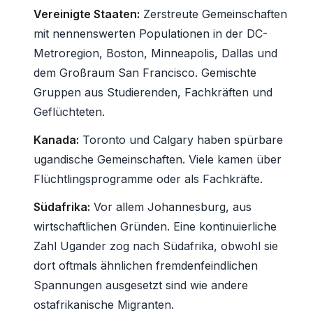
Vereinigte Staaten:
Zerstreute Gemeinschaften
mit nennenswerten Populationen in der DC-
Metroregion, Boston, Minneapolis, Dallas und
dem Großraum San Francisco. Gemischte
Gruppen aus Studierenden, Fachkräften und
Geflüchteten.
Kanada:
Toronto und Calgary haben spürbare
ugandische Gemeinschaften. Viele kamen über
Flüchtlingsprogramme oder als Fachkräfte.
Südafrika:
Vor allem Johannesburg, aus
wirtschaftlichen Gründen. Eine kontinuierliche
Zahl Ugander zog nach Südafrika, obwohl sie
dort oftmals ähnlichen fremdenfeindlichen
Spannungen ausgesetzt sind wie andere
ostafrikanische Migranten.