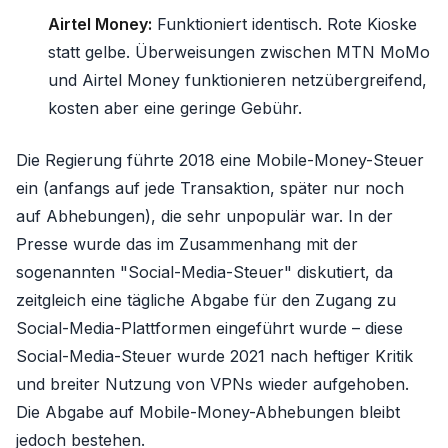
Airtel Money:
Funktioniert identisch. Rote Kioske
statt gelbe. Überweisungen zwischen MTN MoMo
und Airtel Money funktionieren netzübergreifend,
kosten aber eine geringe Gebühr.
Die Regierung führte 2018 eine Mobile-Money-Steuer
ein (anfangs auf jede Transaktion, später nur noch
auf Abhebungen), die sehr unpopulär war. In der
Presse wurde das im Zusammenhang mit der
sogenannten "Social-Media-Steuer" diskutiert, da
zeitgleich eine tägliche Abgabe für den Zugang zu
Social-Media-Plattformen eingeführt wurde – diese
Social-Media-Steuer wurde 2021 nach heftiger Kritik
und breiter Nutzung von VPNs wieder aufgehoben.
Die Abgabe auf Mobile-Money-Abhebungen bleibt
jedoch bestehen.