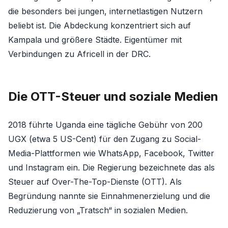
die besonders bei jungen, internetlastigen Nutzern
beliebt ist. Die Abdeckung konzentriert sich auf
Kampala und größere Städte. Eigentümer mit
Verbindungen zu Africell in der DRC.
Die OTT-Steuer und soziale Medien
2018 führte Uganda eine tägliche Gebühr von 200
UGX (etwa 5 US-Cent) für den Zugang zu Social-
Media-Plattformen wie WhatsApp, Facebook, Twitter
und Instagram ein. Die Regierung bezeichnete das als
Steuer auf Over-The-Top-Dienste (OTT). Als
Begründung nannte sie Einnahmenerzielung und die
Reduzierung von „Tratsch“ in sozialen Medien.