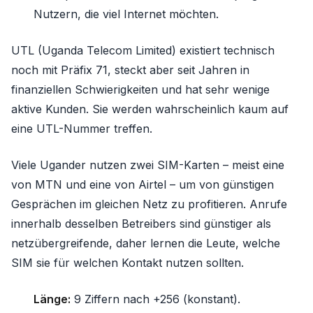
Nutzern, die viel Internet möchten.
UTL (Uganda Telecom Limited) existiert technisch
noch mit Präfix 71, steckt aber seit Jahren in
finanziellen Schwierigkeiten und hat sehr wenige
aktive Kunden. Sie werden wahrscheinlich kaum auf
eine UTL-Nummer treffen.
Viele Ugander nutzen zwei SIM-Karten – meist eine
von MTN und eine von Airtel – um von günstigen
Gesprächen im gleichen Netz zu profitieren. Anrufe
innerhalb desselben Betreibers sind günstiger als
netzübergreifende, daher lernen die Leute, welche
SIM sie für welchen Kontakt nutzen sollten.
Länge:
9 Ziffern nach +256 (konstant).