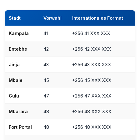
Stadt
Vorwahl
Internationales Format
Kampala
41
+256 41 XXX XXX
Entebbe
42
+256 42 XXX XXX
Jinja
43
+256 43 XXX XXX
Mbale
45
+256 45 XXX XXX
Gulu
47
+256 47 XXX XXX
Mbarara
48
+256 48 XXX XXX
Fort Portal
48
+256 48 XXX XXX