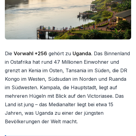
Die
Vorwahl +256
gehört zu
Uganda
. Das Binnenland
in Ostafrika hat rund 47 Millionen Einwohner und
grenzt an Kenia im Osten, Tansania im Süden, die DR
Kongo im Westen, Südsudan im Norden und Ruanda
im Südwesten. Kampala, die Hauptstadt, liegt auf
mehreren Hügeln mit Blick auf den Victoriasee. Das
Land ist jung – das Medianalter liegt bei etwa 15
Jahren, was Uganda zu einer der jüngsten
Bevölkerungen der Welt macht.