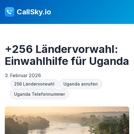
CallSky.io
+256 Ländervorwahl:
Einwahlhilfe für Uganda
3. Februar 2026
256 Ländervorwahl
Uganda anrufen
Uganda Telefonnummer