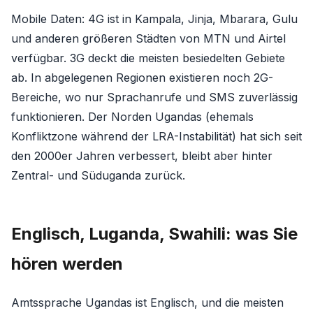
Mobile Daten: 4G ist in Kampala, Jinja, Mbarara, Gulu
und anderen größeren Städten von MTN und Airtel
verfügbar. 3G deckt die meisten besiedelten Gebiete
ab. In abgelegenen Regionen existieren noch 2G-
Bereiche, wo nur Sprachanrufe und SMS zuverlässig
funktionieren. Der Norden Ugandas (ehemals
Konfliktzone während der LRA-Instabilität) hat sich seit
den 2000er Jahren verbessert, bleibt aber hinter
Zentral- und Süduganda zurück.
Englisch, Luganda, Swahili: was Sie
hören werden
Amtssprache Ugandas ist Englisch, und die meisten