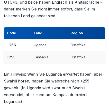
UTC+3, und beide haben Englisch als Amtssprache –
daher merken Sie nicht immer sofort, dass Sie im
falschen Land gelandet sind.
Code
Land
Region
+256
Uganda
Ostafrika
+255
Tansania
Ostafrika
Ein Hinweis: Wenn Sie Luganda erwartet haben, aber
Swahili hören, haben Sie wahrscheinlich +255
gewählt. (In Uganda wird zwar auch Swahili
verwendet, aber rund um Kampala dominiert
Luganda.)