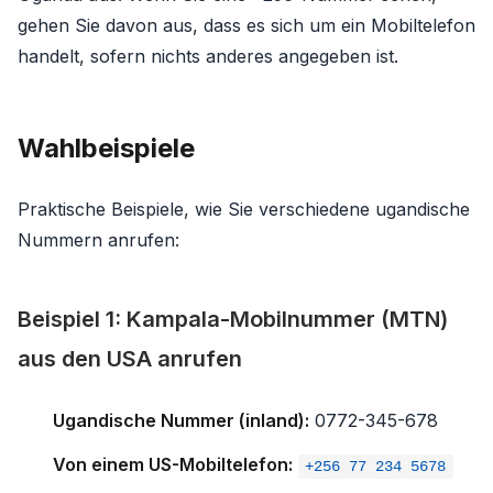
gehen Sie davon aus, dass es sich um ein Mobiltelefon
handelt, sofern nichts anderes angegeben ist.
Wahlbeispiele
Praktische Beispiele, wie Sie verschiedene ugandische
Nummern anrufen:
Beispiel 1: Kampala-Mobilnummer (MTN)
aus den USA anrufen
Ugandische Nummer (inland):
0772-345-678
Von einem US-Mobiltelefon:
+256 77 234 5678