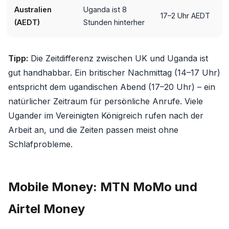
Australien
Uganda ist 8
17–2 Uhr AEDT
(AEDT)
Stunden hinterher
Tipp:
Die Zeitdifferenz zwischen UK und Uganda ist
gut handhabbar. Ein britischer Nachmittag (14–17 Uhr)
entspricht dem ugandischen Abend (17–20 Uhr) – ein
natürlicher Zeitraum für persönliche Anrufe. Viele
Ugander im Vereinigten Königreich rufen nach der
Arbeit an, und die Zeiten passen meist ohne
Schlafprobleme.
Mobile Money: MTN MoMo und
Airtel Money