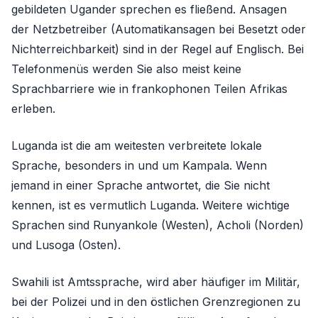
gebildeten Ugander sprechen es fließend. Ansagen
der Netzbetreiber (Automatikansagen bei Besetzt oder
Nichterreichbarkeit) sind in der Regel auf Englisch. Bei
Telefonmenüs werden Sie also meist keine
Sprachbarriere wie in frankophonen Teilen Afrikas
erleben.
Luganda ist die am weitesten verbreitete lokale
Sprache, besonders in und um Kampala. Wenn
jemand in einer Sprache antwortet, die Sie nicht
kennen, ist es vermutlich Luganda. Weitere wichtige
Sprachen sind Runyankole (Westen), Acholi (Norden)
und Lusoga (Osten).
Swahili ist Amtssprache, wird aber häufiger im Militär,
bei der Polizei und in den östlichen Grenzregionen zu