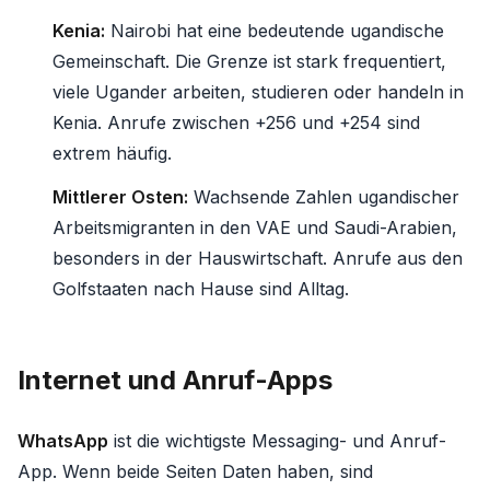
Kenia:
Nairobi hat eine bedeutende ugandische
Gemeinschaft. Die Grenze ist stark frequentiert,
viele Ugander arbeiten, studieren oder handeln in
Kenia. Anrufe zwischen +256 und +254 sind
extrem häufig.
Mittlerer Osten:
Wachsende Zahlen ugandischer
Arbeitsmigranten in den VAE und Saudi-Arabien,
besonders in der Hauswirtschaft. Anrufe aus den
Golfstaaten nach Hause sind Alltag.
Internet und Anruf-Apps
WhatsApp
ist die wichtigste Messaging- und Anruf-
App. Wenn beide Seiten Daten haben, sind