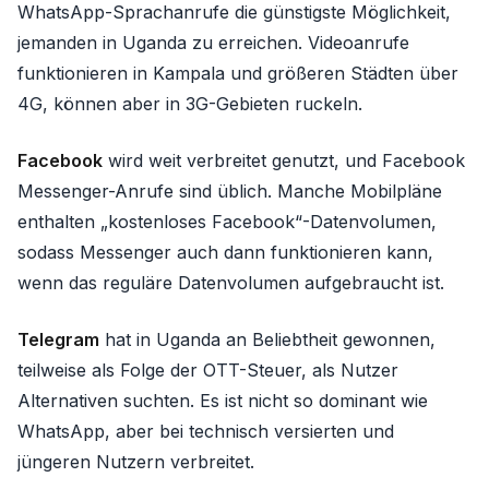
WhatsApp-Sprachanrufe die günstigste Möglichkeit,
jemanden in Uganda zu erreichen. Videoanrufe
funktionieren in Kampala und größeren Städten über
4G, können aber in 3G-Gebieten ruckeln.
Facebook
wird weit verbreitet genutzt, und Facebook
Messenger-Anrufe sind üblich. Manche Mobilpläne
enthalten „kostenloses Facebook“-Datenvolumen,
sodass Messenger auch dann funktionieren kann,
wenn das reguläre Datenvolumen aufgebraucht ist.
Telegram
hat in Uganda an Beliebtheit gewonnen,
teilweise als Folge der OTT-Steuer, als Nutzer
Alternativen suchten. Es ist nicht so dominant wie
WhatsApp, aber bei technisch versierten und
jüngeren Nutzern verbreitet.