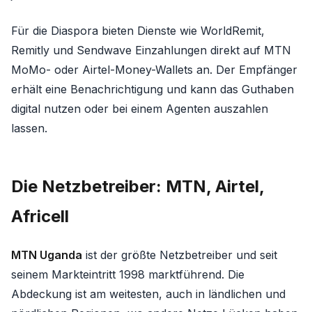
Für die Diaspora bieten Dienste wie WorldRemit,
Remitly und Sendwave Einzahlungen direkt auf MTN
MoMo- oder Airtel-Money-Wallets an. Der Empfänger
erhält eine Benachrichtigung und kann das Guthaben
digital nutzen oder bei einem Agenten auszahlen
lassen.
Die Netzbetreiber: MTN, Airtel,
Africell
MTN Uganda
ist der größte Netzbetreiber und seit
seinem Markteintritt 1998 marktführend. Die
Abdeckung ist am weitesten, auch in ländlichen und