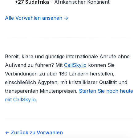
+27 Südafrika
- Afrikanischer Kontinent
Alle Vorwahlen ansehen →
Bereit, klare und günstige internationale Anrufe ohne
Aufwand zu führen? Mit
CallSky.io
können Sie
Verbindungen zu über 180 Ländern herstellen,
einschließlich Ägypten, mit kristallklarer Qualität und
transparenten Minutenpreisen.
Starten Sie noch heute
mit CallSky.io
.
← Zurück zu Vorwahlen