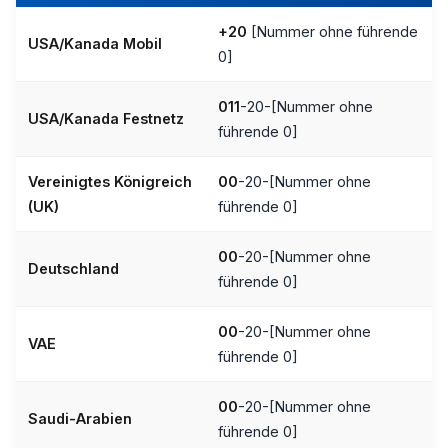
+20
[Nummer ohne führende
USA/Kanada Mobil
0]
011
-20-[Nummer ohne
USA/Kanada Festnetz
führende 0]
Vereinigtes Königreich
00
-20-[Nummer ohne
(UK)
führende 0]
00
-20-[Nummer ohne
Deutschland
führende 0]
00
-20-[Nummer ohne
VAE
führende 0]
00
-20-[Nummer ohne
Saudi-Arabien
führende 0]