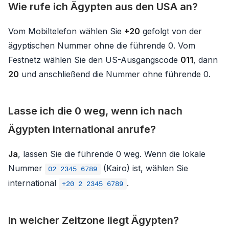
Wie rufe ich Ägypten aus den USA an?
Vom Mobiltelefon wählen Sie
+20
gefolgt von der
ägyptischen Nummer ohne die führende 0. Vom
Festnetz wählen Sie den US-Ausgangscode
011
, dann
20
und anschließend die Nummer ohne führende 0.
Lasse ich die 0 weg, wenn ich nach
Ägypten international anrufe?
Ja
, lassen Sie die führende 0 weg. Wenn die lokale
Nummer
(Kairo) ist, wählen Sie
02 2345 6789
international
.
+20 2 2345 6789
In welcher Zeitzone liegt Ägypten?