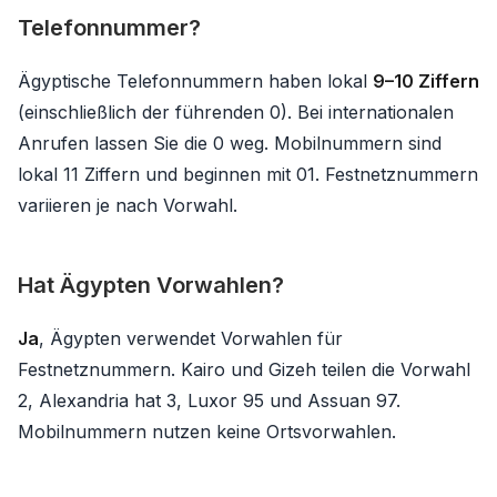
Telefonnummer?
Ägyptische Telefonnummern haben lokal
9–10 Ziffern
(einschließlich der führenden 0). Bei internationalen
Anrufen lassen Sie die 0 weg. Mobilnummern sind
lokal 11 Ziffern und beginnen mit 01. Festnetznummern
variieren je nach Vorwahl.
Hat Ägypten Vorwahlen?
Ja
, Ägypten verwendet Vorwahlen für
Festnetznummern. Kairo und Gizeh teilen die Vorwahl
2, Alexandria hat 3, Luxor 95 und Assuan 97.
Mobilnummern nutzen keine Ortsvorwahlen.