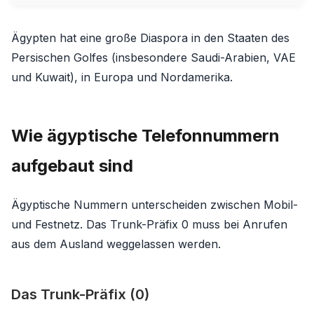
Ägypten hat eine große Diaspora in den Staaten des
Persischen Golfes (insbesondere Saudi-Arabien, VAE
und Kuwait), in Europa und Nordamerika.
Wie ägyptische Telefonnummern
aufgebaut sind
Ägyptische Nummern unterscheiden zwischen Mobil-
und Festnetz. Das Trunk-Präfix 0 muss bei Anrufen
aus dem Ausland weggelassen werden.
Das Trunk-Präfix (0)