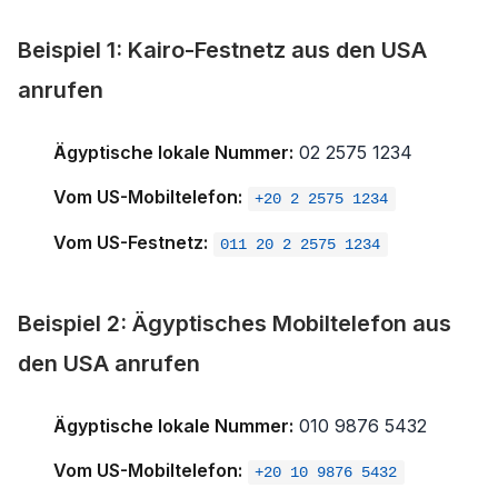
Beispiel 1: Kairo-Festnetz aus den USA
anrufen
Ägyptische lokale Nummer:
02 2575 1234
Vom US-Mobiltelefon:
+20 2 2575 1234
Vom US-Festnetz:
011 20 2 2575 1234
Beispiel 2: Ägyptisches Mobiltelefon aus
den USA anrufen
Ägyptische lokale Nummer:
010 9876 5432
Vom US-Mobiltelefon:
+20 10 9876 5432