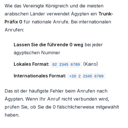
Wie das Vereinigte Königreich und die meisten
arabischen Länder verwendet Ägypten ein
Trunk-
Präfix 0
für nationale Anrufe. Bei internationalen
Anrufen:
Lassen Sie die führende 0 weg
bei jeder
ägyptischen Nummer
Lokales Format:
(Kairo)
02 2345 6789
Internationales Format:
+20 2 2345 6789
Das ist der häufigste Fehler beim Anrufen nach
Ägypten. Wenn Ihr Anruf nicht verbunden wird,
prüfen Sie, ob Sie die 0 fälschlicherweise mitgewählt
haben.