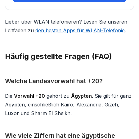
Lieber über WLAN telefonieren? Lesen Sie unseren
Leitfaden zu
den besten Apps für WLAN-Telefonie
.
Häufig gestellte Fragen (FAQ)
Welche Landesvorwahl hat +20?
Die
Vorwahl +20
gehört zu
Ägypten
. Sie gilt für ganz
Ägypten, einschließlich Kairo, Alexandria, Gizeh,
Luxor und Sharm El Sheikh.
Wie viele Ziffern hat eine ägyptische