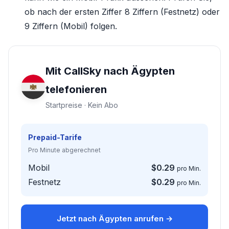
ob nach der ersten Ziffer 8 Ziffern (Festnetz) oder
9 Ziffern (Mobil) folgen.
Mit CallSky nach Ägypten
telefonieren
Startpreise · Kein Abo
Prepaid-Tarife
Pro Minute abgerechnet
Mobil
$0.29
pro Min.
Festnetz
$0.29
pro Min.
Jetzt nach Ägypten anrufen →