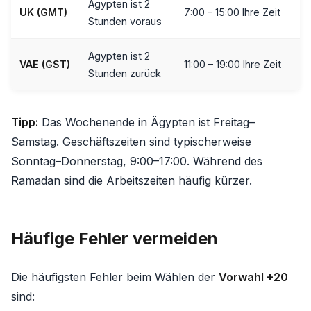
Ägypten ist 2
UK (GMT)
7:00 – 15:00 Ihre Zeit
Stunden voraus
Ägypten ist 2
VAE (GST)
11:00 – 19:00 Ihre Zeit
Stunden zurück
Tipp:
Das Wochenende in Ägypten ist Freitag–
Samstag. Geschäftszeiten sind typischerweise
Sonntag–Donnerstag, 9:00–17:00. Während des
Ramadan sind die Arbeitszeiten häufig kürzer.
Häufige Fehler vermeiden
Die häufigsten Fehler beim Wählen der
Vorwahl +20
sind: