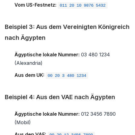
Vom US-Festnetz:
011 20 10 9876 5432
Beispiel 3: Aus dem Vereinigten Königreich
nach Ägypten
Ägyptische lokale Nummer:
03 480 1234
(Alexandria)
Aus dem UK:
00 20 3 480 1234
Beispiel 4: Aus den VAE nach Ägypten
Ägyptische lokale Nummer:
012 3456 7890
(Mobil)
Aus den VAE:
00 20 12 3456 7890