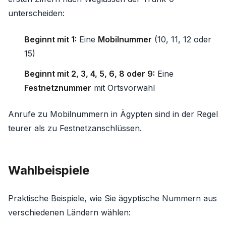
unterscheiden:
Beginnt mit 1:
Eine
Mobilnummer
(10, 11, 12 oder
15)
Beginnt mit 2, 3, 4, 5, 6, 8 oder 9:
Eine
Festnetznummer
mit Ortsvorwahl
Anrufe zu Mobilnummern in Ägypten sind in der Regel
teurer als zu Festnetzanschlüssen.
Wahlbeispiele
Praktische Beispiele, wie Sie ägyptische Nummern aus
verschiedenen Ländern wählen: