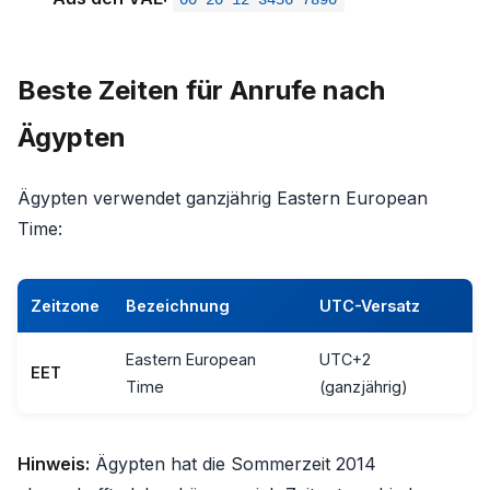
Beste Zeiten für Anrufe nach
Ägypten
Ägypten verwendet ganzjährig Eastern European
Time:
Zeitzone
Bezeichnung
UTC-Versatz
Eastern European
UTC+2
EET
Time
(ganzjährig)
Hinweis:
Ägypten hat die Sommerzeit 2014